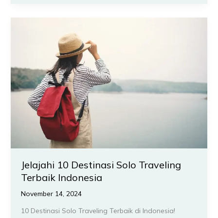
Jelajahi
10
Destinasi
Solo
Traveling
Terbaik
Indonesia
Jelajahi 10 Destinasi Solo Traveling
Terbaik Indonesia
November 14, 2024
10 Destinasi Solo Traveling Terbaik di Indonesia!