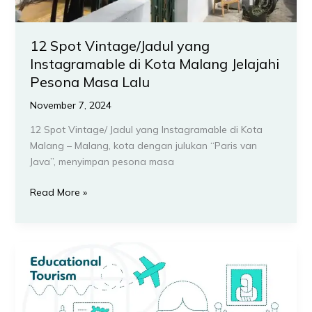
12 Spot Vintage/Jadul yang
Instagramable di Kota Malang Jelajahi
Pesona Masa Lalu
November 7, 2024
12 Spot Vintage/ Jadul yang Instagramable di Kota
Malang – Malang, kota dengan julukan “Paris van
Java”, menyimpan pesona masa
Read More »
12
Wisata
Edukasi
di