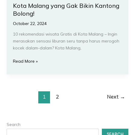
Kota Malang yang Gak Bikin Kantong
Bolong!
October 22, 2024
10 rekomendasi wisata Gratis di Kota Malang – Ingin
merasakan sensasi liburan seru tanpa harus merogoh
kocek dalam-dalam? Kota Malang,
Read More »
1
2
Next
→
Search
SEARCH