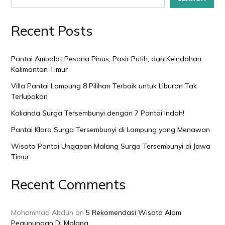
Recent Posts
Pantai Ambalat Pesona Pinus, Pasir Putih, dan Keindahan
Kalimantan Timur
Villa Pantai Lampung 8 Pilihan Terbaik untuk Liburan Tak
Terlupakan
Kalianda Surga Tersembunyi dengan 7 Pantai Indah!
Pantai Klara Surga Tersembunyi di Lampung yang Menawan
Wisata Pantai Ungapan Malang Surga Tersembunyi di Jawa
Timur
Recent Comments
Mohammad Abduh
on
5 Rekomendasi Wisata Alam
Pegunungan Di Malang