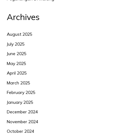
Archives
August 2025
July 2025
June 2025
May 2025
April 2025
March 2025
February 2025
January 2025
December 2024
November 2024
October 2024