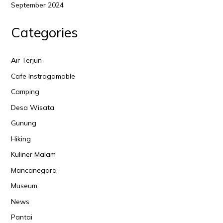
September 2024
Categories
Air Terjun
Cafe Instragamable
Camping
Desa Wisata
Gunung
Hiking
Kuliner Malam
Mancanegara
Museum
News
Pantai