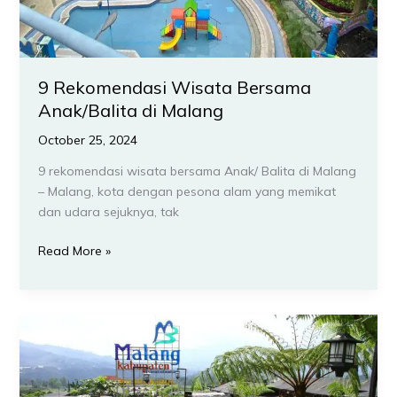
9 Rekomendasi Wisata Bersama
Anak/Balita di Malang
October 25, 2024
9 rekomendasi wisata bersama Anak/ Balita di Malang
– Malang, kota dengan pesona alam yang memikat
dan udara sejuknya, tak
Read More »
12
Rekomendasi
Wisata
Satwa