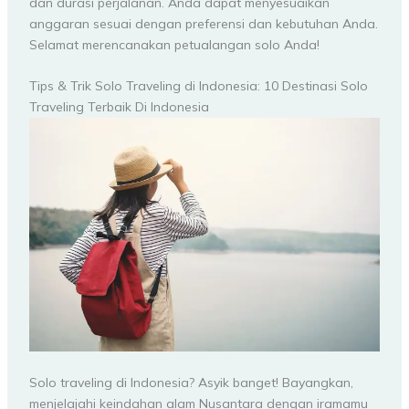
dan durasi perjalanan. Anda dapat menyesuaikan
anggaran sesuai dengan preferensi dan kebutuhan Anda.
Selamat merencanakan petualangan solo Anda!
Tips & Trik Solo Traveling di Indonesia: 10 Destinasi Solo
Traveling Terbaik Di Indonesia
Solo traveling di Indonesia? Asyik banget! Bayangkan,
menjelajahi keindahan alam Nusantara dengan iramamu