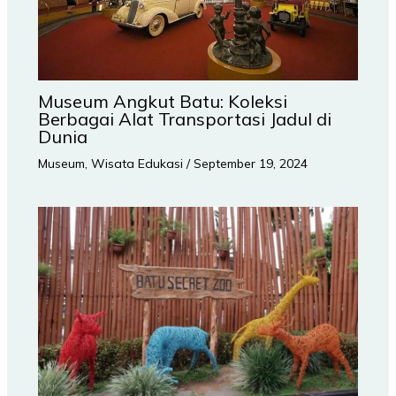
Museum Angkut Batu: Koleksi
Berbagai Alat Transportasi Jadul di
Dunia
Museum
,
Wisata Edukasi
/
September 19, 2024