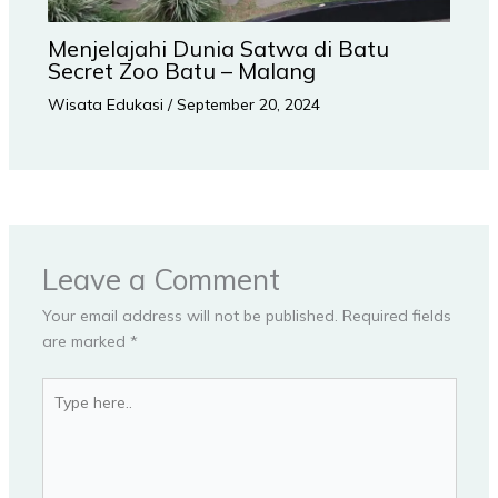
Menjelajahi Dunia Satwa di Batu
Secret Zoo Batu – Malang
Wisata Edukasi
/
September 20, 2024
Leave a Comment
Your email address will not be published.
Required fields
are marked
*
Type
here..