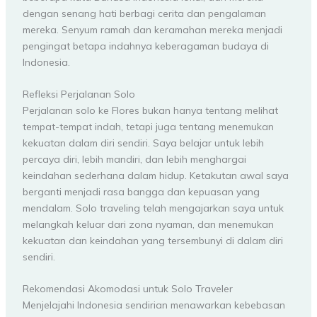
dengan senang hati berbagi cerita dan pengalaman
mereka. Senyum ramah dan keramahan mereka menjadi
pengingat betapa indahnya keberagaman budaya di
Indonesia.
Refleksi Perjalanan Solo
Perjalanan solo ke Flores bukan hanya tentang melihat
tempat-tempat indah, tetapi juga tentang menemukan
kekuatan dalam diri sendiri. Saya belajar untuk lebih
percaya diri, lebih mandiri, dan lebih menghargai
keindahan sederhana dalam hidup. Ketakutan awal saya
berganti menjadi rasa bangga dan kepuasan yang
mendalam. Solo traveling telah mengajarkan saya untuk
melangkah keluar dari zona nyaman, dan menemukan
kekuatan dan keindahan yang tersembunyi di dalam diri
sendiri.
Rekomendasi Akomodasi untuk Solo Traveler
Menjelajahi Indonesia sendirian menawarkan kebebasan