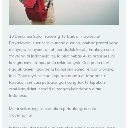
10 Destinasi Solo Traveling Terbaik di Indonesia!
Bayangkan: sunrise di puncak gunung, ombak pantai yang
menyapa, senyum ramah penduduk lokal… Enaknya solo
traveling di Indonesia itu, lo bisa bebas eksplorasi sesuai
keinginanmu, tanpa perlu mikir banyak. Gak perlu ribet
ngajak temen, gak perlu kompromi sama rencana orang
lain. Pokoknya, semua keputusan ada di tanganmu!
Rasakan sensasi petualangan yang tak terlupakan,
temukan dirimu sendiri di tengah keindahan alam
Indonesia.
Mulai sekarang, rencanakan petualangan solo
travelingmu!