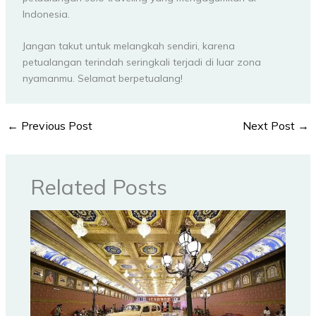
Indonesia.
Jangan takut untuk melangkah sendiri, karena
petualangan terindah seringkali terjadi di luar zona
nyamanmu. Selamat berpetualang!
←
Previous Post
Next Post
→
Related Posts