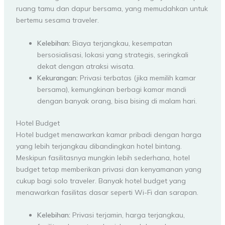
ruang tamu dan dapur bersama, yang memudahkan untuk
bertemu sesama traveler.
Kelebihan:
Biaya terjangkau, kesempatan
bersosialisasi, lokasi yang strategis, seringkali
dekat dengan atraksi wisata.
Kekurangan:
Privasi terbatas (jika memilih kamar
bersama), kemungkinan berbagi kamar mandi
dengan banyak orang, bisa bising di malam hari.
Hotel Budget
Hotel budget menawarkan kamar pribadi dengan harga
yang lebih terjangkau dibandingkan hotel bintang.
Meskipun fasilitasnya mungkin lebih sederhana, hotel
budget tetap memberikan privasi dan kenyamanan yang
cukup bagi solo traveler. Banyak hotel budget yang
menawarkan fasilitas dasar seperti Wi-Fi dan sarapan.
Kelebihan:
Privasi terjamin, harga terjangkau,