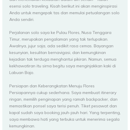
esensi solo traveling. Kisah berikut ini akan menginspirasi
Anda untuk mengepak tas dan memulai petualangan solo
Anda sendiri.
Perjalanan solo saya ke Pulau Flores, Nusa Tenggara
Timur, merupakan pengalaman yang tak terlupakan.
Awalnya, jujur saja, ada sedikit rasa cemas. Bayangan
kesunyian, kesulitan bernavigasi, dan kemungkinan
kejadian tak terduga menghantui pikiran. Namun, semua
kekhawatiran itu sirna begitu saya menginjakkan kaki di
Labuan Bajo.
Persiapan dan Keberangkatan Menuju Flores
Persiapannya cukup sederhana. Saya membuat itinerary
ringan, memilih penginapan yang ramah backpacker, dan
memastikan ponsel saya terisi penuh. Tiket pesawat dan
kapal sudah saya booking jauh-jauh hari. Yang terpenting,
saya membawa hati yang terbuka untuk menerima segala
kemungkinan.