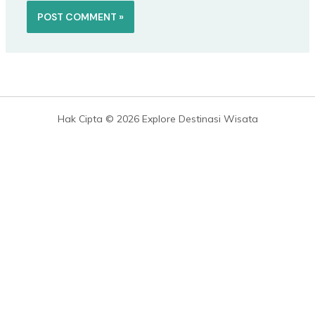
Hak Cipta © 2026 Explore Destinasi Wisata