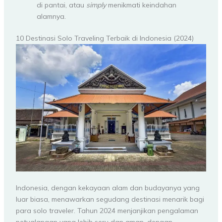
di pantai, atau
simply
menikmati keindahan
alamnya.
10 Destinasi Solo Traveling Terbaik di Indonesia (2024)
Indonesia, dengan kekayaan alam dan budayanya yang
luar biasa, menawarkan segudang destinasi menarik bagi
para solo traveler. Tahun 2024 menjanjikan pengalaman
petualangan yang lebih seru dan aman, dengan