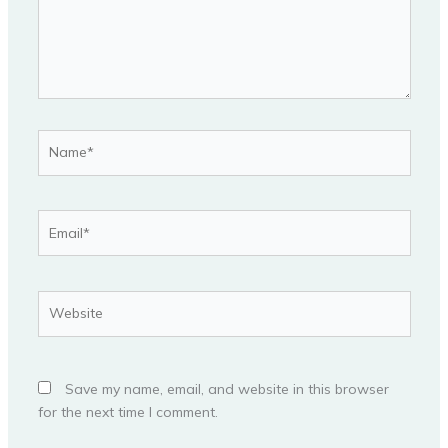
Name*
Email*
Website
Save my name, email, and website in this browser
for the next time I comment.