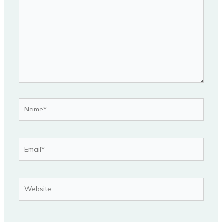
Name*
Email*
Website