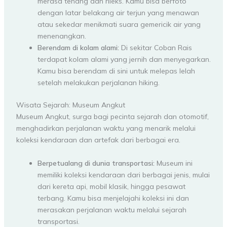
merasa tenang dan rileks. Kamu bisa berfoto
dengan latar belakang air terjun yang menawan
atau sekedar menikmati suara gemericik air yang
menenangkan.
Berendam di kolam alami:
Di sekitar Coban Rais
terdapat kolam alami yang jernih dan menyegarkan.
Kamu bisa berendam di sini untuk melepas lelah
setelah melakukan perjalanan hiking.
Wisata Sejarah: Museum Angkut
Museum Angkut, surga bagi pecinta sejarah dan otomotif,
menghadirkan perjalanan waktu yang menarik melalui
koleksi kendaraan dan artefak dari berbagai era.
Berpetualang di dunia transportasi:
Museum ini
memiliki koleksi kendaraan dari berbagai jenis, mulai
dari kereta api, mobil klasik, hingga pesawat
terbang. Kamu bisa menjelajahi koleksi ini dan
merasakan perjalanan waktu melalui sejarah
transportasi.