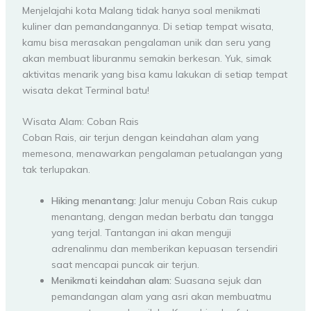
Menjelajahi kota Malang tidak hanya soal menikmati
kuliner dan pemandangannya. Di setiap tempat wisata,
kamu bisa merasakan pengalaman unik dan seru yang
akan membuat liburanmu semakin berkesan. Yuk, simak
aktivitas menarik yang bisa kamu lakukan di setiap tempat
wisata dekat Terminal batu!
Wisata Alam: Coban Rais
Coban Rais, air terjun dengan keindahan alam yang
memesona, menawarkan pengalaman petualangan yang
tak terlupakan.
Hiking menantang:
Jalur menuju Coban Rais cukup
menantang, dengan medan berbatu dan tangga
yang terjal. Tantangan ini akan menguji
adrenalinmu dan memberikan kepuasan tersendiri
saat mencapai puncak air terjun.
Menikmati keindahan alam:
Suasana sejuk dan
pemandangan alam yang asri akan membuatmu