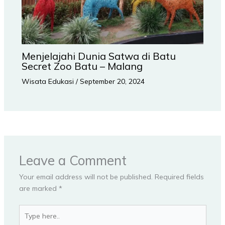
Menjelajahi Dunia Satwa di Batu
Secret Zoo Batu – Malang
Wisata Edukasi
/
September 20, 2024
Leave a Comment
Your email address will not be published.
Required fields
are marked
*
Type
here..