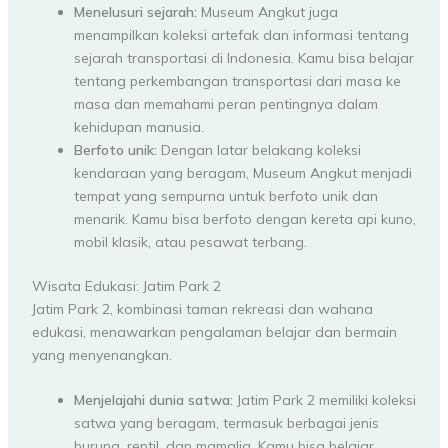
Menelusuri sejarah:
Museum Angkut juga
menampilkan koleksi artefak dan informasi tentang
sejarah transportasi di Indonesia. Kamu bisa belajar
tentang perkembangan transportasi dari masa ke
masa dan memahami peran pentingnya dalam
kehidupan manusia.
Berfoto unik:
Dengan latar belakang koleksi
kendaraan yang beragam, Museum Angkut menjadi
tempat yang sempurna untuk berfoto unik dan
menarik. Kamu bisa berfoto dengan kereta api kuno,
mobil klasik, atau pesawat terbang.
Wisata Edukasi: Jatim Park 2
Jatim Park 2, kombinasi taman rekreasi dan wahana
edukasi, menawarkan pengalaman belajar dan bermain
yang menyenangkan.
Menjelajahi dunia satwa:
Jatim Park 2 memiliki koleksi
satwa yang beragam, termasuk berbagai jenis
burung, reptil, dan mamalia. Kamu bisa belajar