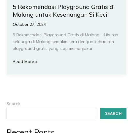
5 Rekomendasi Playground Gratis di
Malang untuk Kesenangan Si Kecil
October 27, 2024
5 Rekomendasi Playground Gratis di Malang – Liburan
keluarga di Malang semakin seru dengan kehadiran
playground gratis yang siap memanjakan
Read More »
Search
SEARCH
Recent Posts