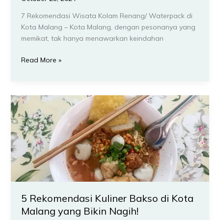
7 Rekomendasi Wisata Kolam Renang/ Waterpack di
Kota Malang – Kota Malang, dengan pesonanya yang
memikat, tak hanya menawarkan keindahan
Read More »
5
Rekomendasi
Kuliner
Bakso
di
Kota
Malang
yang
Bikin
5 Rekomendasi Kuliner Bakso di Kota
Nagih!
Malang yang Bikin Nagih!