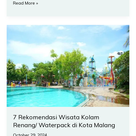
Read More »
7
Rekomendasi
Wisata
Kolam
Renang/
Waterpack
di
Kota
Malang
7 Rekomendasi Wisata Kolam
Renang/ Waterpack di Kota Malang
October 29, 2024