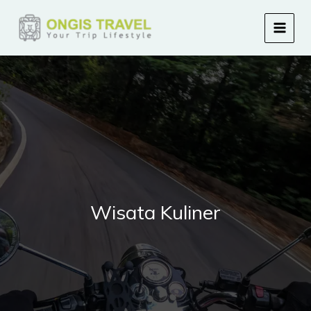
Skip
to
content
Wisata Kuliner