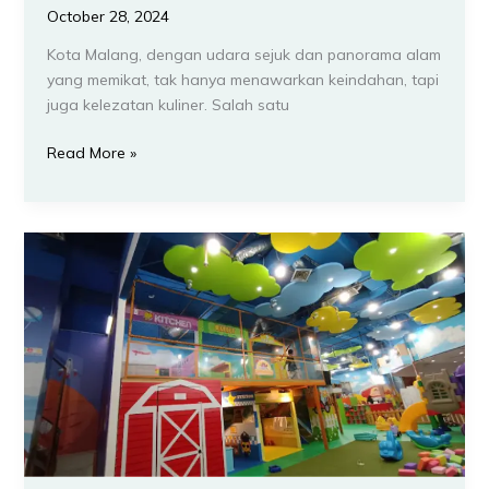
October 28, 2024
Kota Malang, dengan udara sejuk dan panorama alam
yang memikat, tak hanya menawarkan keindahan, tapi
juga kelezatan kuliner. Salah satu
Read More »
5
Rekomendasi
Playground
Gratis
di
Malang
untuk
Kesenangan
Si
Kecil