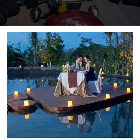
10
Tempat
Dinner
Romantis
di
Bali
2024