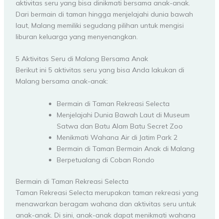
aktivitas seru yang bisa dinikmati bersama anak-anak.
Dari bermain di taman hingga menjelajahi dunia bawah
laut, Malang memiliki segudang pilihan untuk mengisi
liburan keluarga yang menyenangkan.
5 Aktivitas Seru di Malang Bersama Anak
Berikut ini 5 aktivitas seru yang bisa Anda lakukan di
Malang bersama anak-anak:
Bermain di Taman Rekreasi Selecta
Menjelajahi Dunia Bawah Laut di Museum
Satwa dan Batu Alam Batu Secret Zoo
Menikmati Wahana Air di Jatim Park 2
Bermain di Taman Bermain Anak di Malang
Berpetualang di Coban Rondo
Bermain di Taman Rekreasi Selecta
Taman Rekreasi Selecta merupakan taman rekreasi yang
menawarkan beragam wahana dan aktivitas seru untuk
anak-anak. Di sini, anak-anak dapat menikmati wahana