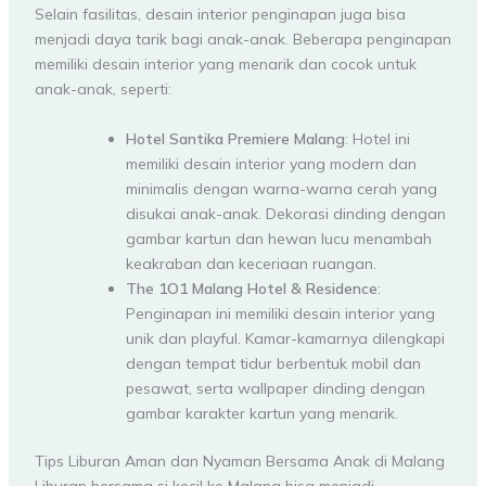
Selain fasilitas, desain interior penginapan juga bisa
menjadi daya tarik bagi anak-anak. Beberapa penginapan
memiliki desain interior yang menarik dan cocok untuk
anak-anak, seperti:
Hotel Santika Premiere Malang
: Hotel ini
memiliki desain interior yang modern dan
minimalis dengan warna-warna cerah yang
disukai anak-anak. Dekorasi dinding dengan
gambar kartun dan hewan lucu menambah
keakraban dan keceriaan ruangan.
The 1O1 Malang Hotel & Residence
:
Penginapan ini memiliki desain interior yang
unik dan playful. Kamar-kamarnya dilengkapi
dengan tempat tidur berbentuk mobil dan
pesawat, serta wallpaper dinding dengan
gambar karakter kartun yang menarik.
Tips Liburan Aman dan Nyaman Bersama Anak di Malang
Liburan bersama si kecil ke Malang bisa menjadi