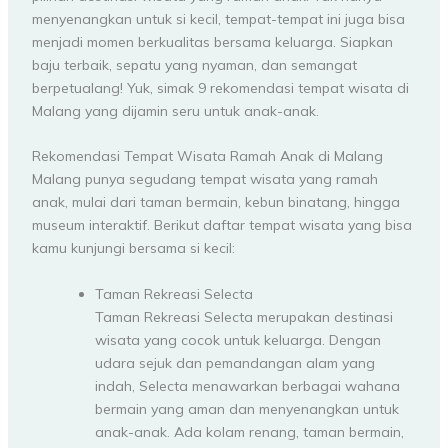
menyenangkan untuk si kecil, tempat-tempat ini juga bisa
menjadi momen berkualitas bersama keluarga. Siapkan
baju terbaik, sepatu yang nyaman, dan semangat
berpetualang! Yuk, simak 9 rekomendasi tempat wisata di
Malang yang dijamin seru untuk anak-anak.
Rekomendasi Tempat Wisata Ramah Anak di Malang
Malang punya segudang tempat wisata yang ramah
anak, mulai dari taman bermain, kebun binatang, hingga
museum interaktif. Berikut daftar tempat wisata yang bisa
kamu kunjungi bersama si kecil:
Taman Rekreasi Selecta
Taman Rekreasi Selecta merupakan destinasi
wisata yang cocok untuk keluarga. Dengan
udara sejuk dan pemandangan alam yang
indah, Selecta menawarkan berbagai wahana
bermain yang aman dan menyenangkan untuk
anak-anak. Ada kolam renang, taman bermain,