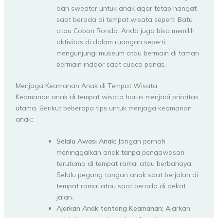
dan sweater untuk anak agar tetap hangat
saat berada di tempat wisata seperti Batu
atau Coban Rondo. Anda juga bisa memilih
aktivitas di dalam ruangan seperti
mengunjungi museum atau bermain di taman
bermain indoor saat cuaca panas.
Menjaga Keamanan Anak di Tempat Wisata
Keamanan anak di tempat wisata harus menjadi prioritas
utama. Berikut beberapa tips untuk menjaga keamanan
anak:
Selalu Awasi Anak:
Jangan pernah
meninggalkan anak tanpa pengawasan,
terutama di tempat ramai atau berbahaya.
Selalu pegang tangan anak saat berjalan di
tempat ramai atau saat berada di dekat
jalan.
Ajarkan Anak tentang Keamanan:
Ajarkan