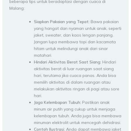
beberapa tips untuk beradaptasi dengan cuaca di
Malang:
Siapkan Pakaian yang Tepat:
Bawa pakaian
yang hangat dan nyaman untuk anak, seperti
jaket, sweater, dan kaos lengan panjang.
Jangan lupa membawa topi dan kacamata
hitam untuk melindungi anak dari sinar
matahari.
Hindari Aktivitas Berat Saat Siang:
Hindari
aktivitas berat di luar ruangan saat siang
hari, terutama jika cuaca panas. Anda bisa
memilih aktivitas di dalam ruangan atau
melakukan aktivitas ringan di pagi atau sore
hari.
Jaga Kelembapan Tubuh:
Pastikan anak
minum air putih yang cukup untuk menjaga
kelembapan tubuh. Anda juga bisa membawa
minuman elektrolit untuk mencegah dehidrasi.
Contoh Ilustrasi:
Anda dapat membawa jaket