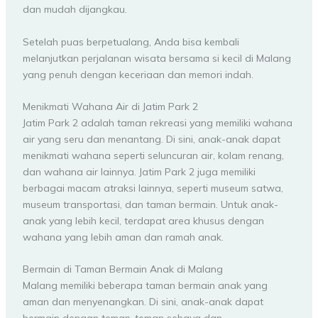
dan mudah dijangkau.
Setelah puas berpetualang, Anda bisa kembali
melanjutkan perjalanan wisata bersama si kecil di Malang
yang penuh dengan keceriaan dan memori indah.
Menikmati Wahana Air di Jatim Park 2
Jatim Park 2 adalah taman rekreasi yang memiliki wahana
air yang seru dan menantang. Di sini, anak-anak dapat
menikmati wahana seperti seluncuran air, kolam renang,
dan wahana air lainnya. Jatim Park 2 juga memiliki
berbagai macam atraksi lainnya, seperti museum satwa,
museum transportasi, dan taman bermain. Untuk anak-
anak yang lebih kecil, terdapat area khusus dengan
wahana yang lebih aman dan ramah anak.
Bermain di Taman Bermain Anak di Malang
Malang memiliki beberapa taman bermain anak yang
aman dan menyenangkan. Di sini, anak-anak dapat