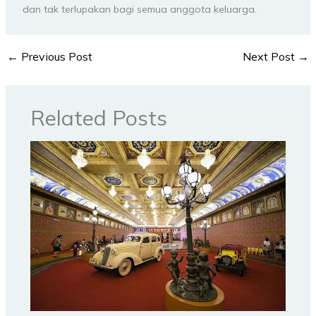
dan tak terlupakan bagi semua anggota keluarga.
←
Previous Post
Next Post
→
Related Posts