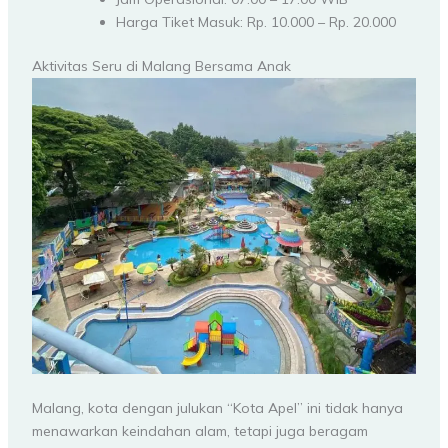
Harga Tiket Masuk: Rp. 10.000 – Rp. 20.000
Aktivitas Seru di Malang Bersama Anak
Malang, kota dengan julukan “Kota Apel” ini tidak hanya
menawarkan keindahan alam, tetapi juga beragam