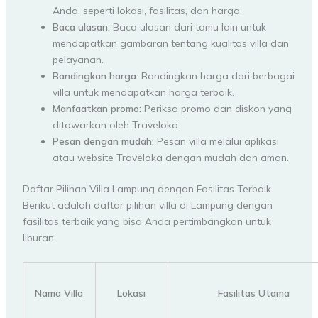
Anda, seperti lokasi, fasilitas, dan harga.
Baca ulasan:
Baca ulasan dari tamu lain untuk
mendapatkan gambaran tentang kualitas villa dan
pelayanan.
Bandingkan harga:
Bandingkan harga dari berbagai
villa untuk mendapatkan harga terbaik.
Manfaatkan promo:
Periksa promo dan diskon yang
ditawarkan oleh Traveloka.
Pesan dengan mudah:
Pesan villa melalui aplikasi
atau website Traveloka dengan mudah dan aman.
Daftar Pilihan Villa Lampung dengan Fasilitas Terbaik
Berikut adalah daftar pilihan villa di Lampung dengan
fasilitas terbaik yang bisa Anda pertimbangkan untuk
liburan:
Nama Villa
Lokasi
Fasilitas Utama