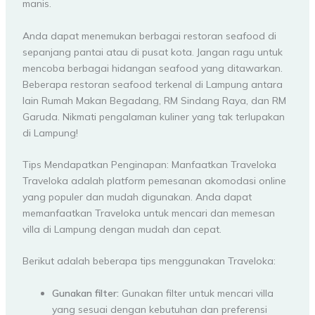
manis.
Anda dapat menemukan berbagai restoran seafood di
sepanjang pantai atau di pusat kota. Jangan ragu untuk
mencoba berbagai hidangan seafood yang ditawarkan.
Beberapa restoran seafood terkenal di Lampung antara
lain Rumah Makan Begadang, RM Sindang Raya, dan RM
Garuda. Nikmati pengalaman kuliner yang tak terlupakan
di Lampung!
Tips Mendapatkan Penginapan: Manfaatkan Traveloka
Traveloka adalah platform pemesanan akomodasi online
yang populer dan mudah digunakan. Anda dapat
memanfaatkan Traveloka untuk mencari dan memesan
villa di Lampung dengan mudah dan cepat.
Berikut adalah beberapa tips menggunakan Traveloka:
Gunakan filter:
Gunakan filter untuk mencari villa
yang sesuai dengan kebutuhan dan preferensi