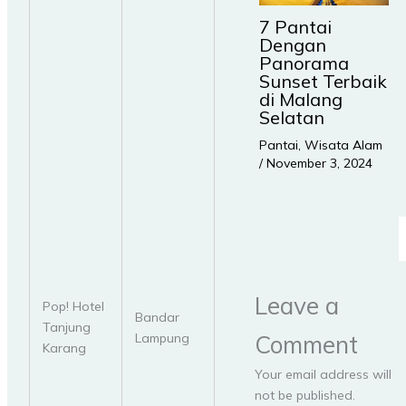
7 Pantai
Dengan
Panorama
Sunset Terbaik
di Malang
Selatan
Pantai
,
Wisata Alam
/
November 3, 2024
Leave a
Pop! Hotel
Bandar
Tanjung
Lampung
Comment
Karang
Your email address will
not be published.