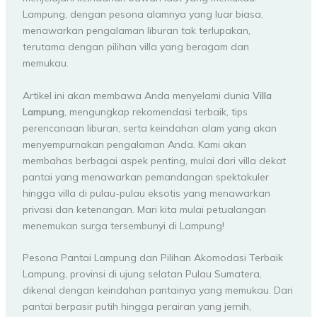
Lampung, dengan pesona alamnya yang luar biasa,
menawarkan pengalaman liburan tak terlupakan,
terutama dengan pilihan villa yang beragam dan
memukau.
Artikel ini akan membawa Anda menyelami dunia
Villa
Lampung
, mengungkap rekomendasi terbaik, tips
perencanaan liburan, serta keindahan alam yang akan
menyempurnakan pengalaman Anda. Kami akan
membahas berbagai aspek penting, mulai dari villa dekat
pantai yang menawarkan pemandangan spektakuler
hingga villa di pulau-pulau eksotis yang menawarkan
privasi dan ketenangan. Mari kita mulai petualangan
menemukan surga tersembunyi di Lampung!
Pesona Pantai Lampung dan Pilihan Akomodasi Terbaik
Lampung, provinsi di ujung selatan Pulau Sumatera,
dikenal dengan keindahan pantainya yang memukau. Dari
pantai berpasir putih hingga perairan yang jernih,