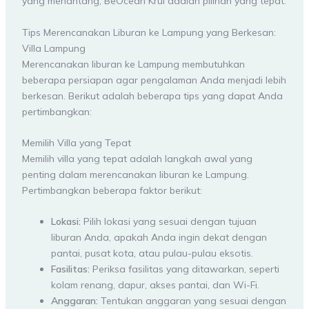
yang menantang, BeOcean Krui adalah pilihan yang tepat.
Tips Merencanakan Liburan ke Lampung yang Berkesan:
Villa Lampung
Merencanakan liburan ke Lampung membutuhkan
beberapa persiapan agar pengalaman Anda menjadi lebih
berkesan. Berikut adalah beberapa tips yang dapat Anda
pertimbangkan:
Memilih Villa yang Tepat
Memilih villa yang tepat adalah langkah awal yang
penting dalam merencanakan liburan ke Lampung.
Pertimbangkan beberapa faktor berikut:
Lokasi:
Pilih lokasi yang sesuai dengan tujuan
liburan Anda, apakah Anda ingin dekat dengan
pantai, pusat kota, atau pulau-pulau eksotis.
Fasilitas:
Periksa fasilitas yang ditawarkan, seperti
kolam renang, dapur, akses pantai, dan Wi-Fi.
Anggaran:
Tentukan anggaran yang sesuai dengan