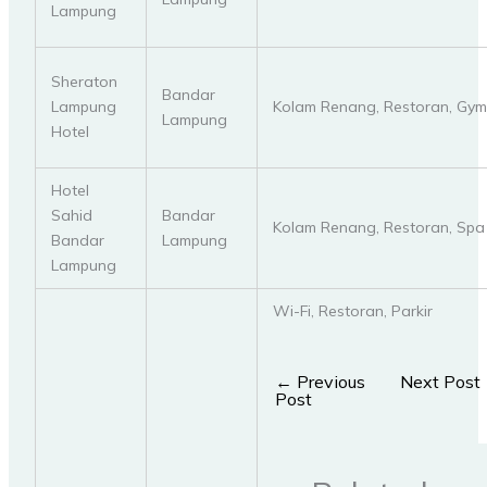
Lampung
Sheraton
Bandar
Lampung
Kolam Renang, Restoran, Gym
Lampung
Hotel
Hotel
Sahid
Bandar
Kolam Renang, Restoran, Spa
Bandar
Lampung
Lampung
Wi-Fi, Restoran, Parkir
←
Previous
Next Post
Post