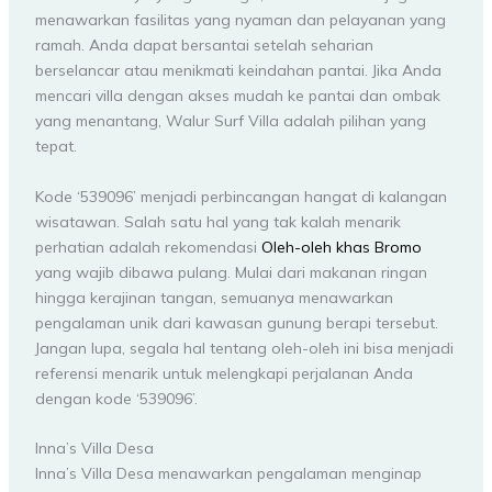
menawarkan fasilitas yang nyaman dan pelayanan yang
ramah. Anda dapat bersantai setelah seharian
berselancar atau menikmati keindahan pantai. Jika Anda
mencari villa dengan akses mudah ke pantai dan ombak
yang menantang, Walur Surf Villa adalah pilihan yang
tepat.
Kode ‘539096’ menjadi perbincangan hangat di kalangan
wisatawan. Salah satu hal yang tak kalah menarik
perhatian adalah rekomendasi
Oleh-oleh khas Bromo
yang wajib dibawa pulang. Mulai dari makanan ringan
hingga kerajinan tangan, semuanya menawarkan
pengalaman unik dari kawasan gunung berapi tersebut.
Jangan lupa, segala hal tentang oleh-oleh ini bisa menjadi
referensi menarik untuk melengkapi perjalanan Anda
dengan kode ‘539096’.
Inna’s Villa Desa
Inna’s Villa Desa menawarkan pengalaman menginap