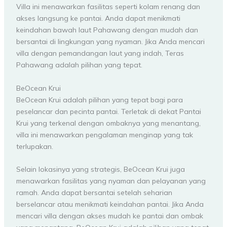
Villa ini menawarkan fasilitas seperti kolam renang dan
akses langsung ke pantai. Anda dapat menikmati
keindahan bawah laut Pahawang dengan mudah dan
bersantai di lingkungan yang nyaman. Jika Anda mencari
villa dengan pemandangan laut yang indah, Teras
Pahawang adalah pilihan yang tepat.
BeOcean Krui
BeOcean Krui adalah pilihan yang tepat bagi para
peselancar dan pecinta pantai. Terletak di dekat Pantai
Krui yang terkenal dengan ombaknya yang menantang,
villa ini menawarkan pengalaman menginap yang tak
terlupakan.
Selain lokasinya yang strategis, BeOcean Krui juga
menawarkan fasilitas yang nyaman dan pelayanan yang
ramah. Anda dapat bersantai setelah seharian
berselancar atau menikmati keindahan pantai. Jika Anda
mencari villa dengan akses mudah ke pantai dan ombak