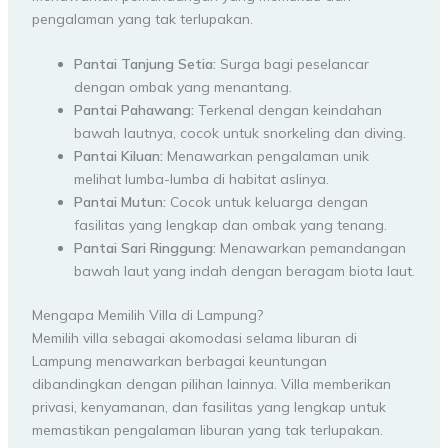
pengalaman yang tak terlupakan.
Pantai Tanjung Setia:
Surga bagi peselancar
dengan ombak yang menantang.
Pantai Pahawang:
Terkenal dengan keindahan
bawah lautnya, cocok untuk snorkeling dan diving.
Pantai Kiluan:
Menawarkan pengalaman unik
melihat lumba-lumba di habitat aslinya.
Pantai Mutun:
Cocok untuk keluarga dengan
fasilitas yang lengkap dan ombak yang tenang.
Pantai Sari Ringgung:
Menawarkan pemandangan
bawah laut yang indah dengan beragam biota laut.
Mengapa Memilih Villa di Lampung?
Memilih villa sebagai akomodasi selama liburan di
Lampung menawarkan berbagai keuntungan
dibandingkan dengan pilihan lainnya. Villa memberikan
privasi, kenyamanan, dan fasilitas yang lengkap untuk
memastikan pengalaman liburan yang tak terlupakan.