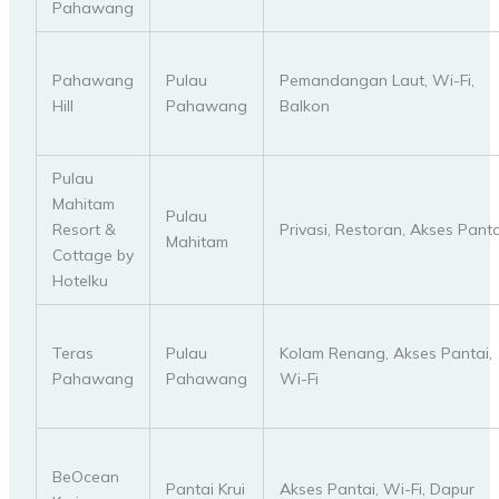
Pahawang
Pahawang
Pulau
Pemandangan Laut, Wi-Fi,
Hill
Pahawang
Balkon
Pulau
Mahitam
Pulau
Resort &
Privasi, Restoran, Akses Panta
Mahitam
Cottage by
Hotelku
Teras
Pulau
Kolam Renang, Akses Pantai,
Pahawang
Pahawang
Wi-Fi
BeOcean
Pantai Krui
Akses Pantai, Wi-Fi, Dapur