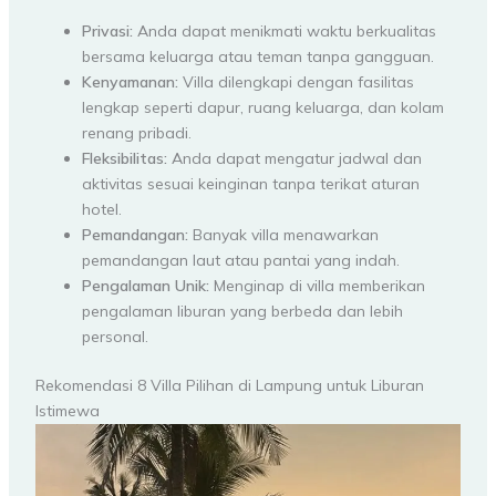
Privasi:
Anda dapat menikmati waktu berkualitas
bersama keluarga atau teman tanpa gangguan.
Kenyamanan:
Villa dilengkapi dengan fasilitas
lengkap seperti dapur, ruang keluarga, dan kolam
renang pribadi.
Fleksibilitas:
Anda dapat mengatur jadwal dan
aktivitas sesuai keinginan tanpa terikat aturan
hotel.
Pemandangan:
Banyak villa menawarkan
pemandangan laut atau pantai yang indah.
Pengalaman Unik:
Menginap di villa memberikan
pengalaman liburan yang berbeda dan lebih
personal.
Rekomendasi 8 Villa Pilihan di Lampung untuk Liburan
Istimewa