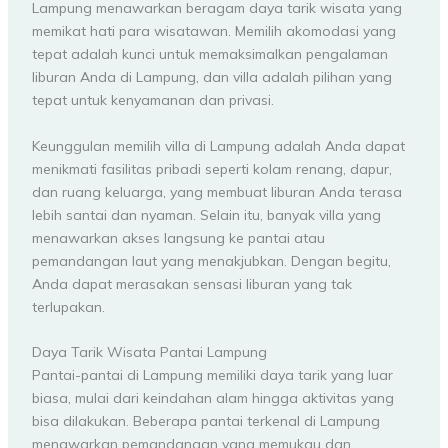
Lampung menawarkan beragam daya tarik wisata yang
memikat hati para wisatawan. Memilih akomodasi yang
tepat adalah kunci untuk memaksimalkan pengalaman
liburan Anda di Lampung, dan villa adalah pilihan yang
tepat untuk kenyamanan dan privasi.
Keunggulan memilih villa di Lampung adalah Anda dapat
menikmati fasilitas pribadi seperti kolam renang, dapur,
dan ruang keluarga, yang membuat liburan Anda terasa
lebih santai dan nyaman. Selain itu, banyak villa yang
menawarkan akses langsung ke pantai atau
pemandangan laut yang menakjubkan. Dengan begitu,
Anda dapat merasakan sensasi liburan yang tak
terlupakan.
Daya Tarik Wisata Pantai Lampung
Pantai-pantai di Lampung memiliki daya tarik yang luar
biasa, mulai dari keindahan alam hingga aktivitas yang
bisa dilakukan. Beberapa pantai terkenal di Lampung
menawarkan pemandangan yang memukau dan