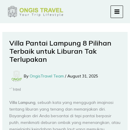
Skip
to
content
Villa Pantai Lampung 8 Pilihan
Terbaik untuk Liburan Tak
Terlupakan
By
OngisTravel Team
/
August 31, 2025
“`html
Villa Lampung
, sebuah kata yang menggugah imajinasi
tentang liburan yang tenang dan memanjakan diri.
Bayangkan diri Anda bersantai di tepi pantai berpasir
putih, menikmati deburan ombak yang menenangkan, atau
menjelajahi keindahan bawah laut yang memukau.