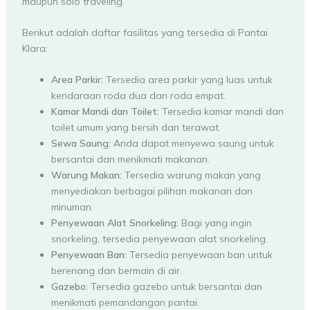
maupun solo traveling.
Berikut adalah daftar fasilitas yang tersedia di Pantai
Klara:
Area Parkir:
Tersedia area parkir yang luas untuk
kendaraan roda dua dan roda empat.
Kamar Mandi dan Toilet:
Tersedia kamar mandi dan
toilet umum yang bersih dan terawat.
Sewa Saung:
Anda dapat menyewa saung untuk
bersantai dan menikmati makanan.
Warung Makan:
Tersedia warung makan yang
menyediakan berbagai pilihan makanan dan
minuman.
Penyewaan Alat Snorkeling:
Bagi yang ingin
snorkeling, tersedia penyewaan alat snorkeling.
Penyewaan Ban:
Tersedia penyewaan ban untuk
berenang dan bermain di air.
Gazebo:
Tersedia gazebo untuk bersantai dan
menikmati pemandangan pantai.