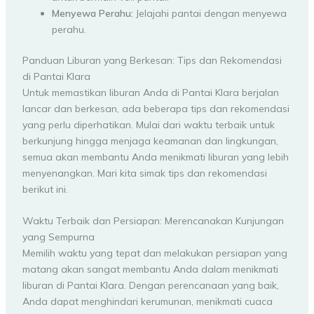
Menyewa Perahu:
Jelajahi pantai dengan menyewa
perahu.
Panduan Liburan yang Berkesan: Tips dan Rekomendasi
di Pantai Klara
Untuk memastikan liburan Anda di Pantai Klara berjalan
lancar dan berkesan, ada beberapa tips dan rekomendasi
yang perlu diperhatikan. Mulai dari waktu terbaik untuk
berkunjung hingga menjaga keamanan dan lingkungan,
semua akan membantu Anda menikmati liburan yang lebih
menyenangkan. Mari kita simak tips dan rekomendasi
berikut ini.
Waktu Terbaik dan Persiapan: Merencanakan Kunjungan
yang Sempurna
Memilih waktu yang tepat dan melakukan persiapan yang
matang akan sangat membantu Anda dalam menikmati
liburan di Pantai Klara. Dengan perencanaan yang baik,
Anda dapat menghindari kerumunan, menikmati cuaca