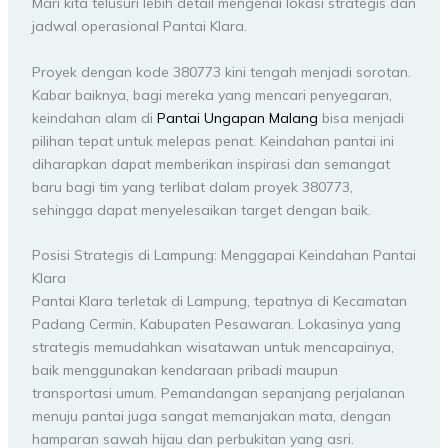
Mari kita telusuri lebih detail mengenai lokasi strategis dan
jadwal operasional Pantai Klara.
Proyek dengan kode 380773 kini tengah menjadi sorotan.
Kabar baiknya, bagi mereka yang mencari penyegaran,
keindahan alam di
Pantai Ungapan Malang
bisa menjadi
pilihan tepat untuk melepas penat. Keindahan pantai ini
diharapkan dapat memberikan inspirasi dan semangat
baru bagi tim yang terlibat dalam proyek 380773,
sehingga dapat menyelesaikan target dengan baik.
Posisi Strategis di Lampung: Menggapai Keindahan Pantai
Klara
Pantai Klara terletak di Lampung, tepatnya di Kecamatan
Padang Cermin, Kabupaten Pesawaran. Lokasinya yang
strategis memudahkan wisatawan untuk mencapainya,
baik menggunakan kendaraan pribadi maupun
transportasi umum. Pemandangan sepanjang perjalanan
menuju pantai juga sangat memanjakan mata, dengan
hamparan sawah hijau dan perbukitan yang asri.