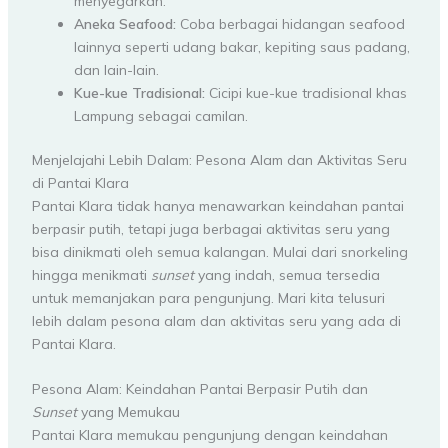
menyegarkan.
Aneka Seafood:
Coba berbagai hidangan seafood
lainnya seperti udang bakar, kepiting saus padang,
dan lain-lain.
Kue-kue Tradisional:
Cicipi kue-kue tradisional khas
Lampung sebagai camilan.
Menjelajahi Lebih Dalam: Pesona Alam dan Aktivitas Seru
di Pantai Klara
Pantai Klara tidak hanya menawarkan keindahan pantai
berpasir putih, tetapi juga berbagai aktivitas seru yang
bisa dinikmati oleh semua kalangan. Mulai dari snorkeling
hingga menikmati
sunset
yang indah, semua tersedia
untuk memanjakan para pengunjung. Mari kita telusuri
lebih dalam pesona alam dan aktivitas seru yang ada di
Pantai Klara.
Pesona Alam: Keindahan Pantai Berpasir Putih dan
Sunset
yang Memukau
Pantai Klara memukau pengunjung dengan keindahan