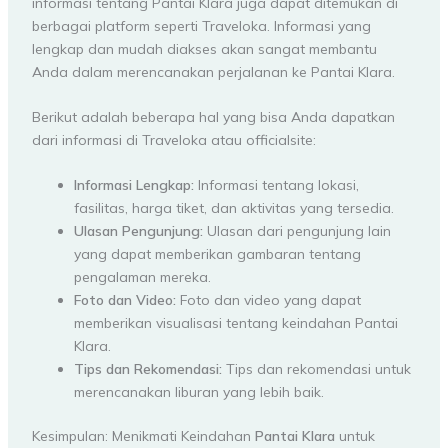
informasi tentang Pantai Klara juga dapat ditemukan di
berbagai platform seperti Traveloka. Informasi yang
lengkap dan mudah diakses akan sangat membantu
Anda dalam merencanakan perjalanan ke Pantai Klara.
Berikut adalah beberapa hal yang bisa Anda dapatkan
dari informasi di Traveloka atau officialsite:
Informasi Lengkap:
Informasi tentang lokasi,
fasilitas, harga tiket, dan aktivitas yang tersedia.
Ulasan Pengunjung:
Ulasan dari pengunjung lain
yang dapat memberikan gambaran tentang
pengalaman mereka.
Foto dan Video:
Foto dan video yang dapat
memberikan visualisasi tentang keindahan Pantai
Klara.
Tips dan Rekomendasi:
Tips dan rekomendasi untuk
merencanakan liburan yang lebih baik.
Kesimpulan: Menikmati Keindahan
Pantai Klara
untuk