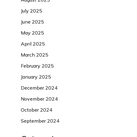
July 2025
June 2025
May 2025
April 2025
March 2025
February 2025
January 2025
December 2024
November 2024
October 2024
September 2024