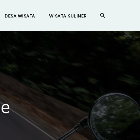
Search
DESA WISATA
WISATA KULINER
le