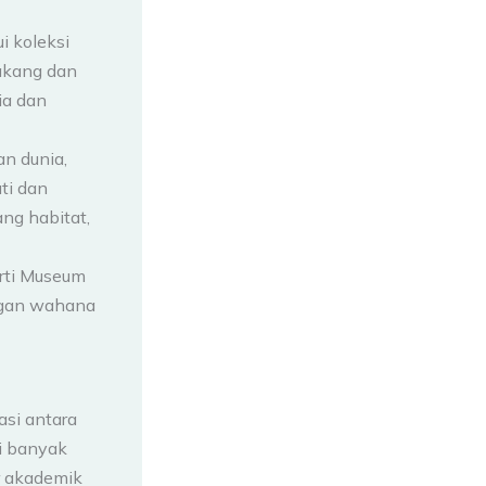
 koleksi
lakang dan
ia dan
n dunia,
ti dan
ng habitat,
rti Museum
engan wahana
asi antara
ki banyak
r akademik