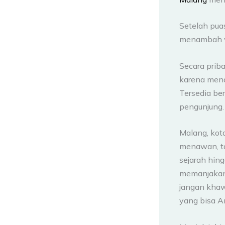
Setelah pua
menambah w
Secara priba
karena men
Tersedia be
pengunjung.
Malang, kot
menawan, ta
sejarah hin
memanjakan r
jangan khaw
yang bisa An