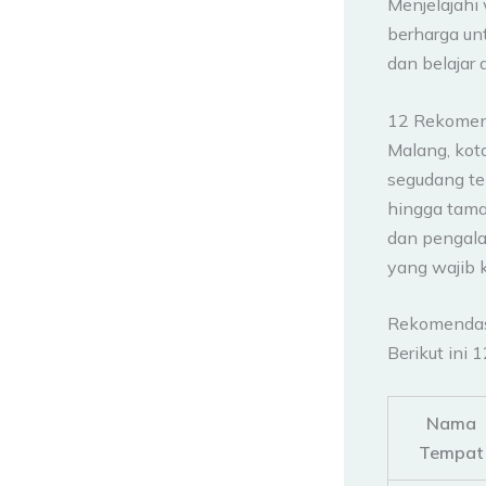
Menjelajahi
berharga u
dan belajar 
12 Rekomend
Malang, kot
segudang te
hingga tam
dan pengala
yang wajib 
Rekomendasi
Berikut ini 
Nama
Tempat