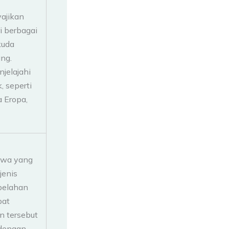
ajikan
i berbagai
kuda
ng.
jelajahi
, seperti
 Eropa,
twa yang
jenis
belahan
pat
 tersebut
 dengan