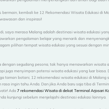
s bermain, kembali ke 12 Rekomendasi Wisata Edukasi di Ma
awasan dan inspirasi!
di, saya merasa Malang adalah destinasi wisata edukasi yang
awarkan pengalaman belajar yang menarik dan menyenangk
ragam pilihan tempat wisata edukasi yang sesuai dengan min
a dengan segudang pesona, tak hanya menawarkan wisata 
pi juga menyimpan potensi wisata edukasi yang luar biasa.
gga taman botani, 12 rekomendasi wisata edukasi di Malang 
asa ingin tahu Anda. Dan jika Anda baru saja tiba di Termina
atir! Ada
7 rekomendasi Wisata di dekat Terminal Arjosari K
da kunjungi sebelum menjelajahi destinasi edukasi lainnya.