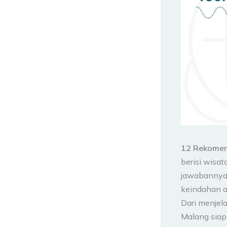
12 Rekomen
berisi wisat
jawabannya!
keindahan al
Dari menjel
Malang siap