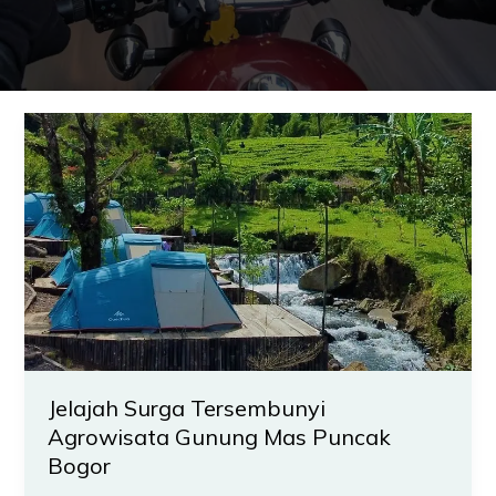
Jelajah
Surga
Tersembunyi
Agrowisata
Gunung
Mas
Puncak
Bogor
Jelajah Surga Tersembunyi
Agrowisata Gunung Mas Puncak
Bogor