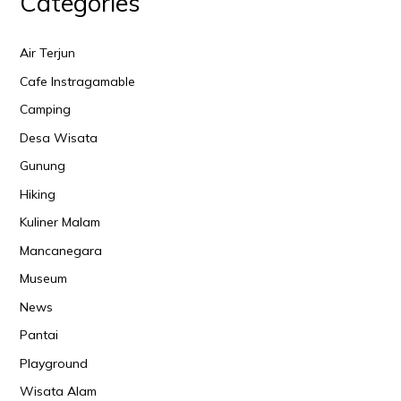
Categories
Air Terjun
Cafe Instragamable
Camping
Desa Wisata
Gunung
Hiking
Kuliner Malam
Mancanegara
Museum
News
Pantai
Playground
Wisata Alam