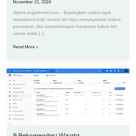
November 21, 2024
Xplore.ongistravel.com – Bayangkan udara sejuk
menyelimuti kulit, aroma teh hijau menyegarkan indera
penciuman, dan pemandangan hamparan kebun teh
seluas mata […]
Read More »
9
Rekomendasi
Wisata
Camping/Glamping
Di
Malang
yang
Lagi
Hits!
9 Rekomendasi Wisata