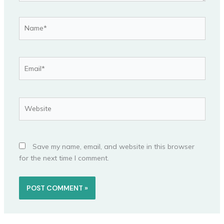
Name*
Email*
Website
Save my name, email, and website in this browser
for the next time I comment.