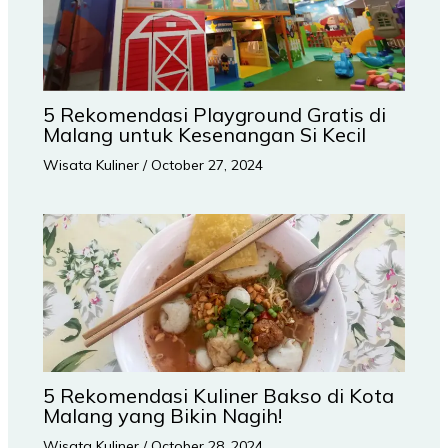
5 Rekomendasi Playground Gratis di
Malang untuk Kesenangan Si Kecil
Wisata Kuliner
/
October 27, 2024
5 Rekomendasi Kuliner Bakso di Kota
Malang yang Bikin Nagih!
Wisata Kuliner
/
October 28, 2024