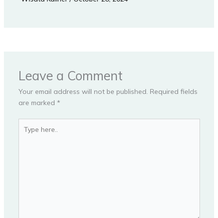
Leave a Comment
Your email address will not be published.
Required fields
are marked
*
Type
here..