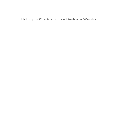
Hak Cipta © 2026 Explore Destinasi Wisata