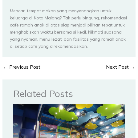
Mencari tempat makan yang menyenangkan untuk
keluarga di Kota Malang? Tak perlu bingung, rekomendasi
cafe ramah anak di atas siap menjadi pilihan tepat untuk
menghabiskan waktu bersama si kecil. Nikmati suasana
yang nyaman, menu lezat, dan fasilitas yang ramah anak
di setiap cafe yang direkomendasikan.
←
Previous Post
Next Post
→
Related Posts