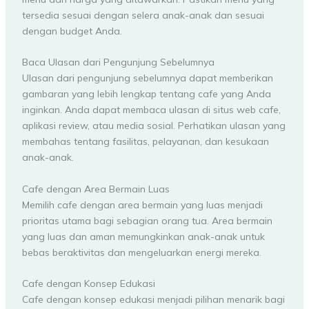
tersedia sesuai dengan selera anak-anak dan sesuai
dengan budget Anda.
Baca Ulasan dari Pengunjung Sebelumnya
Ulasan dari pengunjung sebelumnya dapat memberikan
gambaran yang lebih lengkap tentang cafe yang Anda
inginkan. Anda dapat membaca ulasan di situs web cafe,
aplikasi review, atau media sosial. Perhatikan ulasan yang
membahas tentang fasilitas, pelayanan, dan kesukaan
anak-anak.
Cafe dengan Area Bermain Luas
Memilih cafe dengan area bermain yang luas menjadi
prioritas utama bagi sebagian orang tua. Area bermain
yang luas dan aman memungkinkan anak-anak untuk
bebas beraktivitas dan mengeluarkan energi mereka.
Cafe dengan Konsep Edukasi
Cafe dengan konsep edukasi menjadi pilihan menarik bagi