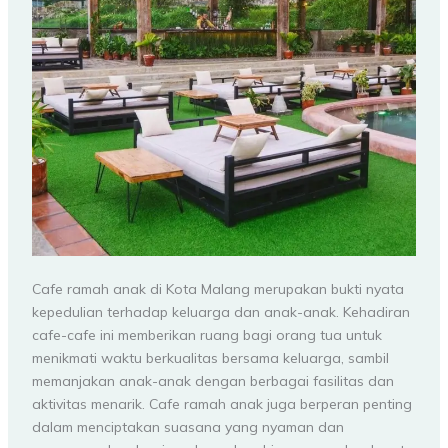
Cafe ramah anak di Kota Malang merupakan bukti nyata
kepedulian terhadap keluarga dan anak-anak. Kehadiran
cafe-cafe ini memberikan ruang bagi orang tua untuk
menikmati waktu berkualitas bersama keluarga, sambil
memanjakan anak-anak dengan berbagai fasilitas dan
aktivitas menarik. Cafe ramah anak juga berperan penting
dalam menciptakan suasana yang nyaman dan