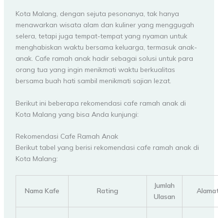
Kota Malang, dengan sejuta pesonanya, tak hanya
menawarkan wisata alam dan kuliner yang menggugah
selera, tetapi juga tempat-tempat yang nyaman untuk
menghabiskan waktu bersama keluarga, termasuk anak-
anak. Cafe ramah anak hadir sebagai solusi untuk para
orang tua yang ingin menikmati waktu berkualitas
bersama buah hati sambil menikmati sajian lezat.
Berikut ini beberapa rekomendasi cafe ramah anak di
Kota Malang yang bisa Anda kunjungi:
Rekomendasi Cafe Ramah Anak
Berikut tabel yang berisi rekomendasi cafe ramah anak di
Kota Malang:
Jumlah
Nama Kafe
Rating
Alama
Ulasan