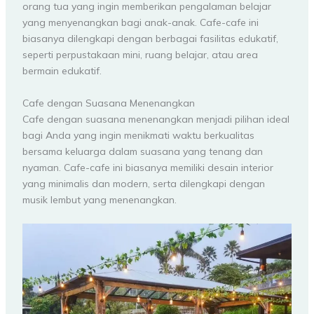
orang tua yang ingin memberikan pengalaman belajar
yang menyenangkan bagi anak-anak. Cafe-cafe ini
biasanya dilengkapi dengan berbagai fasilitas edukatif,
seperti perpustakaan mini, ruang belajar, atau area
bermain edukatif.
Cafe dengan Suasana Menenangkan
Cafe dengan suasana menenangkan menjadi pilihan ideal
bagi Anda yang ingin menikmati waktu berkualitas
bersama keluarga dalam suasana yang tenang dan
nyaman. Cafe-cafe ini biasanya memiliki desain interior
yang minimalis dan modern, serta dilengkapi dengan
musik lembut yang menenangkan.