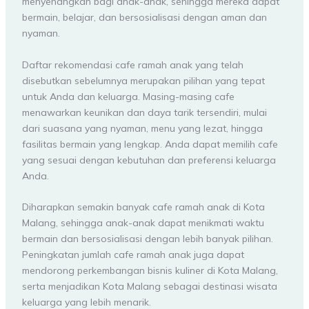
menyenangkan bagi anak-anak, sehingga mereka dapat
bermain, belajar, dan bersosialisasi dengan aman dan
nyaman.
Daftar rekomendasi cafe ramah anak yang telah
disebutkan sebelumnya merupakan pilihan yang tepat
untuk Anda dan keluarga. Masing-masing cafe
menawarkan keunikan dan daya tarik tersendiri, mulai
dari suasana yang nyaman, menu yang lezat, hingga
fasilitas bermain yang lengkap. Anda dapat memilih cafe
yang sesuai dengan kebutuhan dan preferensi keluarga
Anda.
Diharapkan semakin banyak cafe ramah anak di Kota
Malang, sehingga anak-anak dapat menikmati waktu
bermain dan bersosialisasi dengan lebih banyak pilihan.
Peningkatan jumlah cafe ramah anak juga dapat
mendorong perkembangan bisnis kuliner di Kota Malang,
serta menjadikan Kota Malang sebagai destinasi wisata
keluarga yang lebih menarik.