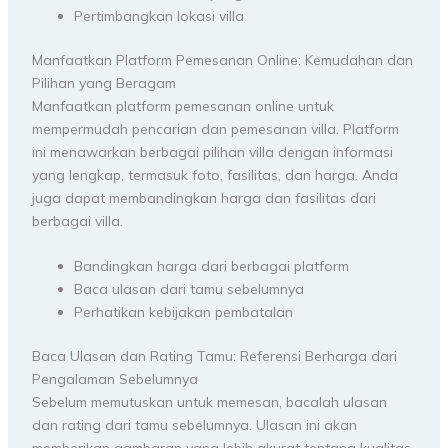
Pertimbangkan lokasi villa
Manfaatkan Platform Pemesanan Online: Kemudahan dan
Pilihan yang Beragam
Manfaatkan platform pemesanan online untuk
mempermudah pencarian dan pemesanan villa. Platform
ini menawarkan berbagai pilihan villa dengan informasi
yang lengkap, termasuk foto, fasilitas, dan harga. Anda
juga dapat membandingkan harga dan fasilitas dari
berbagai villa.
Bandingkan harga dari berbagai platform
Baca ulasan dari tamu sebelumnya
Perhatikan kebijakan pembatalan
Baca Ulasan dan Rating Tamu: Referensi Berharga dari
Pengalaman Sebelumnya
Sebelum memutuskan untuk memesan, bacalah ulasan
dan rating dari tamu sebelumnya. Ulasan ini akan