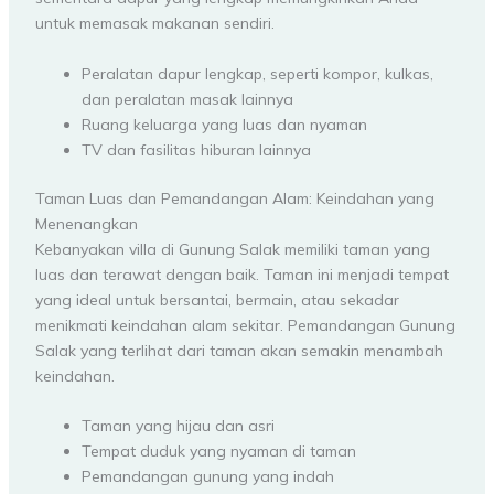
untuk memasak makanan sendiri.
Peralatan dapur lengkap, seperti kompor, kulkas,
dan peralatan masak lainnya
Ruang keluarga yang luas dan nyaman
TV dan fasilitas hiburan lainnya
Taman Luas dan Pemandangan Alam: Keindahan yang
Menenangkan
Kebanyakan villa di Gunung Salak memiliki taman yang
luas dan terawat dengan baik. Taman ini menjadi tempat
yang ideal untuk bersantai, bermain, atau sekadar
menikmati keindahan alam sekitar. Pemandangan Gunung
Salak yang terlihat dari taman akan semakin menambah
keindahan.
Taman yang hijau dan asri
Tempat duduk yang nyaman di taman
Pemandangan gunung yang indah