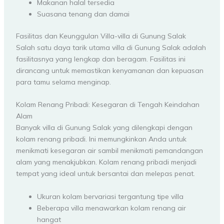
Makanan halal tersedia
Suasana tenang dan damai
Fasilitas dan Keunggulan Villa-villa di Gunung Salak
Salah satu daya tarik utama villa di Gunung Salak adalah
fasilitasnya yang lengkap dan beragam. Fasilitas ini
dirancang untuk memastikan kenyamanan dan kepuasan
para tamu selama menginap.
Kolam Renang Pribadi: Kesegaran di Tengah Keindahan
Alam
Banyak villa di Gunung Salak yang dilengkapi dengan
kolam renang pribadi. Ini memungkinkan Anda untuk
menikmati kesegaran air sambil menikmati pemandangan
alam yang menakjubkan. Kolam renang pribadi menjadi
tempat yang ideal untuk bersantai dan melepas penat.
Ukuran kolam bervariasi tergantung tipe villa
Beberapa villa menawarkan kolam renang air
hangat