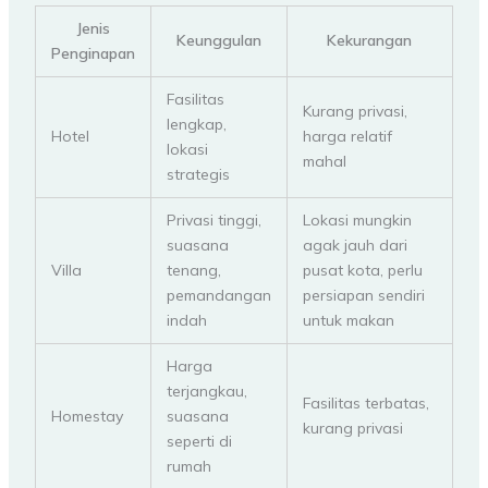
Jenis
Keunggulan
Kekurangan
Penginapan
Fasilitas
Kurang privasi,
lengkap,
Hotel
harga relatif
lokasi
mahal
strategis
Privasi tinggi,
Lokasi mungkin
suasana
agak jauh dari
Villa
tenang,
pusat kota, perlu
pemandangan
persiapan sendiri
indah
untuk makan
Harga
terjangkau,
Fasilitas terbatas,
Homestay
suasana
kurang privasi
seperti di
rumah