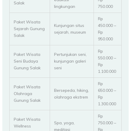
Salak
lingkungan
750.000
Rp
Paket Wisata
Kunjungan situs
450.000 –
Sejarah Gunung
sejarah, museum
Rp
Salak
950.000
Rp
Paket Wisata
Pertunjukan seni,
550.000 –
Seni Budaya
kunjungan galeri
Rp
Gunung Salak
seni
1.100.000
Rp
Paket Wisata
Bersepeda, hiking,
650.000 –
Olahraga
olahraga ekstrem
Rp
Gunung Salak
1.300.000
Rp
Paket Wisata
Spa, yoga,
750.000 –
Wellness
meditasi
Rp