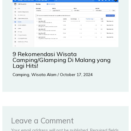
9 Rekomendasi Wisata
Camping/Glamping Di Malang yang
Lagi Hits!
Camping
,
Wisata Alam
/
October 17, 2024
Leave a Comment
Your email address will not be published.
Required fields