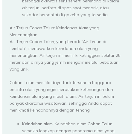
berbagai aktivitas seru seperti berenang di kolam
air terjun, berfoto di spot-spot menarik, atau
sekadar bersantai di gazebo yang tersedia.
Air Terjun Coban Talun: Keindahan Alam yang
Menenangkan
Air Terjun Coban Talun, yang berarti “Air Terjun di
Lembah”, menawarkan keindahan alam yang
menenangkan. Air terjun ini memiliki ketinggian sekitar 25
meter dan airnya yang jernih mengalir melalui bebatuan
yang unik.
Coban Talun memiliki daya tarik tersendiri bagi para
pecinta alam yang ingin merasakan ketenangan dan
keindahan alam yang masih alami. Air terjun ini belum
banyak diketahui wisatawan, sehingga Anda dapat
menikmati keindahannya dengan tenang.
Keindahan alam
: Keindahan alam Coban Talun
semakin lengkap dengan panorama alam yang