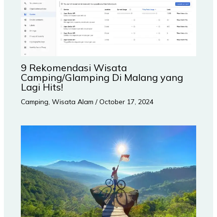
9 Rekomendasi Wisata
Camping/Glamping Di Malang yang
Lagi Hits!
Camping
,
Wisata Alam
/
October 17, 2024