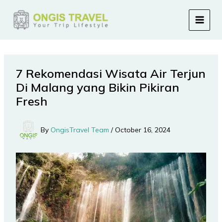
Skip
to
content
7 Rekomendasi Wisata Air Terjun
Di Malang yang Bikin Pikiran
Fresh
By
OngisTravel Team
/
October 16, 2024