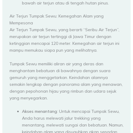
bawah air terjun atau di tengah hutan pinus.
Air Terjun Tumpak Sewu: Kemegahan Alam yang
Mempesona
Air Terjun Tumpak Sewu, yang berarti “Seribu Air Terjun”,
merupakan air terjun tertinggi di Jawa Timur dengan
ketinggian mencapai 120 meter. Kemegahan air terjun ini
mampu memukau siapa pun yang melihatnya.
Tumpak Sewu memiliki aliran air yang deras dan
menghantam bebatuan di bawahnya dengan suara
gemuruh yang menggetarkan. Keindahan alamnya
semakin lengkap dengan panorama alam yang menawan,
dengan pepohonan hijau yang rimbun dan udara sejuk
yang menyegarkan.
Akses menantang
: Untuk mencapai Tumpak Sewu,
Anda harus melewati jalur trekking yang
menantang, melewati sungai dan bebatuan. Namun,
keindahan alam yang disuguhkan akan sepadan