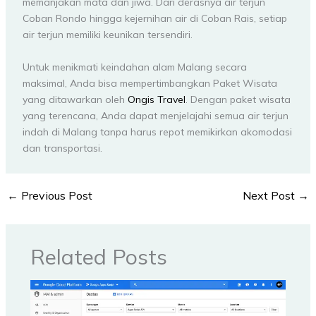
memanjakan mata dan jiwa. Dari derasnya air terjun
Coban Rondo hingga kejernihan air di Coban Rais, setiap
air terjun memiliki keunikan tersendiri.
Untuk menikmati keindahan alam Malang secara
maksimal, Anda bisa mempertimbangkan Paket Wisata
yang ditawarkan oleh
Ongis Travel
. Dengan paket wisata
yang terencana, Anda dapat menjelajahi semua air terjun
indah di Malang tanpa harus repot memikirkan akomodasi
dan transportasi.
←
Previous Post
Next Post
→
Related Posts