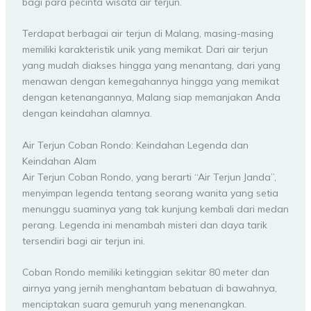
bagi para pecinta wisata air terjun.
Terdapat berbagai air terjun di Malang, masing-masing
memiliki karakteristik unik yang memikat. Dari air terjun
yang mudah diakses hingga yang menantang, dari yang
menawan dengan kemegahannya hingga yang memikat
dengan ketenangannya, Malang siap memanjakan Anda
dengan keindahan alamnya.
Air Terjun Coban Rondo: Keindahan Legenda dan
Keindahan Alam
Air Terjun Coban Rondo, yang berarti “Air Terjun Janda”,
menyimpan legenda tentang seorang wanita yang setia
menunggu suaminya yang tak kunjung kembali dari medan
perang. Legenda ini menambah misteri dan daya tarik
tersendiri bagi air terjun ini.
Coban Rondo memiliki ketinggian sekitar 80 meter dan
airnya yang jernih menghantam bebatuan di bawahnya,
menciptakan suara gemuruh yang menenangkan.