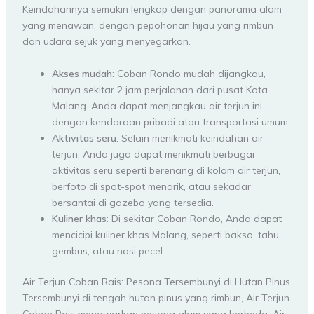
Keindahannya semakin lengkap dengan panorama alam
yang menawan, dengan pepohonan hijau yang rimbun
dan udara sejuk yang menyegarkan.
Akses mudah
: Coban Rondo mudah dijangkau,
hanya sekitar 2 jam perjalanan dari pusat Kota
Malang. Anda dapat menjangkau air terjun ini
dengan kendaraan pribadi atau transportasi umum.
Aktivitas seru
: Selain menikmati keindahan air
terjun, Anda juga dapat menikmati berbagai
aktivitas seru seperti berenang di kolam air terjun,
berfoto di spot-spot menarik, atau sekadar
bersantai di gazebo yang tersedia.
Kuliner khas
: Di sekitar Coban Rondo, Anda dapat
mencicipi kuliner khas Malang, seperti bakso, tahu
gembus, atau nasi pecel.
Air Terjun Coban Rais: Pesona Tersembunyi di Hutan Pinus
Tersembunyi di tengah hutan pinus yang rimbun, Air Terjun
Coban Rais menawarkan pesona alam yang berbeda. Air