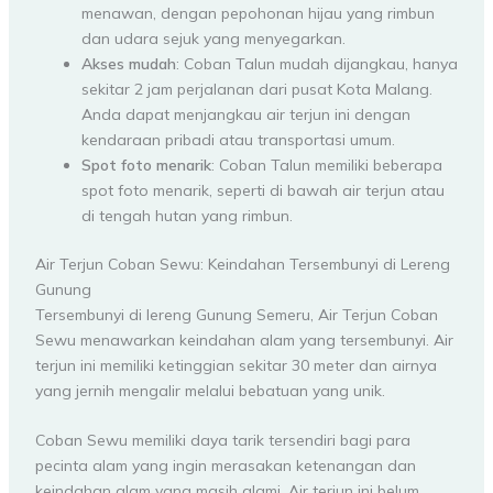
menawan, dengan pepohonan hijau yang rimbun
dan udara sejuk yang menyegarkan.
Akses mudah
: Coban Talun mudah dijangkau, hanya
sekitar 2 jam perjalanan dari pusat Kota Malang.
Anda dapat menjangkau air terjun ini dengan
kendaraan pribadi atau transportasi umum.
Spot foto menarik
: Coban Talun memiliki beberapa
spot foto menarik, seperti di bawah air terjun atau
di tengah hutan yang rimbun.
Air Terjun Coban Sewu: Keindahan Tersembunyi di Lereng
Gunung
Tersembunyi di lereng Gunung Semeru, Air Terjun Coban
Sewu menawarkan keindahan alam yang tersembunyi. Air
terjun ini memiliki ketinggian sekitar 30 meter dan airnya
yang jernih mengalir melalui bebatuan yang unik.
Coban Sewu memiliki daya tarik tersendiri bagi para
pecinta alam yang ingin merasakan ketenangan dan
keindahan alam yang masih alami. Air terjun ini belum