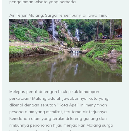
pengalaman wisata yang berbeda.
Air Terjun Malang: Surga Tersembunyi di Jawa Timur
Melepas penat di tengah hiruk pikuk kehidupan
perkotaan? Malang adalah jawabannya! Kota yang
dikenal dengan sebutan “Kota Apel” ini menyimpan
pesona alam yang memikat, terutama air terjunnya.
Keindahan alam yang terukir di lereng gunung dan
rimbunnya pepohonan hijau menjadikan Malang surga