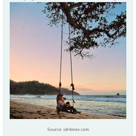
Source: idntimes.com