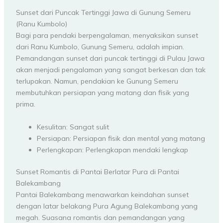
Sunset dari Puncak Tertinggi Jawa di Gunung Semeru
(Ranu Kumbolo)
Bagi para pendaki berpengalaman, menyaksikan sunset
dari Ranu Kumbolo, Gunung Semeru, adalah impian.
Pemandangan sunset dari puncak tertinggi di Pulau Jawa
akan menjadi pengalaman yang sangat berkesan dan tak
terlupakan. Namun, pendakian ke Gunung Semeru
membutuhkan persiapan yang matang dan fisik yang
prima.
Kesulitan: Sangat sulit
Persiapan: Persiapan fisik dan mental yang matang
Perlengkapan: Perlengkapan mendaki lengkap
Sunset Romantis di Pantai Berlatar Pura di Pantai
Balekambang
Pantai Balekambang menawarkan keindahan sunset
dengan latar belakang Pura Agung Balekambang yang
megah. Suasana romantis dan pemandangan yang