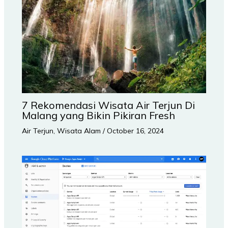
7 Rekomendasi Wisata Air Terjun Di
Malang yang Bikin Pikiran Fresh
Air Terjun
,
Wisata Alam
/
October 16, 2024