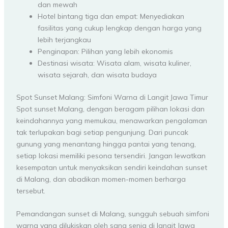
dan mewah
Hotel bintang tiga dan empat: Menyediakan
fasilitas yang cukup lengkap dengan harga yang
lebih terjangkau
Penginapan: Pilihan yang lebih ekonomis
Destinasi wisata: Wisata alam, wisata kuliner,
wisata sejarah, dan wisata budaya
Spot Sunset Malang: Simfoni Warna di Langit Jawa Timur
Spot sunset Malang, dengan beragam pilihan lokasi dan
keindahannya yang memukau, menawarkan pengalaman
tak terlupakan bagi setiap pengunjung. Dari puncak
gunung yang menantang hingga pantai yang tenang,
setiap lokasi memiliki pesona tersendiri. Jangan lewatkan
kesempatan untuk menyaksikan sendiri keindahan sunset
di Malang, dan abadikan momen-momen berharga
tersebut.
Pemandangan sunset di Malang, sungguh sebuah simfoni
warna yang dilukiskan oleh sang senja di langit Jawa