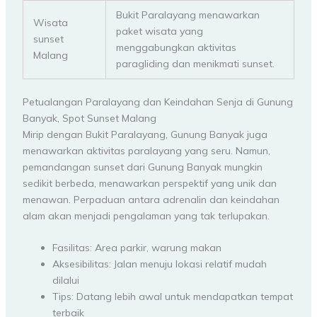
Bukit Paralayang menawarkan
Wisata
paket wisata yang
sunset
menggabungkan aktivitas
Malang
paragliding dan menikmati sunset.
Petualangan Paralayang dan Keindahan Senja di Gunung
Banyak, Spot Sunset Malang
Mirip dengan Bukit Paralayang, Gunung Banyak juga
menawarkan aktivitas paralayang yang seru. Namun,
pemandangan sunset dari Gunung Banyak mungkin
sedikit berbeda, menawarkan perspektif yang unik dan
menawan. Perpaduan antara adrenalin dan keindahan
alam akan menjadi pengalaman yang tak terlupakan.
Fasilitas: Area parkir, warung makan
Aksesibilitas: Jalan menuju lokasi relatif mudah
dilalui
Tips: Datang lebih awal untuk mendapatkan tempat
terbaik