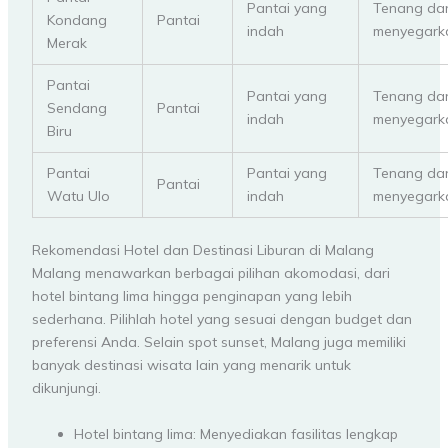
Pantai yang
Tenang da
Kondang
Pantai
indah
menyegark
Merak
Pantai
Pantai yang
Tenang da
Sendang
Pantai
indah
menyegark
Biru
Pantai
Pantai yang
Tenang da
Pantai
Watu Ulo
indah
menyegark
Rekomendasi Hotel dan Destinasi Liburan di Malang
Malang menawarkan berbagai pilihan akomodasi, dari
hotel bintang lima hingga penginapan yang lebih
sederhana. Pilihlah hotel yang sesuai dengan budget dan
preferensi Anda. Selain spot sunset, Malang juga memiliki
banyak destinasi wisata lain yang menarik untuk
dikunjungi.
Hotel bintang lima: Menyediakan fasilitas lengkap