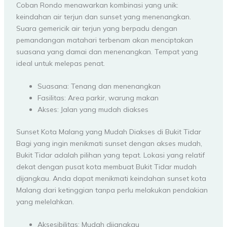
Coban Rondo menawarkan kombinasi yang unik:
keindahan air terjun dan sunset yang menenangkan.
Suara gemericik air terjun yang berpadu dengan
pemandangan matahari terbenam akan menciptakan
suasana yang damai dan menenangkan. Tempat yang
ideal untuk melepas penat.
Suasana: Tenang dan menenangkan
Fasilitas: Area parkir, warung makan
Akses: Jalan yang mudah diakses
Sunset Kota Malang yang Mudah Diakses di Bukit Tidar
Bagi yang ingin menikmati sunset dengan akses mudah,
Bukit Tidar adalah pilihan yang tepat. Lokasi yang relatif
dekat dengan pusat kota membuat Bukit Tidar mudah
dijangkau. Anda dapat menikmati keindahan sunset kota
Malang dari ketinggian tanpa perlu melakukan pendakian
yang melelahkan.
Aksesibilitas: Mudah dijangkau