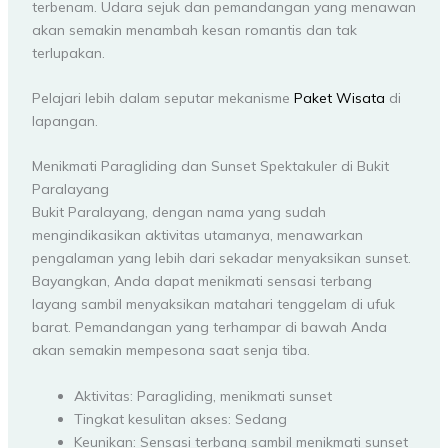
terbenam. Udara sejuk dan pemandangan yang menawan
akan semakin menambah kesan romantis dan tak
terlupakan.
Pelajari lebih dalam seputar mekanisme
Paket Wisata
di
lapangan.
Menikmati Paragliding dan Sunset Spektakuler di Bukit
Paralayang
Bukit Paralayang, dengan nama yang sudah
mengindikasikan aktivitas utamanya, menawarkan
pengalaman yang lebih dari sekadar menyaksikan sunset.
Bayangkan, Anda dapat menikmati sensasi terbang
layang sambil menyaksikan matahari tenggelam di ufuk
barat. Pemandangan yang terhampar di bawah Anda
akan semakin mempesona saat senja tiba.
Aktivitas: Paragliding, menikmati sunset
Tingkat kesulitan akses: Sedang
Keunikan: Sensasi terbang sambil menikmati sunset