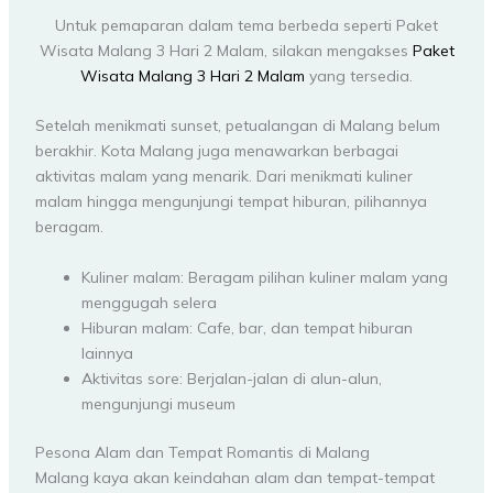
Untuk pemaparan dalam tema berbeda seperti Paket
Wisata Malang 3 Hari 2 Malam, silakan mengakses
Paket
Wisata Malang 3 Hari 2 Malam
yang tersedia.
Setelah menikmati sunset, petualangan di Malang belum
berakhir. Kota Malang juga menawarkan berbagai
aktivitas malam yang menarik. Dari menikmati kuliner
malam hingga mengunjungi tempat hiburan, pilihannya
beragam.
Kuliner malam: Beragam pilihan kuliner malam yang
menggugah selera
Hiburan malam: Cafe, bar, dan tempat hiburan
lainnya
Aktivitas sore: Berjalan-jalan di alun-alun,
mengunjungi museum
Pesona Alam dan Tempat Romantis di Malang
Malang kaya akan keindahan alam dan tempat-tempat