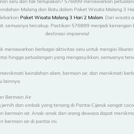
buran seru dan tak terlupakan? 576899 menawarkan petualan
eindahan Malang dan Batu dalam Paket Wisata Malang 3 Ha
debarkan
Paket Wisata Malang 3 Hari 2 Malam
. Dari wisata 
zat, semuanya tercakup. Pastikan 576899 menjadi kenangan 
destinasi impianmu!
uk menawarkan berbagai aktivitas seru untuk mengisi liburan
ntai hingga petualangan yang mengasyikkan, semuanya tersed
menikmati keindahan alam, bermain air, dan menikmati berb
u lainnya.
n Bermain Air
g jernih dan ombak yang tenang di Pantai Cijeruk sangat coc
n bermain air. Anak-anak dan orang dewasa dapat menikmat
bermain air di pantai ini.