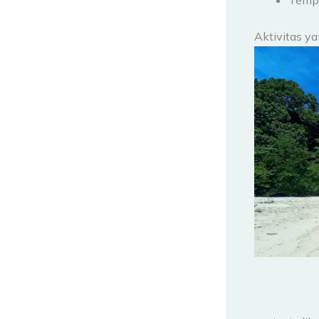
Aktivitas ya