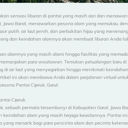
akan sensasi liburan di pantai yang masih asri dan menawan
rut, Jawa Barat, menawarkan pesona alam yang memukau, de
ir putih, air laut jernih, dan perbukitan hijau yang menenan
ang dan keindahan alamnya akan membuat liburan Anda tak
han alamnya yang masih alami hingga fasilitas yang memadai
p memanjakan para wisatawan. Temukan petualangan baru di s
ng di air laut yang menyegarkan hingga menikmati keindaha
rtikel ini akan membawa Anda dalam perjalanan virtual unt
pesona Pantai Cijeruk, Garut.
ntai Cijeruk
uk, sebuah permata tersembunyi di Kabupaten Garut, Jawa Bar
keindahan alam yang masih terjaga keasliannya. Pantai ini
ta yang menarik bagi para pencinta alam dan pecinta ketena