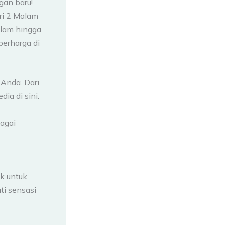
gan baru!
ri 2 Malam
alam hingga
berharga di
 Anda. Dari
ia di sini.
agai
ok untuk
i sensasi