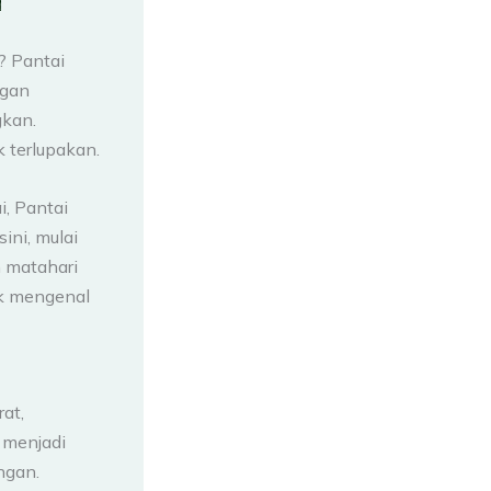
? Pantai
ngan
gkan.
 terlupakan.
, Pantai
ini, mulai
n matahari
uk mengenal
at,
 menjadi
ngan.