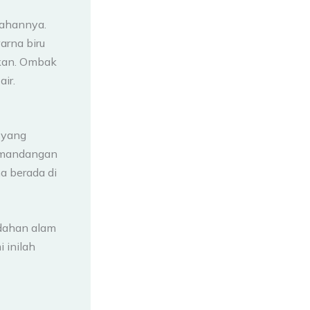
dahannya.
arna biru
kan. Ombak
ir.
 yang
 pemandangan
 berada di
ndahan alam
 inilah