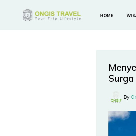
Skip
to
HOME
WIS
content
Menyel
Surga
By
O