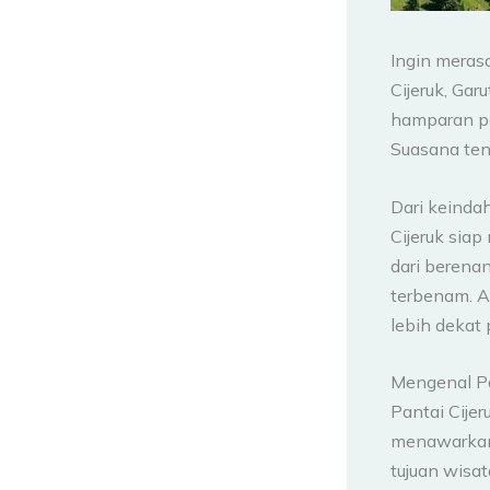
Ingin meras
Cijeruk, Ga
hamparan pas
Suasana ten
Dari keinda
Cijeruk sia
dari berena
terbenam. A
lebih dekat 
Mengenal Pa
Pantai Cijer
menawarkan 
tujuan wisa