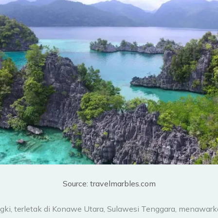
Source: travelmarbles.com
gki, terletak di Konawe Utara, Sulawesi Tenggara, menawar