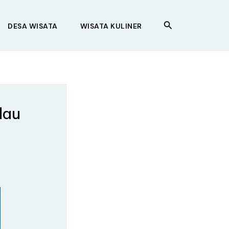
Search
DESA WISATA
WISATA KULINER
lau