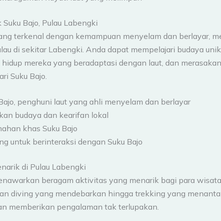
 Suku Bajo, Pulau Labengki
yang terkenal dengan kemampuan menyelam dan berlayar, m
lau di sekitar Labengki. Anda dapat mempelajari budaya uni
a hidup mereka yang beradaptasi dengan laut, dan merasak
ri Suku Bajo.
Bajo, penghuni laut yang ahli menyelam dan berlayar
kan budaya dan kearifan lokal
ahan khas Suku Bajo
ng untuk berinteraksi dengan Suku Bajo
narik di Pulau Labengki
nawarkan beragam aktivitas yang menarik bagi para wisata
dan diving yang mendebarkan hingga trekking yang menantan
kan memberikan pengalaman tak terlupakan.