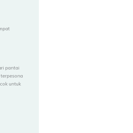
Ampat
i pantai
 terpesona
cok untuk