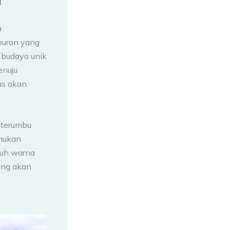
a
buran yang
 budaya unik
enuju
us akan
n terumbu
emukan
nuh warna
ang akan