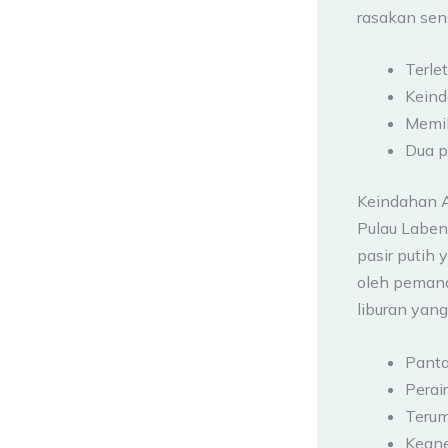
rasakan sen
Terle
Keind
Memil
Dua p
Keindahan 
Pulau Laben
pasir putih
oleh peman
liburan yan
Panta
Perai
Terum
Keane