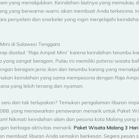
lam yang menakjubkan. Keindahan lautnya yang memukau, 
ang yang berwarna-warni, akan membuat Anda terkesima. In
para penyelam dan snorkeler yang ingin menjelajahi keinda
Mini di Sulawesi Tenggara
rap disebut “Raja Ampat Mini” karena keindahan terumbu ka
a yang sangat beragam. Pulau ini memiliki potensi wisata ba
 dengan beragam jenis ikan dan terumbu karang yang menakj
ukan keindahan yang sama mempesona dengan Raja Ampa
ana yang lebih tenang dan nyaman.
an seru dan tak terlupakan? Temukan pengalaman liburan imp
088, yang menawarkan penawaran menarik untuk Paket Wi
lam! Nikmati keindahan alam dan pesona kota Malang yang
gan berbagai aktivitas menarik.
Paket Wisata Malang 3 Har
an membuat liburan Anda semakin berkesan. Segera pesan 