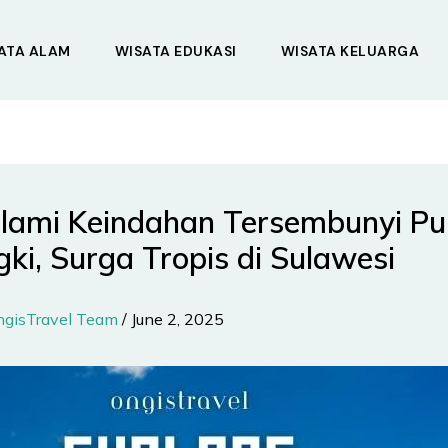
ATA ALAM
WISATA EDUKASI
WISATA KELUARGA
lami Keindahan Tersembunyi Pu
ki, Surga Tropis di Sulawesi
ngisTravel Team
/
June 2, 2025