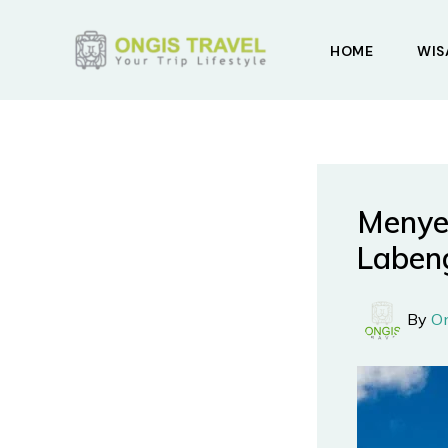
Skip
to
HOME
WIS
content
Menye
Labeng
By
O