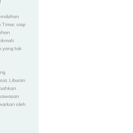
eindahan
 Timur, siap
ihan
nikmati
n yang tak
ang
sia. Liburan
 bahkan
 kawasan
awarkan oleh