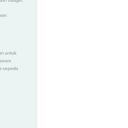
dan budget.
han.
an untuk
 sewa
a sepeda