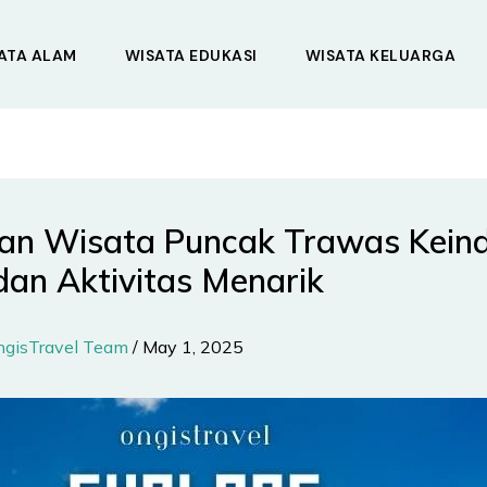
ATA ALAM
WISATA EDUKASI
WISATA KELUARGA
an Wisata Puncak Trawas Kein
an Aktivitas Menarik
ngisTravel Team
/
May 1, 2025