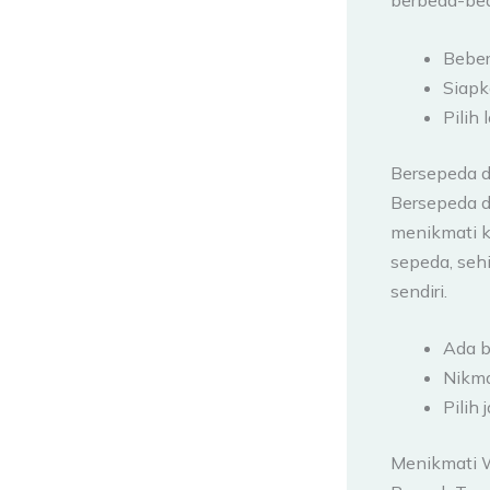
berbeda-bed
Beber
Siapk
Pilih
Bersepeda d
Bersepeda d
menikmati 
sepeda, seh
sendiri.
Ada b
Nikma
Pilih
Menikmati W