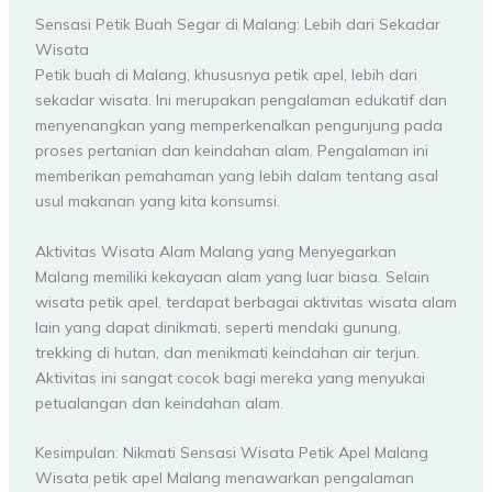
Sensasi Petik Buah Segar di Malang: Lebih dari Sekadar
Wisata
Petik buah di Malang, khususnya petik apel, lebih dari
sekadar wisata. Ini merupakan pengalaman edukatif dan
menyenangkan yang memperkenalkan pengunjung pada
proses pertanian dan keindahan alam. Pengalaman ini
memberikan pemahaman yang lebih dalam tentang asal
usul makanan yang kita konsumsi.
Aktivitas Wisata Alam Malang yang Menyegarkan
Malang memiliki kekayaan alam yang luar biasa. Selain
wisata petik apel, terdapat berbagai aktivitas wisata alam
lain yang dapat dinikmati, seperti mendaki gunung,
trekking di hutan, dan menikmati keindahan air terjun.
Aktivitas ini sangat cocok bagi mereka yang menyukai
petualangan dan keindahan alam.
Kesimpulan: Nikmati Sensasi Wisata Petik Apel Malang
Wisata petik apel Malang menawarkan pengalaman