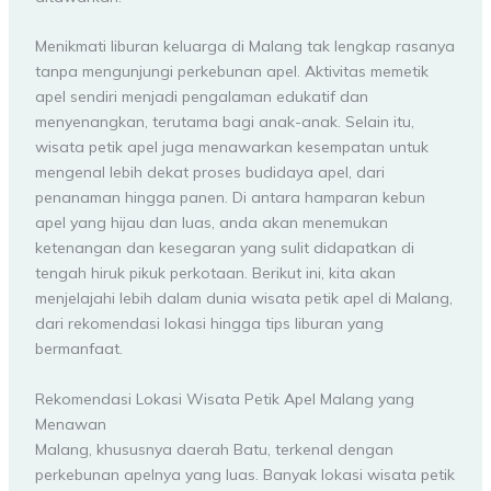
Menikmati liburan keluarga di Malang tak lengkap rasanya
tanpa mengunjungi perkebunan apel. Aktivitas memetik
apel sendiri menjadi pengalaman edukatif dan
menyenangkan, terutama bagi anak-anak. Selain itu,
wisata petik apel juga menawarkan kesempatan untuk
mengenal lebih dekat proses budidaya apel, dari
penanaman hingga panen. Di antara hamparan kebun
apel yang hijau dan luas, anda akan menemukan
ketenangan dan kesegaran yang sulit didapatkan di
tengah hiruk pikuk perkotaan. Berikut ini, kita akan
menjelajahi lebih dalam dunia wisata petik apel di Malang,
dari rekomendasi lokasi hingga tips liburan yang
bermanfaat.
Rekomendasi Lokasi Wisata Petik Apel Malang yang
Menawan
Malang, khususnya daerah Batu, terkenal dengan
perkebunan apelnya yang luas. Banyak lokasi wisata petik