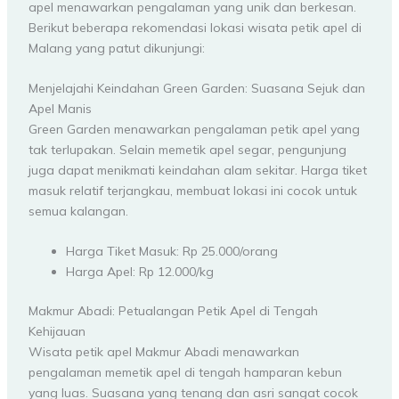
apel menawarkan pengalaman yang unik dan berkesan.
Berikut beberapa rekomendasi lokasi wisata petik apel di
Malang yang patut dikunjungi:
Menjelajahi Keindahan Green Garden: Suasana Sejuk dan
Apel Manis
Green Garden menawarkan pengalaman petik apel yang
tak terlupakan. Selain memetik apel segar, pengunjung
juga dapat menikmati keindahan alam sekitar. Harga tiket
masuk relatif terjangkau, membuat lokasi ini cocok untuk
semua kalangan.
Harga Tiket Masuk: Rp 25.000/orang
Harga Apel: Rp 12.000/kg
Makmur Abadi: Petualangan Petik Apel di Tengah
Kehijauan
Wisata petik apel Makmur Abadi menawarkan
pengalaman memetik apel di tengah hamparan kebun
yang luas. Suasana yang tenang dan asri sangat cocok