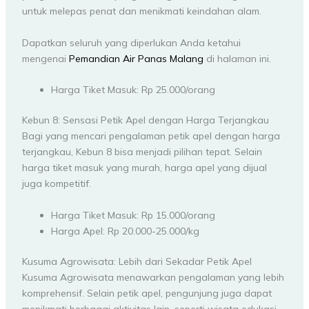
untuk melepas penat dan menikmati keindahan alam.
Dapatkan seluruh yang diperlukan Anda ketahui
mengenai
Pemandian Air Panas Malang
di halaman ini.
Harga Tiket Masuk: Rp 25.000/orang
Kebun 8: Sensasi Petik Apel dengan Harga Terjangkau
Bagi yang mencari pengalaman petik apel dengan harga
terjangkau, Kebun 8 bisa menjadi pilihan tepat. Selain
harga tiket masuk yang murah, harga apel yang dijual
juga kompetitif.
Harga Tiket Masuk: Rp 15.000/orang
Harga Apel: Rp 20.000-25.000/kg
Kusuma Agrowisata: Lebih dari Sekadar Petik Apel
Kusuma Agrowisata menawarkan pengalaman yang lebih
komprehensif. Selain petik apel, pengunjung juga dapat
menikmati berbagai aktivitas lain, seperti wisata edukasi