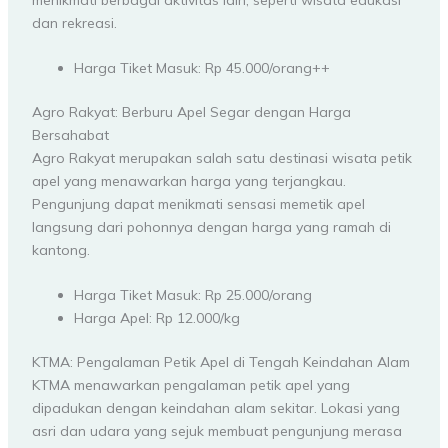
dan rekreasi.
Harga Tiket Masuk: Rp 45.000/orang++
Agro Rakyat: Berburu Apel Segar dengan Harga
Bersahabat
Agro Rakyat merupakan salah satu destinasi wisata petik
apel yang menawarkan harga yang terjangkau.
Pengunjung dapat menikmati sensasi memetik apel
langsung dari pohonnya dengan harga yang ramah di
kantong.
Harga Tiket Masuk: Rp 25.000/orang
Harga Apel: Rp 12.000/kg
KTMA: Pengalaman Petik Apel di Tengah Keindahan Alam
KTMA menawarkan pengalaman petik apel yang
dipadukan dengan keindahan alam sekitar. Lokasi yang
asri dan udara yang sejuk membuat pengunjung merasa