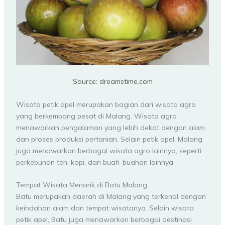
Source: dreamstime.com
Wisata petik apel merupakan bagian dari wisata agro
yang berkembang pesat di Malang. Wisata agro
menawarkan pengalaman yang lebih dekat dengan alam
dan proses produksi pertanian. Selain petik apel, Malang
juga menawarkan berbagai wisata agro lainnya, seperti
perkebunan teh, kopi, dan buah-buahan lainnya.
Tempat Wisata Menarik di Batu Malang
Batu merupakan daerah di Malang yang terkenal dengan
keindahan alam dan tempat wisatanya. Selain wisata
petik apel, Batu juga menawarkan berbagai destinasi