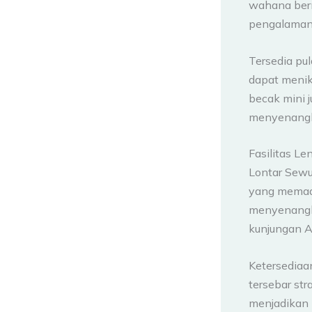
wahana ber
pengalaman 
Tersedia pu
dapat menik
becak mini j
menyenangk
Fasilitas L
Lontar Sewu
yang memada
menyenangk
kunjungan A
Ketersediaa
tersebar st
menjadikan 