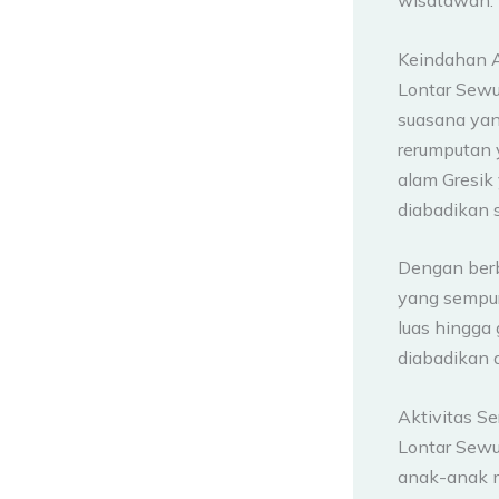
wisatawan.
Keindahan A
Lontar Sew
suasana ya
rerumputan 
alam Gresik
diabadikan 
Dengan berb
yang sempu
luas hingga
diabadikan 
Aktivitas S
Lontar Sewu
anak-anak m