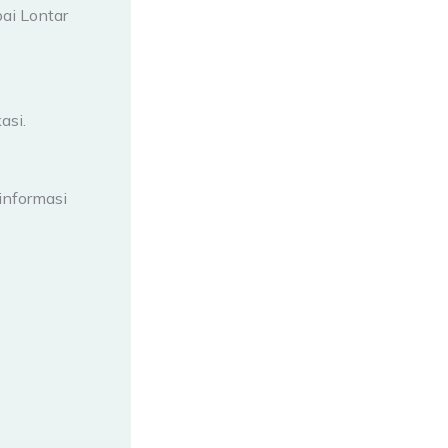
pai Lontar
asi.
 informasi