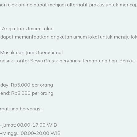
an ojek online dapat menjadi alternatif praktis untuk menca
.
si Angkutan Umum Lokal
dapat memanfaatkan angkutan umum lokal untuk menuju lok
 Masuk dan Jam Operasional
masuk Lontar Sewu Gresik bervariasi tergantung hari. Berikut
ay: Rp5.000 per orang
nd: Rp8.000 per orang
nal juga bervariasi:
-Jumat: 08.00-17.00 WIB
-Minggu: 08.00-20.00 WIB