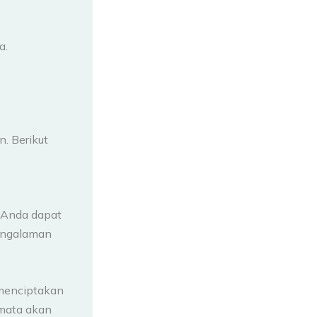
a.
. Berikut
 Anda dapat
Pengalaman
menciptakan
mata akan