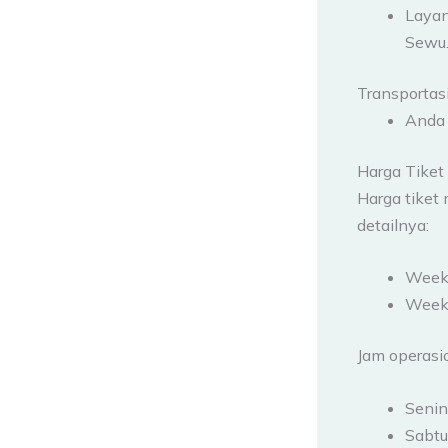
Layan
Sewu
Transporta
Anda 
Harga Tiket
Harga tiket 
detailnya:
Weekd
Weeke
Jam operasio
Senin
Sabtu