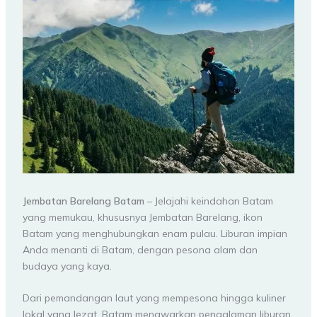
Jembatan Barelang Batam
– Jelajahi keindahan Batam
yang memukau, khususnya Jembatan Barelang, ikon
Batam yang menghubungkan enam pulau. Liburan impian
Anda menanti di Batam, dengan pesona alam dan
budaya yang kaya.
Dari pemandangan laut yang mempesona hingga kuliner
lokal yang lezat, Batam menawarkan pengalaman liburan