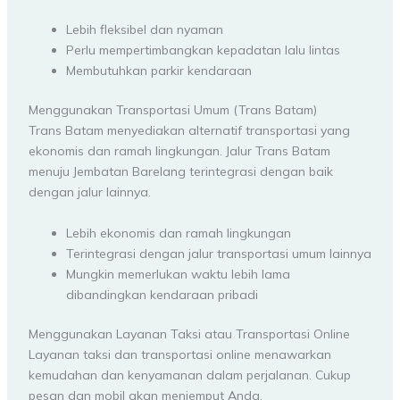
Lebih fleksibel dan nyaman
Perlu mempertimbangkan kepadatan lalu lintas
Membutuhkan parkir kendaraan
Menggunakan Transportasi Umum (Trans Batam)
Trans Batam menyediakan alternatif transportasi yang
ekonomis dan ramah lingkungan. Jalur Trans Batam
menuju Jembatan Barelang terintegrasi dengan baik
dengan jalur lainnya.
Lebih ekonomis dan ramah lingkungan
Terintegrasi dengan jalur transportasi umum lainnya
Mungkin memerlukan waktu lebih lama
dibandingkan kendaraan pribadi
Menggunakan Layanan Taksi atau Transportasi Online
Layanan taksi dan transportasi online menawarkan
kemudahan dan kenyamanan dalam perjalanan. Cukup
pesan dan mobil akan menjemput Anda.