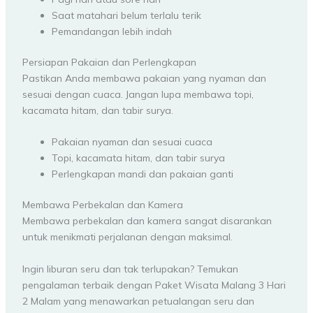
Saat matahari belum terlalu terik
Pemandangan lebih indah
Persiapan Pakaian dan Perlengkapan
Pastikan Anda membawa pakaian yang nyaman dan
sesuai dengan cuaca. Jangan lupa membawa topi,
kacamata hitam, dan tabir surya.
Pakaian nyaman dan sesuai cuaca
Topi, kacamata hitam, dan tabir surya
Perlengkapan mandi dan pakaian ganti
Membawa Perbekalan dan Kamera
Membawa perbekalan dan kamera sangat disarankan
untuk menikmati perjalanan dengan maksimal.
Ingin liburan seru dan tak terlupakan? Temukan
pengalaman terbaik dengan Paket Wisata Malang 3 Hari
2 Malam yang menawarkan petualangan seru dan