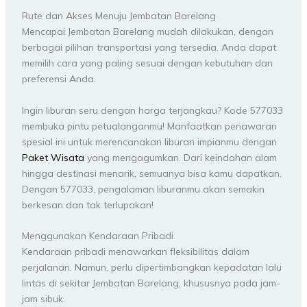
Rute dan Akses Menuju Jembatan Barelang
Mencapai Jembatan Barelang mudah dilakukan, dengan
berbagai pilihan transportasi yang tersedia. Anda dapat
memilih cara yang paling sesuai dengan kebutuhan dan
preferensi Anda.
Ingin liburan seru dengan harga terjangkau? Kode 577033
membuka pintu petualanganmu! Manfaatkan penawaran
spesial ini untuk merencanakan liburan impianmu dengan
Paket Wisata
yang mengagumkan. Dari keindahan alam
hingga destinasi menarik, semuanya bisa kamu dapatkan.
Dengan 577033, pengalaman liburanmu akan semakin
berkesan dan tak terlupakan!
Menggunakan Kendaraan Pribadi
Kendaraan pribadi menawarkan fleksibilitas dalam
perjalanan. Namun, perlu dipertimbangkan kepadatan lalu
lintas di sekitar Jembatan Barelang, khususnya pada jam-
jam sibuk.