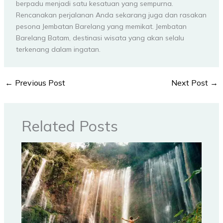
berpadu menjadi satu kesatuan yang sempurna.
Rencanakan perjalanan Anda sekarang juga dan rasakan
pesona Jembatan Barelang yang memikat. Jembatan
Barelang Batam, destinasi wisata yang akan selalu
terkenang dalam ingatan.
←
Previous Post
Next Post
→
Related Posts