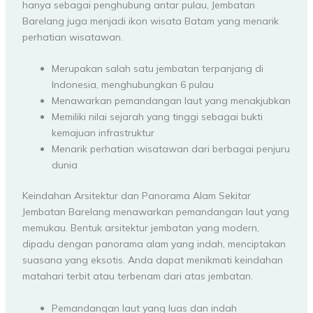
hanya sebagai penghubung antar pulau, Jembatan
Barelang juga menjadi ikon wisata Batam yang menarik
perhatian wisatawan.
Merupakan salah satu jembatan terpanjang di
Indonesia, menghubungkan 6 pulau
Menawarkan pemandangan laut yang menakjubkan
Memiliki nilai sejarah yang tinggi sebagai bukti
kemajuan infrastruktur
Menarik perhatian wisatawan dari berbagai penjuru
dunia
Keindahan Arsitektur dan Panorama Alam Sekitar
Jembatan Barelang menawarkan pemandangan laut yang
memukau. Bentuk arsitektur jembatan yang modern,
dipadu dengan panorama alam yang indah, menciptakan
suasana yang eksotis. Anda dapat menikmati keindahan
matahari terbit atau terbenam dari atas jembatan.
Pemandangan laut yang luas dan indah