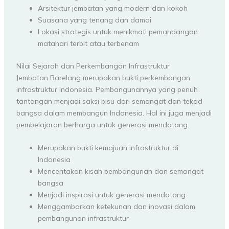
Arsitektur jembatan yang modern dan kokoh
Suasana yang tenang dan damai
Lokasi strategis untuk menikmati pemandangan
matahari terbit atau terbenam
Nilai Sejarah dan Perkembangan Infrastruktur
Jembatan Barelang merupakan bukti perkembangan
infrastruktur Indonesia. Pembangunannya yang penuh
tantangan menjadi saksi bisu dari semangat dan tekad
bangsa dalam membangun Indonesia. Hal ini juga menjadi
pembelajaran berharga untuk generasi mendatang.
Merupakan bukti kemajuan infrastruktur di
Indonesia
Menceritakan kisah pembangunan dan semangat
bangsa
Menjadi inspirasi untuk generasi mendatang
Menggambarkan ketekunan dan inovasi dalam
pembangunan infrastruktur