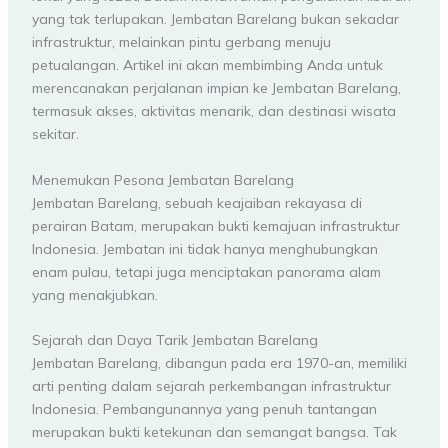
yang tak terlupakan. Jembatan Barelang bukan sekadar
infrastruktur, melainkan pintu gerbang menuju
petualangan. Artikel ini akan membimbing Anda untuk
merencanakan perjalanan impian ke Jembatan Barelang,
termasuk akses, aktivitas menarik, dan destinasi wisata
sekitar.
Menemukan Pesona Jembatan Barelang
Jembatan Barelang, sebuah keajaiban rekayasa di
perairan Batam, merupakan bukti kemajuan infrastruktur
Indonesia. Jembatan ini tidak hanya menghubungkan
enam pulau, tetapi juga menciptakan panorama alam
yang menakjubkan.
Sejarah dan Daya Tarik Jembatan Barelang
Jembatan Barelang, dibangun pada era 1970-an, memiliki
arti penting dalam sejarah perkembangan infrastruktur
Indonesia. Pembangunannya yang penuh tantangan
merupakan bukti ketekunan dan semangat bangsa. Tak