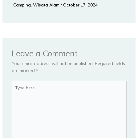
Camping
,
Wisata Alam
/
October 17, 2024
Leave a Comment
Your email address will not be published.
Required fields
are marked
*
Type
here..