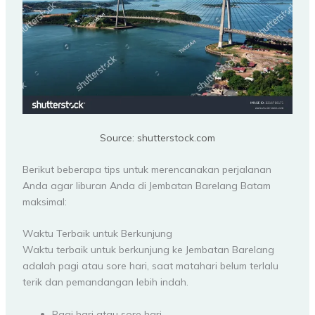
Source: shutterstock.com
Berikut beberapa tips untuk merencanakan perjalanan
Anda agar liburan Anda di Jembatan Barelang Batam
maksimal:
Waktu Terbaik untuk Berkunjung
Waktu terbaik untuk berkunjung ke Jembatan Barelang
adalah pagi atau sore hari, saat matahari belum terlalu
terik dan pemandangan lebih indah.
Pagi hari atau sore hari