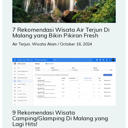
7 Rekomendasi Wisata Air Terjun Di
Malang yang Bikin Pikiran Fresh
Air Terjun
,
Wisata Alam
/
October 16, 2024
9 Rekomendasi Wisata
Camping/Glamping Di Malang yang
Lagi Hits!