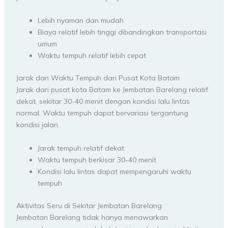
Lebih nyaman dan mudah
Biaya relatif lebih tinggi dibandingkan transportasi
umum
Waktu tempuh relatif lebih cepat
Jarak dan Waktu Tempuh dari Pusat Kota Batam
Jarak dari pusat kota Batam ke Jembatan Barelang relatif
dekat, sekitar 30-40 menit dengan kondisi lalu lintas
normal. Waktu tempuh dapat bervariasi tergantung
kondisi jalan.
Jarak tempuh relatif dekat
Waktu tempuh berkisar 30-40 menit
Kondisi lalu lintas dapat mempengaruhi waktu
tempuh
Aktivitas Seru di Sekitar Jembatan Barelang
Jembatan Barelang tidak hanya menawarkan