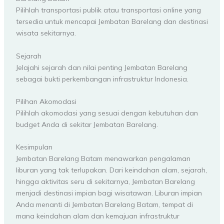
Pilihlah transportasi publik atau transportasi online yang
tersedia untuk mencapai Jembatan Barelang dan destinasi
wisata sekitarnya.
Sejarah
Jelajahi sejarah dan nilai penting Jembatan Barelang
sebagai bukti perkembangan infrastruktur Indonesia.
Pilihan Akomodasi
Pilihlah akomodasi yang sesuai dengan kebutuhan dan
budget Anda di sekitar Jembatan Barelang.
Kesimpulan
Jembatan Barelang Batam menawarkan pengalaman
liburan yang tak terlupakan. Dari keindahan alam, sejarah,
hingga aktivitas seru di sekitarnya, Jembatan Barelang
menjadi destinasi impian bagi wisatawan. Liburan impian
Anda menanti di Jembatan Barelang Batam, tempat di
mana keindahan alam dan kemajuan infrastruktur