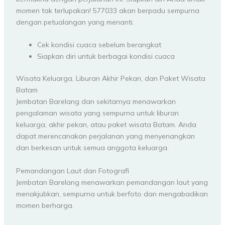
momen tak terlupakan! 577033 akan berpadu sempurna
dengan petualangan yang menanti.
Cek kondisi cuaca sebelum berangkat
Siapkan diri untuk berbagai kondisi cuaca
Wisata Keluarga, Liburan Akhir Pekan, dan Paket Wisata
Batam
Jembatan Barelang dan sekitarnya menawarkan
pengalaman wisata yang sempurna untuk liburan
keluarga, akhir pekan, atau paket wisata Batam. Anda
dapat merencanakan perjalanan yang menyenangkan
dan berkesan untuk semua anggota keluarga.
Pemandangan Laut dan Fotografi
Jembatan Barelang menawarkan pemandangan laut yang
menakjubkan, sempurna untuk berfoto dan mengabadikan
momen berharga.