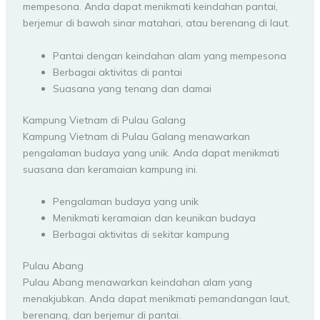
mempesona. Anda dapat menikmati keindahan pantai,
berjemur di bawah sinar matahari, atau berenang di laut.
Pantai dengan keindahan alam yang mempesona
Berbagai aktivitas di pantai
Suasana yang tenang dan damai
Kampung Vietnam di Pulau Galang
Kampung Vietnam di Pulau Galang menawarkan
pengalaman budaya yang unik. Anda dapat menikmati
suasana dan keramaian kampung ini.
Pengalaman budaya yang unik
Menikmati keramaian dan keunikan budaya
Berbagai aktivitas di sekitar kampung
Pulau Abang
Pulau Abang menawarkan keindahan alam yang
menakjubkan. Anda dapat menikmati pemandangan laut,
berenang, dan berjemur di pantai.