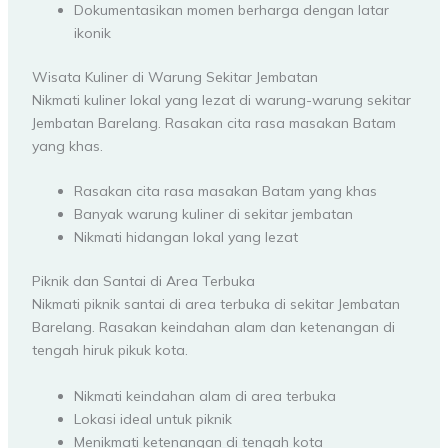
Dokumentasikan momen berharga dengan latar
ikonik
Wisata Kuliner di Warung Sekitar Jembatan
Nikmati kuliner lokal yang lezat di warung-warung sekitar
Jembatan Barelang. Rasakan cita rasa masakan Batam
yang khas.
Rasakan cita rasa masakan Batam yang khas
Banyak warung kuliner di sekitar jembatan
Nikmati hidangan lokal yang lezat
Piknik dan Santai di Area Terbuka
Nikmati piknik santai di area terbuka di sekitar Jembatan
Barelang. Rasakan keindahan alam dan ketenangan di
tengah hiruk pikuk kota.
Nikmati keindahan alam di area terbuka
Lokasi ideal untuk piknik
Menikmati ketenangan di tengah kota