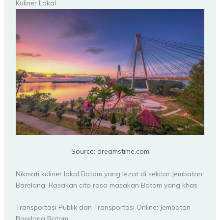
Kuliner Lokal
Source: dreamstime.com
Nikmati kuliner lokal Batam yang lezat di sekitar Jembatan
Barelang. Rasakan cita rasa masakan Batam yang khas.
Transportasi Publik dan Transportasi Online: Jembatan
Barelang Batam