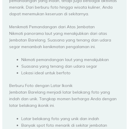
pemandangan yang indah, tetapi juga berbagai aktivitas
menarik. Dari berburu foto hingga wisata kuliner, Anda
dapat menemukan keseruan di sekitarnya.
Menikmati Pemandangan dari Atas Jembatan
Nikmati panorama laut yang menakjubkan dari atas
Jembatan Barelang. Suasana yang tenang dan udara
segar menambah kenikmatan pengalaman ini.
Nikmati pemandangan laut yang menakjubkan
Suasana yang tenang dan udara segar
Lokasi ideal untuk berfoto
Berburu Foto dengan Latar Ikonik
Jembatan Barelang menjadi latar belakang foto yang
indah dan unik. Tangkap momen berharga Anda dengan
latar belakang ikonik ini.
Latar belakang foto yang unik dan indah
Banyak spot foto menarik di sekitar jembatan