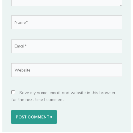
Name*
Email*
Website
Save my name, email, and website in this browser
for the next time I comment.