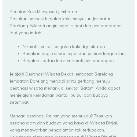
Berjalan Kaki Menyusuri Jembatan
Rasakan sensasi berjalan kaki menyusuri Jembatan
Barelang. Nikmati angin sepoi-sepoi dan pemandangan
laut yang indah.
Nikmati sensasi berjalan kaki di jembatan
Rasakan angin sepoi-sepoi dan pemandangan laut
Berjalan santai dan menikmati pemandangan
Jelajahi Destinasi Wisata Dekat Jembatan Barelang
Jembatan Barelang menjadi pintu gerbang menuju
destinasi wisata menarik di sekitar Batam. Anda dapat
menjelajahi keindahan pantai, pulau, dan budaya
setempat.
Mencari destinasi liburan yang memukau? Temukan
pesona alam dan budaya yang kaya di Wisata Binjai,
yang menawarkan pengalaman tak terlupakan.