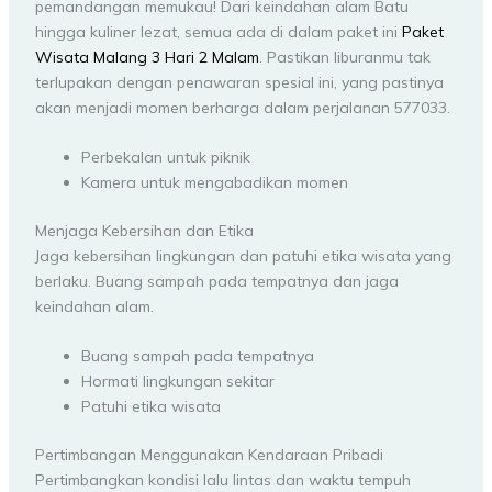
pemandangan memukau! Dari keindahan alam Batu
hingga kuliner lezat, semua ada di dalam paket ini
Paket
Wisata Malang 3 Hari 2 Malam
. Pastikan liburanmu tak
terlupakan dengan penawaran spesial ini, yang pastinya
akan menjadi momen berharga dalam perjalanan 577033.
Perbekalan untuk piknik
Kamera untuk mengabadikan momen
Menjaga Kebersihan dan Etika
Jaga kebersihan lingkungan dan patuhi etika wisata yang
berlaku. Buang sampah pada tempatnya dan jaga
keindahan alam.
Buang sampah pada tempatnya
Hormati lingkungan sekitar
Patuhi etika wisata
Pertimbangan Menggunakan Kendaraan Pribadi
Pertimbangkan kondisi lalu lintas dan waktu tempuh