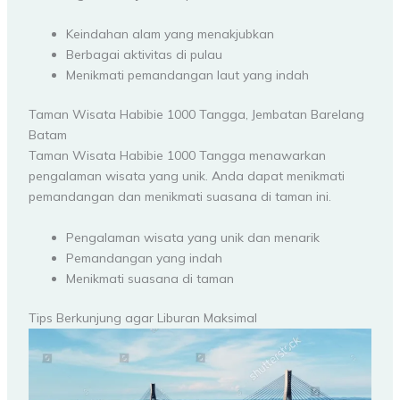
Keindahan alam yang menakjubkan
Berbagai aktivitas di pulau
Menikmati pemandangan laut yang indah
Taman Wisata Habibie 1000 Tangga, Jembatan Barelang
Batam
Taman Wisata Habibie 1000 Tangga menawarkan
pengalaman wisata yang unik. Anda dapat menikmati
pemandangan dan menikmati suasana di taman ini.
Pengalaman wisata yang unik dan menarik
Pemandangan yang indah
Menikmati suasana di taman
Tips Berkunjung agar Liburan Maksimal