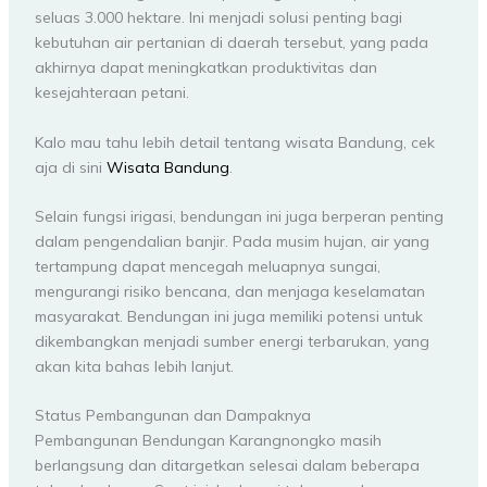
seluas 3.000 hektare. Ini menjadi solusi penting bagi
kebutuhan air pertanian di daerah tersebut, yang pada
akhirnya dapat meningkatkan produktivitas dan
kesejahteraan petani.
Kalo mau tahu lebih detail tentang wisata Bandung, cek
aja di sini
Wisata Bandung
.
Selain fungsi irigasi, bendungan ini juga berperan penting
dalam pengendalian banjir. Pada musim hujan, air yang
tertampung dapat mencegah meluapnya sungai,
mengurangi risiko bencana, dan menjaga keselamatan
masyarakat. Bendungan ini juga memiliki potensi untuk
dikembangkan menjadi sumber energi terbarukan, yang
akan kita bahas lebih lanjut.
Status Pembangunan dan Dampaknya
Pembangunan Bendungan Karangnongko masih
berlangsung dan ditargetkan selesai dalam beberapa