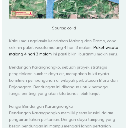
Source: co.id
Kalau mau ngalamin keindahan Malang dan Bromo, coba
cek nih paket wisata malang 4 hari 3 malam.
Paket wisata
malang 4 hari 3 malam
ini pasti bikin liburanmu makin seru.
Bendungan Karangnongko, sebuah proyek strategis
pengelolaan sumber daya air, merupakan bukti nyata
komitmen pembangunan di wilayah perbatasan Blora dan
Bojonegoro. Bendungan ini dibangun untuk berbagai
fungsi penting, yang akan kita bahas lebih lanjut.
Fungsi Bendungan Karangnongko
Bendungan Karangnongko memiliki peran krusial dalam
pengairan lahan pertanian. Dengan daya tampung yang
besar, bendungan ini mampu mengairi lahan pertanian