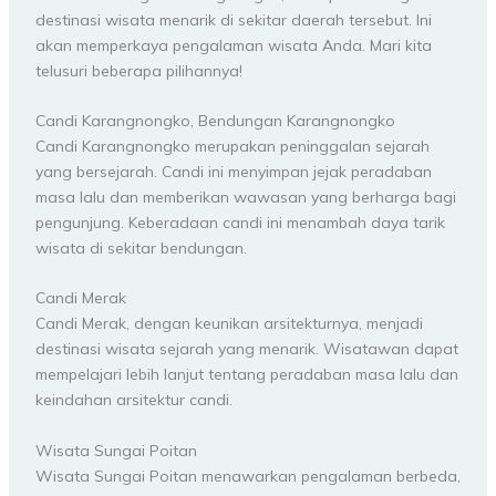
destinasi wisata menarik di sekitar daerah tersebut. Ini
akan memperkaya pengalaman wisata Anda. Mari kita
telusuri beberapa pilihannya!
Candi Karangnongko, Bendungan Karangnongko
Candi Karangnongko merupakan peninggalan sejarah
yang bersejarah. Candi ini menyimpan jejak peradaban
masa lalu dan memberikan wawasan yang berharga bagi
pengunjung. Keberadaan candi ini menambah daya tarik
wisata di sekitar bendungan.
Candi Merak
Candi Merak, dengan keunikan arsitekturnya, menjadi
destinasi wisata sejarah yang menarik. Wisatawan dapat
mempelajari lebih lanjut tentang peradaban masa lalu dan
keindahan arsitektur candi.
Wisata Sungai Poitan
Wisata Sungai Poitan menawarkan pengalaman berbeda,