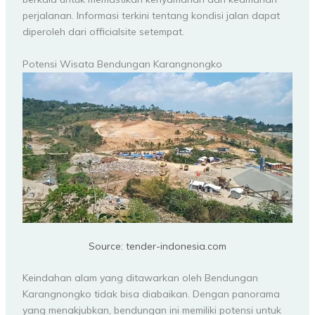
perjalanan. Informasi terkini tentang kondisi jalan dapat
diperoleh dari officialsite setempat.
Potensi Wisata Bendungan Karangnongko
Source: tender-indonesia.com
Keindahan alam yang ditawarkan oleh Bendungan
Karangnongko tidak bisa diabaikan. Dengan panorama
yang menakjubkan, bendungan ini memiliki potensi untuk