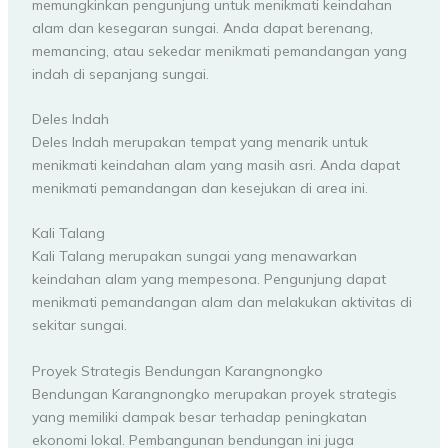
memungkinkan pengunjung untuk menikmati keindahan
alam dan kesegaran sungai. Anda dapat berenang,
memancing, atau sekedar menikmati pemandangan yang
indah di sepanjang sungai.
Deles Indah
Deles Indah merupakan tempat yang menarik untuk
menikmati keindahan alam yang masih asri. Anda dapat
menikmati pemandangan dan kesejukan di area ini.
Kali Talang
Kali Talang merupakan sungai yang menawarkan
keindahan alam yang mempesona. Pengunjung dapat
menikmati pemandangan alam dan melakukan aktivitas di
sekitar sungai.
Proyek Strategis Bendungan Karangnongko
Bendungan Karangnongko merupakan proyek strategis
yang memiliki dampak besar terhadap peningkatan
ekonomi lokal. Pembangunan bendungan ini juga