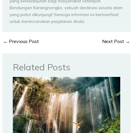
yang berkelanjutan bagi masyarakat setempat.
Bendungan Karangnongko, sebuah destinasi wisata alam
yang patut dikunjungi! Semoga informasi ini bermanfaat
untuk merencanakan perjalanan Anda.
←
Previous Post
Next Post
→
Related Posts