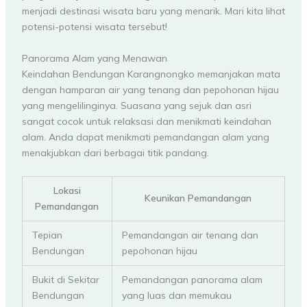
menjadi destinasi wisata baru yang menarik. Mari kita lihat
potensi-potensi wisata tersebut!
Panorama Alam yang Menawan
Keindahan Bendungan Karangnongko memanjakan mata
dengan hamparan air yang tenang dan pepohonan hijau
yang mengelilinginya. Suasana yang sejuk dan asri
sangat cocok untuk relaksasi dan menikmati keindahan
alam. Anda dapat menikmati pemandangan alam yang
menakjubkan dari berbagai titik pandang.
Lokasi
Keunikan Pemandangan
Pemandangan
Tepian
Pemandangan air tenang dan
Bendungan
pepohonan hijau
Bukit di Sekitar
Pemandangan panorama alam
Bendungan
yang luas dan memukau