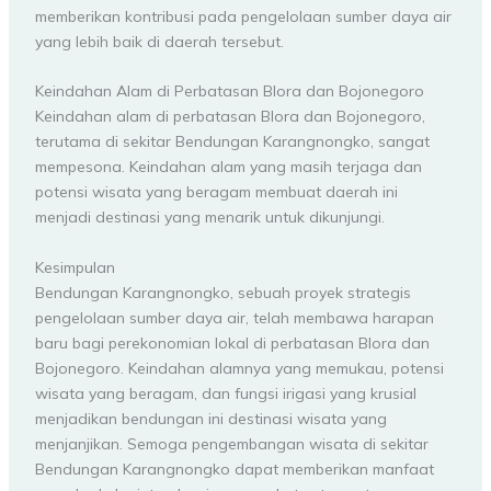
memberikan kontribusi pada pengelolaan sumber daya air
yang lebih baik di daerah tersebut.
Keindahan Alam di Perbatasan Blora dan Bojonegoro
Keindahan alam di perbatasan Blora dan Bojonegoro,
terutama di sekitar Bendungan Karangnongko, sangat
mempesona. Keindahan alam yang masih terjaga dan
potensi wisata yang beragam membuat daerah ini
menjadi destinasi yang menarik untuk dikunjungi.
Kesimpulan
Bendungan Karangnongko, sebuah proyek strategis
pengelolaan sumber daya air, telah membawa harapan
baru bagi perekonomian lokal di perbatasan Blora dan
Bojonegoro. Keindahan alamnya yang memukau, potensi
wisata yang beragam, dan fungsi irigasi yang krusial
menjadikan bendungan ini destinasi wisata yang
menjanjikan. Semoga pengembangan wisata di sekitar
Bendungan Karangnongko dapat memberikan manfaat