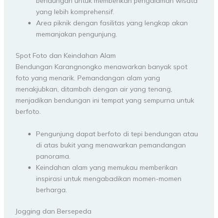
bendungan untuk memberikan pengalaman wisata
yang lebih komprehensif.
Area piknik dengan fasilitas yang lengkap akan
memanjakan pengunjung.
Spot Foto dan Keindahan Alam
Bendungan Karangnongko menawarkan banyak spot
foto yang menarik. Pemandangan alam yang
menakjubkan, ditambah dengan air yang tenang,
menjadikan bendungan ini tempat yang sempurna untuk
berfoto.
Pengunjung dapat berfoto di tepi bendungan atau
di atas bukit yang menawarkan pemandangan
panorama.
Keindahan alam yang memukau memberikan
inspirasi untuk mengabadikan momen-momen
berharga.
Jogging dan Bersepeda