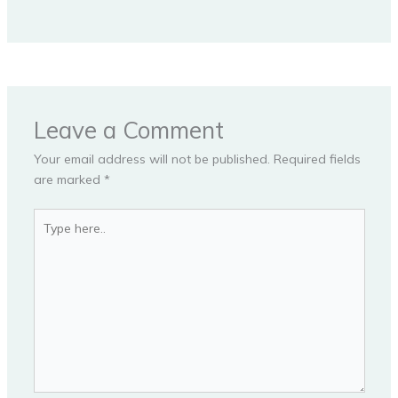
Leave a Comment
Your email address will not be published.
Required fields
are marked
*
Type
here..