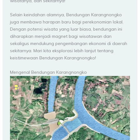
wisatanya, dan sekitarnya!
Selain keindahan alamnya, Bendungan Karangnongko
juga membawa harapan baru bagi perekonomian lokal.
Dengan potensi wisata yang luar biasa, bendungan ini
diharapkan menjadi magnet bagi wisatawan dan
sekaligus mendukung pengembangan ekonomi di daerah
sekitarnya. Mari kita eksplorasi lebih lanjut tentang
keistimewaan Bendungan Karangnongko!
Mengenal Bendungan Karangnongko