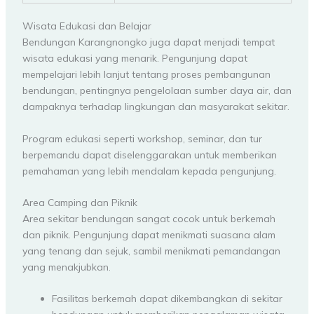
Wisata Edukasi dan Belajar
Bendungan Karangnongko juga dapat menjadi tempat
wisata edukasi yang menarik. Pengunjung dapat
mempelajari lebih lanjut tentang proses pembangunan
bendungan, pentingnya pengelolaan sumber daya air, dan
dampaknya terhadap lingkungan dan masyarakat sekitar.
Program edukasi seperti workshop, seminar, dan tur
berpemandu dapat diselenggarakan untuk memberikan
pemahaman yang lebih mendalam kepada pengunjung.
Area Camping dan Piknik
Area sekitar bendungan sangat cocok untuk berkemah
dan piknik. Pengunjung dapat menikmati suasana alam
yang tenang dan sejuk, sambil menikmati pemandangan
yang menakjubkan.
Fasilitas berkemah dapat dikembangkan di sekitar