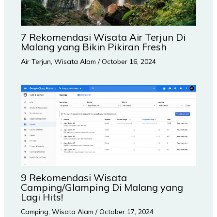
7 Rekomendasi Wisata Air Terjun Di
Malang yang Bikin Pikiran Fresh
Air Terjun
,
Wisata Alam
/
October 16, 2024
9 Rekomendasi Wisata
Camping/Glamping Di Malang yang
Lagi Hits!
Camping
,
Wisata Alam
/
October 17, 2024