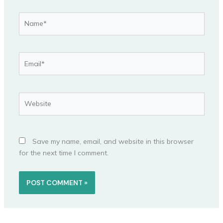
Name*
Email*
Website
Save my name, email, and website in this browser
for the next time I comment.