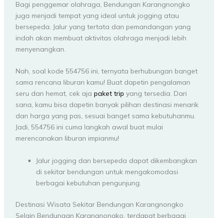
Bagi penggemar olahraga, Bendungan Karangnongko
juga menjadi tempat yang ideal untuk jogging atau
bersepeda. Jalur yang tertata dan pemandangan yang
indah akan membuat aktivitas olahraga menjadi lebih
menyenangkan.
Nah, soal kode 554756 ini, ternyata berhubungan banget
sama rencana liburan kamu! Buat dapetin pengalaman
seru dan hemat, cek aja
paket trip
yang tersedia. Dari
sana, kamu bisa dapetin banyak pilihan destinasi menarik
dan harga yang pas, sesuai banget sama kebutuhanmu.
Jadi, 554756 ini cuma langkah awal buat mulai
merencanakan liburan impianmu!
Jalur jogging dan bersepeda dapat dikembangkan
di sekitar bendungan untuk mengakomodasi
berbagai kebutuhan pengunjung.
Destinasi Wisata Sekitar Bendungan Karangnongko
Selain Bendungan Karangnongko, terdapat berbagai