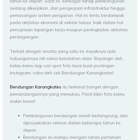
tahun ke depan. Saat ini, berbagai tahap pembangunan
sedang dikerjakan, dari pengerjaan infrastruktur hingga
pemasangan sistem pengairan. Hal ini tentu berdampak
pada aktivitas ekonomi di sekitar lokasi, baik dalam hal
penciptaan lapangan kerja maupun peningkatan aktivitas
perdagangan.
Terkait dengan wisata yang satu ini, kayaknya ada
hubungannya nih sama keindahan alam. Bayangin deh,
kalau kamu lagi cari spot foto kece buat postingan
Instagram, coba deh cek Bendungan Karangkates!
Bendungan Karangkates
itu terkenal banget dengan
pemandangannya yang memukau. Pasti bikin foto kamu
makin keren!
Pembangunan bendungan masih berlangsung, dan
diproyeksikan selesai dalam beberapa tahun ke
depan.
Bendungan ini mampu mengairi lahan pertanian