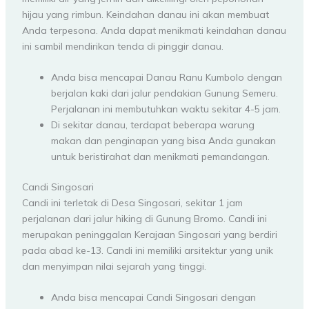
hijau yang rimbun. Keindahan danau ini akan membuat
Anda terpesona. Anda dapat menikmati keindahan danau
ini sambil mendirikan tenda di pinggir danau.
Anda bisa mencapai Danau Ranu Kumbolo dengan
berjalan kaki dari jalur pendakian Gunung Semeru.
Perjalanan ini membutuhkan waktu sekitar 4-5 jam.
Di sekitar danau, terdapat beberapa warung
makan dan penginapan yang bisa Anda gunakan
untuk beristirahat dan menikmati pemandangan.
Candi Singosari
Candi ini terletak di Desa Singosari, sekitar 1 jam
perjalanan dari jalur hiking di Gunung Bromo. Candi ini
merupakan peninggalan Kerajaan Singosari yang berdiri
pada abad ke-13. Candi ini memiliki arsitektur yang unik
dan menyimpan nilai sejarah yang tinggi.
Anda bisa mencapai Candi Singosari dengan