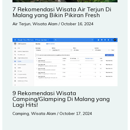
7 Rekomendasi Wisata Air Terjun Di
Malang yang Bikin Pikiran Fresh
Air Terjun
,
Wisata Alam
/
October 16, 2024
9 Rekomendasi Wisata
Camping/Glamping Di Malang yang
Lagi Hits!
Camping
,
Wisata Alam
/
October 17, 2024