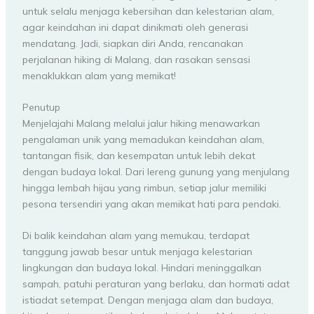
untuk selalu menjaga kebersihan dan kelestarian alam,
agar keindahan ini dapat dinikmati oleh generasi
mendatang. Jadi, siapkan diri Anda, rencanakan
perjalanan hiking di Malang, dan rasakan sensasi
menaklukkan alam yang memikat!
Penutup
Menjelajahi Malang melalui jalur hiking menawarkan
pengalaman unik yang memadukan keindahan alam,
tantangan fisik, dan kesempatan untuk lebih dekat
dengan budaya lokal. Dari lereng gunung yang menjulang
hingga lembah hijau yang rimbun, setiap jalur memiliki
pesona tersendiri yang akan memikat hati para pendaki.
Di balik keindahan alam yang memukau, terdapat
tanggung jawab besar untuk menjaga kelestarian
lingkungan dan budaya lokal. Hindari meninggalkan
sampah, patuhi peraturan yang berlaku, dan hormati adat
istiadat setempat. Dengan menjaga alam dan budaya,