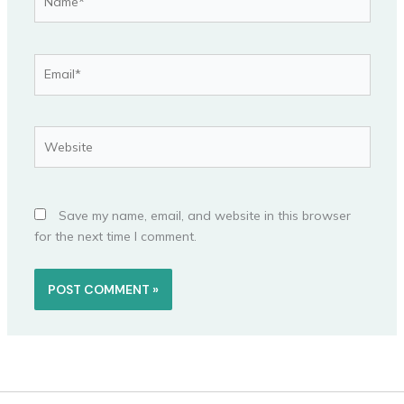
Email*
Website
Save my name, email, and website in this browser
for the next time I comment.