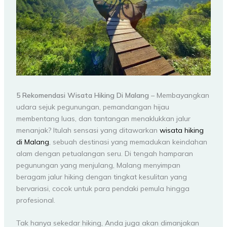
5 Rekomendasi Wisata Hiking Di Malang
– Membayangkan
udara sejuk pegunungan, pemandangan hijau
membentang luas, dan tantangan menaklukkan jalur
menanjak? Itulah sensasi yang ditawarkan
wisata hiking
di Malang
, sebuah destinasi yang memadukan keindahan
alam dengan petualangan seru. Di tengah hamparan
pegunungan yang menjulang, Malang menyimpan
beragam jalur hiking dengan tingkat kesulitan yang
bervariasi, cocok untuk para pendaki pemula hingga
profesional.
Tak hanya sekedar hiking, Anda juga akan dimanjakan