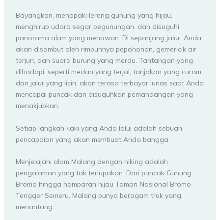
Bayangkan, menapaki lereng gunung yang hijau,
menghirup udara segar pegunungan, dan disuguhi
panorama alam yang menawan. Di sepanjang jalur, Anda
akan disambut oleh rimbunnya pepohonan, gemericik air
terjun, dan suara burung yang merdu. Tantangan yang
dihadapi, seperti medan yang terjal, tanjakan yang curam,
dan jalur yang licin, akan terasa terbayar lunas saat Anda
mencapai puncak dan disuguhkan pemandangan yang
menakjubkan.
Setiap langkah kaki yang Anda lalui adalah sebuah
pencapaian yang akan membuat Anda bangga.
Menjelajahi alam Malang dengan hiking adalah
pengalaman yang tak terlupakan. Dari puncak Gunung
Bromo hingga hamparan hijau Taman Nasional Bromo
Tengger Semeru, Malang punya beragam trek yang
menantang.