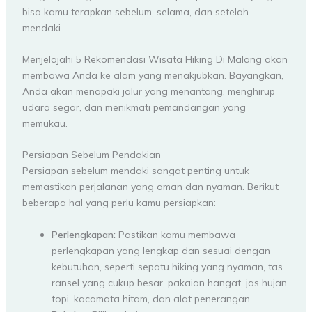
bisa kamu terapkan sebelum, selama, dan setelah
mendaki.
Menjelajahi 5 Rekomendasi Wisata Hiking Di Malang akan
membawa Anda ke alam yang menakjubkan. Bayangkan,
Anda akan menapaki jalur yang menantang, menghirup
udara segar, dan menikmati pemandangan yang
memukau.
Persiapan Sebelum Pendakian
Persiapan sebelum mendaki sangat penting untuk
memastikan perjalanan yang aman dan nyaman. Berikut
beberapa hal yang perlu kamu persiapkan:
Perlengkapan:
Pastikan kamu membawa
perlengkapan yang lengkap dan sesuai dengan
kebutuhan, seperti sepatu hiking yang nyaman, tas
ransel yang cukup besar, pakaian hangat, jas hujan,
topi, kacamata hitam, dan alat penerangan.