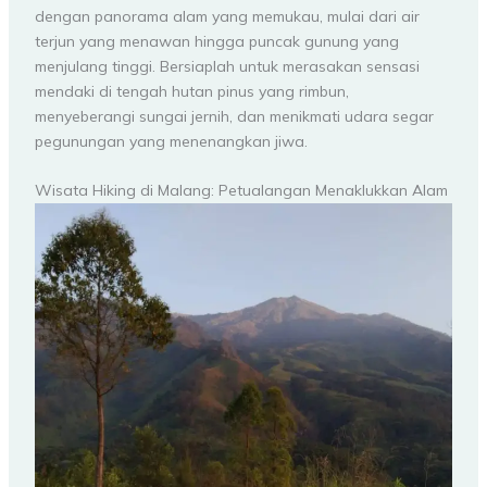
dengan panorama alam yang memukau, mulai dari air
terjun yang menawan hingga puncak gunung yang
menjulang tinggi. Bersiaplah untuk merasakan sensasi
mendaki di tengah hutan pinus yang rimbun,
menyeberangi sungai jernih, dan menikmati udara segar
pegunungan yang menenangkan jiwa.
Wisata Hiking di Malang: Petualangan Menaklukkan Alam