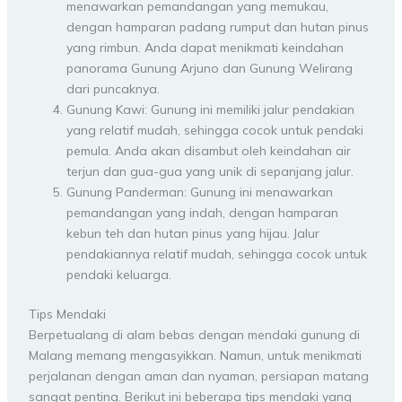
menawarkan pemandangan yang memukau,
dengan hamparan padang rumput dan hutan pinus
yang rimbun. Anda dapat menikmati keindahan
panorama Gunung Arjuno dan Gunung Welirang
dari puncaknya.
Gunung Kawi: Gunung ini memiliki jalur pendakian
yang relatif mudah, sehingga cocok untuk pendaki
pemula. Anda akan disambut oleh keindahan air
terjun dan gua-gua yang unik di sepanjang jalur.
Gunung Panderman: Gunung ini menawarkan
pemandangan yang indah, dengan hamparan
kebun teh dan hutan pinus yang hijau. Jalur
pendakiannya relatif mudah, sehingga cocok untuk
pendaki keluarga.
Tips Mendaki
Berpetualang di alam bebas dengan mendaki gunung di
Malang memang mengasyikkan. Namun, untuk menikmati
perjalanan dengan aman dan nyaman, persiapan matang
sangat penting. Berikut ini beberapa tips mendaki yang