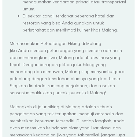
menggunakan kendaraan pribadi atau transportasi
umum.
Di sekitar candi, terdapat beberapa hotel dan
restoran yang bisa Anda gunakan untuk
beristirahat dan menikmati kuliner khas Malang.
Merencanakan Petualangan Hiking di Malang
Jika Anda mencari petualangan yang memacu adrenalin
dan menenangkan jiwa, Malang adalah destinasi yang
tepat. Dengan beragam pilihan jalur hiking yang
menantang dan menawan, Malang siap menyambut para
petualang dengan keindahan alamnya yang luar biasa.
Siapkan diri Anda, rancang perjalanan, dan rasakan
sensasi menaklukkan puncak-puncak di Malang!
Melangkah di jalur hiking di Malang adalah sebuah
pengalaman yang tak terlupakan, menguji adrenalin dan
memberikan kepuasan tersendiri. Di setiap langkah, Anda
akan menemukan keindahan alam yang luar biasa, dan
merasakan kedamaian jiwa yang tak ternilai. Jangan lupa