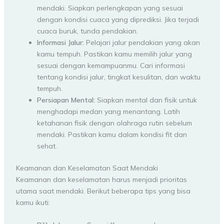
mendaki. Siapkan perlengkapan yang sesuai
dengan kondisi cuaca yang diprediksi. Jika terjadi
cuaca buruk, tunda pendakian.
Informasi Jalur:
Pelajari jalur pendakian yang akan
kamu tempuh. Pastikan kamu memilih jalur yang
sesuai dengan kemampuanmu. Cari informasi
tentang kondisi jalur, tingkat kesulitan, dan waktu
tempuh.
Persiapan Mental:
Siapkan mental dan fisik untuk
menghadapi medan yang menantang. Latih
ketahanan fisik dengan olahraga rutin sebelum
mendaki. Pastikan kamu dalam kondisi fit dan
sehat.
Keamanan dan Keselamatan Saat Mendaki
Keamanan dan keselamatan harus menjadi prioritas
utama saat mendaki. Berikut beberapa tips yang bisa
kamu ikuti: