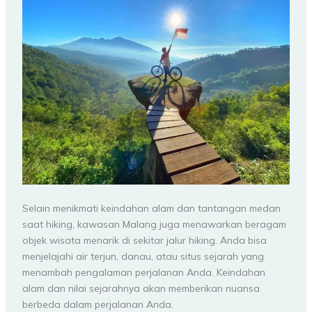
Selain menikmati keindahan alam dan tantangan medan
saat hiking, kawasan Malang juga menawarkan beragam
objek wisata menarik di sekitar jalur hiking. Anda bisa
menjelajahi air terjun, danau, atau situs sejarah yang
menambah pengalaman perjalanan Anda. Keindahan
alam dan nilai sejarahnya akan memberikan nuansa
berbeda dalam perjalanan Anda.