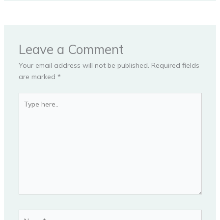
Leave a Comment
Your email address will not be published.
Required fields
are marked
*
Type
here..
Name*