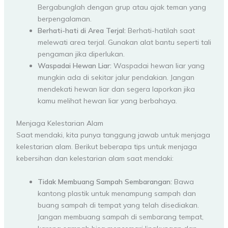
Bergabunglah dengan grup atau ajak teman yang
berpengalaman.
Berhati-hati di Area Terjal:
Berhati-hatilah saat
melewati area terjal. Gunakan alat bantu seperti tali
pengaman jika diperlukan.
Waspadai Hewan Liar:
Waspadai hewan liar yang
mungkin ada di sekitar jalur pendakian. Jangan
mendekati hewan liar dan segera laporkan jika
kamu melihat hewan liar yang berbahaya.
Menjaga Kelestarian Alam
Saat mendaki, kita punya tanggung jawab untuk menjaga
kelestarian alam. Berikut beberapa tips untuk menjaga
kebersihan dan kelestarian alam saat mendaki:
Tidak Membuang Sampah Sembarangan:
Bawa
kantong plastik untuk menampung sampah dan
buang sampah di tempat yang telah disediakan.
Jangan membuang sampah di sembarang tempat,