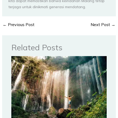
kita dapat memastikan bahwa keindahan Malang tetap
terjaga untuk dinikmati generasi mendatang.
←
Previous Post
Next Post
→
Related Posts