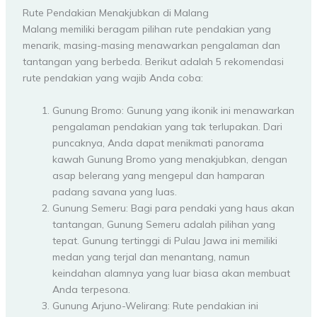
Rute Pendakian Menakjubkan di Malang
Malang memiliki beragam pilihan rute pendakian yang
menarik, masing-masing menawarkan pengalaman dan
tantangan yang berbeda. Berikut adalah 5 rekomendasi
rute pendakian yang wajib Anda coba:
Gunung Bromo: Gunung yang ikonik ini menawarkan
pengalaman pendakian yang tak terlupakan. Dari
puncaknya, Anda dapat menikmati panorama
kawah Gunung Bromo yang menakjubkan, dengan
asap belerang yang mengepul dan hamparan
padang savana yang luas.
Gunung Semeru: Bagi para pendaki yang haus akan
tantangan, Gunung Semeru adalah pilihan yang
tepat. Gunung tertinggi di Pulau Jawa ini memiliki
medan yang terjal dan menantang, namun
keindahan alamnya yang luar biasa akan membuat
Anda terpesona.
Gunung Arjuno-Welirang: Rute pendakian ini