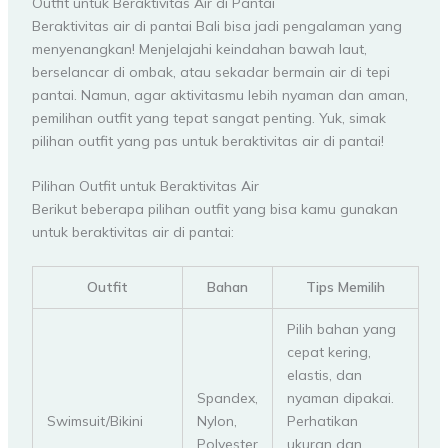
Outfit untuk Beraktivitas Air di Pantai
Beraktivitas air di pantai Bali bisa jadi pengalaman yang
menyenangkan! Menjelajahi keindahan bawah laut,
berselancar di ombak, atau sekadar bermain air di tepi
pantai. Namun, agar aktivitasmu lebih nyaman dan aman,
pemilihan outfit yang tepat sangat penting. Yuk, simak
pilihan outfit yang pas untuk beraktivitas air di pantai!
Pilihan Outfit untuk Beraktivitas Air
Berikut beberapa pilihan outfit yang bisa kamu gunakan
untuk beraktivitas air di pantai:
Outfit
Bahan
Tips Memilih
Pilih bahan yang
cepat kering,
elastis, dan
Spandex,
nyaman dipakai.
Swimsuit/Bikini
Nylon,
Perhatikan
Polyester
ukuran dan