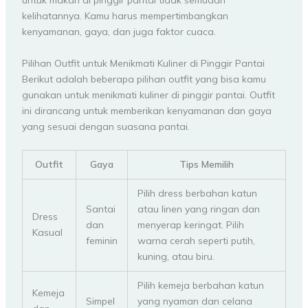
untuk makan di pinggir pantai tidak semudah
kelihatannya. Kamu harus mempertimbangkan
kenyamanan, gaya, dan juga faktor cuaca.
Pilihan Outfit untuk Menikmati Kuliner di Pinggir Pantai
Berikut adalah beberapa pilihan outfit yang bisa kamu
gunakan untuk menikmati kuliner di pinggir pantai. Outfit
ini dirancang untuk memberikan kenyamanan dan gaya
yang sesuai dengan suasana pantai.
Outfit
Gaya
Tips Memilih
Pilih dress berbahan katun
Santai
atau linen yang ringan dan
Dress
dan
menyerap keringat. Pilih
Kasual
feminin
warna cerah seperti putih,
kuning, atau biru.
Pilih kemeja berbahan katun
Kemeja
Simpel
yang nyaman dan celana