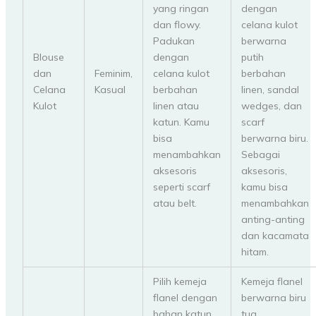
yang ringan
dengan
dan flowy.
celana kulot
Padukan
berwarna
Blouse
dengan
putih
dan
Feminim,
celana kulot
berbahan
Celana
Kasual
berbahan
linen, sandal
Kulot
linen atau
wedges, dan
katun. Kamu
scarf
bisa
berwarna biru.
menambahkan
Sebagai
aksesoris
aksesoris,
seperti scarf
kamu bisa
atau belt.
menambahkan
anting-anting
dan kacamata
hitam.
Pilih kemeja
Kemeja flanel
flanel dengan
berwarna biru
bahan katun
tua,