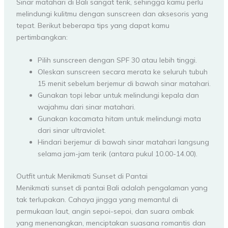
Sinar matahari di Bali sangat terik, sehingga kamu perlu
melindungi kulitmu dengan sunscreen dan aksesoris yang
tepat. Berikut beberapa tips yang dapat kamu
pertimbangkan:
Pilih sunscreen dengan SPF 30 atau lebih tinggi.
Oleskan sunscreen secara merata ke seluruh tubuh
15 menit sebelum berjemur di bawah sinar matahari.
Gunakan topi lebar untuk melindungi kepala dan
wajahmu dari sinar matahari.
Gunakan kacamata hitam untuk melindungi mata
dari sinar ultraviolet.
Hindari berjemur di bawah sinar matahari langsung
selama jam-jam terik (antara pukul 10.00-14.00).
Outfit untuk Menikmati Sunset di Pantai
Menikmati sunset di pantai Bali adalah pengalaman yang
tak terlupakan. Cahaya jingga yang memantul di
permukaan laut, angin sepoi-sepoi, dan suara ombak
yang menenangkan, menciptakan suasana romantis dan