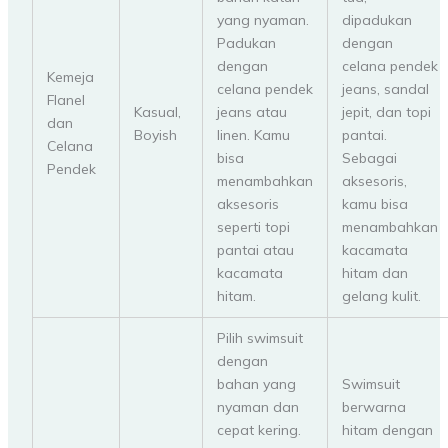
yang nyaman.
dipadukan
Padukan
dengan
dengan
celana pendek
Kemeja
celana pendek
jeans, sandal
Flanel
Kasual,
jeans atau
jepit, dan topi
dan
Boyish
linen. Kamu
pantai.
Celana
bisa
Sebagai
Pendek
menambahkan
aksesoris,
aksesoris
kamu bisa
seperti topi
menambahkan
pantai atau
kacamata
kacamata
hitam dan
hitam.
gelang kulit.
Pilih swimsuit
dengan
bahan yang
Swimsuit
nyaman dan
berwarna
cepat kering.
hitam dengan