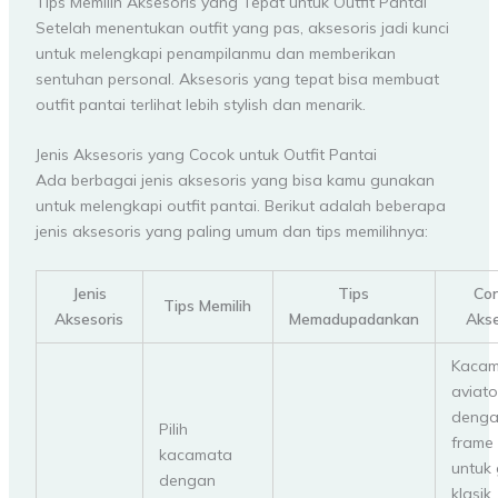
Tips Memilih Aksesoris yang Tepat untuk Outfit Pantai
Setelah menentukan outfit yang pas, aksesoris jadi kunci
untuk melengkapi penampilanmu dan memberikan
sentuhan personal. Aksesoris yang tepat bisa membuat
outfit pantai terlihat lebih stylish dan menarik.
Jenis Aksesoris yang Cocok untuk Outfit Pantai
Ada berbagai jenis aksesoris yang bisa kamu gunakan
untuk melengkapi outfit pantai. Berikut adalah beberapa
jenis aksesoris yang paling umum dan tips memilihnya:
Jenis
Tips
Co
Tips Memilih
Aksesoris
Memadupadankan
Akse
Kacam
aviato
deng
Pilih
frame
kacamata
untuk
dengan
klasik,