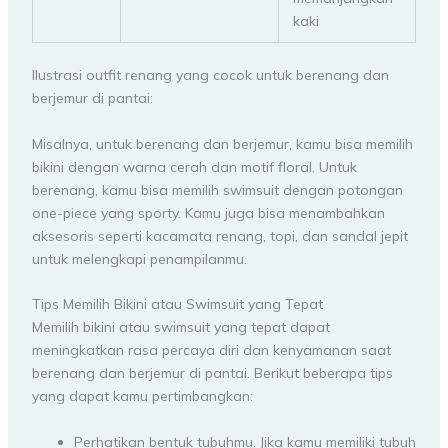
kaki
Ilustrasi outfit renang yang cocok untuk berenang dan
berjemur di pantai:
Misalnya, untuk berenang dan berjemur, kamu bisa memilih
bikini dengan warna cerah dan motif floral. Untuk
berenang, kamu bisa memilih swimsuit dengan potongan
one-piece yang sporty. Kamu juga bisa menambahkan
aksesoris seperti kacamata renang, topi, dan sandal jepit
untuk melengkapi penampilanmu.
Tips Memilih Bikini atau Swimsuit yang Tepat
Memilih bikini atau swimsuit yang tepat dapat
meningkatkan rasa percaya diri dan kenyamanan saat
berenang dan berjemur di pantai. Berikut beberapa tips
yang dapat kamu pertimbangkan:
Perhatikan bentuk tubuhmu. Jika kamu memiliki tubuh