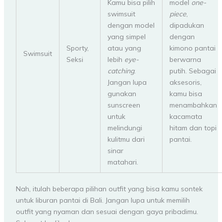
Kamu bisa pilih
model
one-
swimsuit
piece
,
dengan model
dipadukan
yang simpel
dengan
Sporty,
atau yang
kimono pantai
Swimsuit
Seksi
lebih
eye-
berwarna
catching
.
putih. Sebagai
Jangan lupa
aksesoris,
gunakan
kamu bisa
sunscreen
menambahkan
untuk
kacamata
melindungi
hitam dan topi
kulitmu dari
pantai.
sinar
matahari.
Nah, itulah beberapa pilihan outfit yang bisa kamu sontek
untuk liburan pantai di Bali. Jangan lupa untuk memilih
outfit yang nyaman dan sesuai dengan gaya pribadimu.