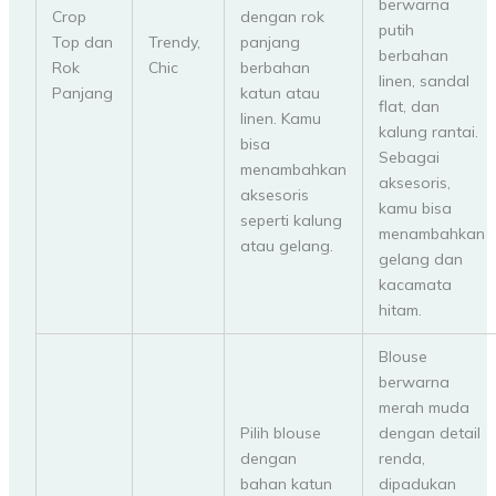
berwarna
Crop
dengan rok
putih
Top dan
Trendy,
panjang
berbahan
Rok
Chic
berbahan
linen, sandal
Panjang
katun atau
flat, dan
linen. Kamu
kalung rantai.
bisa
Sebagai
menambahkan
aksesoris,
aksesoris
kamu bisa
seperti kalung
menambahkan
atau gelang.
gelang dan
kacamata
hitam.
Blouse
berwarna
merah muda
Pilih blouse
dengan detail
dengan
renda,
bahan katun
dipadukan