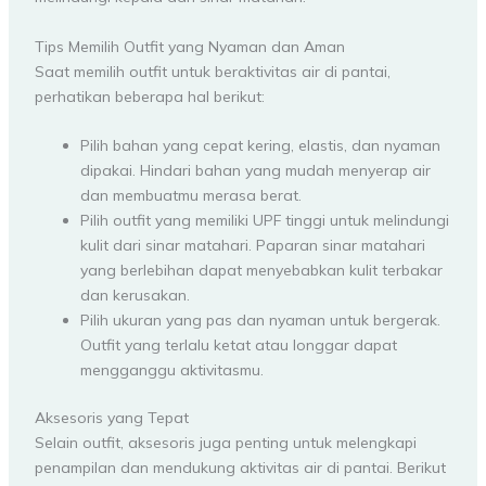
Tips Memilih Outfit yang Nyaman dan Aman
Saat memilih outfit untuk beraktivitas air di pantai,
perhatikan beberapa hal berikut:
Pilih bahan yang cepat kering, elastis, dan nyaman
dipakai. Hindari bahan yang mudah menyerap air
dan membuatmu merasa berat.
Pilih outfit yang memiliki UPF tinggi untuk melindungi
kulit dari sinar matahari. Paparan sinar matahari
yang berlebihan dapat menyebabkan kulit terbakar
dan kerusakan.
Pilih ukuran yang pas dan nyaman untuk bergerak.
Outfit yang terlalu ketat atau longgar dapat
mengganggu aktivitasmu.
Aksesoris yang Tepat
Selain outfit, aksesoris juga penting untuk melengkapi
penampilan dan mendukung aktivitas air di pantai. Berikut