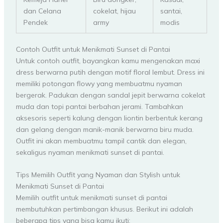
dan Celana
cokelat, hijau
santai,
Pendek
army
modis
Contoh Outfit untuk Menikmati Sunset di Pantai
Untuk contoh outfit, bayangkan kamu mengenakan maxi
dress berwarna putih dengan motif floral lembut. Dress ini
memiliki potongan flowy yang membuatmu nyaman
bergerak. Padukan dengan sandal jepit berwarna cokelat
muda dan topi pantai berbahan jerami. Tambahkan
aksesoris seperti kalung dengan liontin berbentuk kerang
dan gelang dengan manik-manik berwarna biru muda.
Outfit ini akan membuatmu tampil cantik dan elegan,
sekaligus nyaman menikmati sunset di pantai.
Tips Memilih Outfit yang Nyaman dan Stylish untuk
Menikmati Sunset di Pantai
Memilih outfit untuk menikmati sunset di pantai
membutuhkan pertimbangan khusus. Berikut ini adalah
beberapa tips yang bisa kamu ikuti: