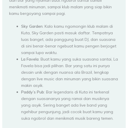
dari bar yang nyaman buat ngobrol santai sambil
menikmati minuman, sampai klub malam yang siap bikin
kamu bergoyang sampai pagi.
Sky Garden
: Kalo kamu ngomongin klub malam di
Kuta, Sky Garden pasti masuk daftar. Tempatnya
luas banget, ada panggung buat DJ, dan suasana
di sini benar-benar ngebuat kamu pengen berjoget
sampai lupa waktu.
La Favela
: Buat kamu yang suka suasana santai, La
Favela bisa jadi pilihan. Bar yang satu ini punya
desain unik dengan nuansa ala Brazil, lengkap
dengan live music dan minuman yang bikin suasana
makin asyik.
Paddy’s Pub
: Bar legendaris di Kuta ini terkenal
dengan suasananya yang ramai dan musiknya
yang asyik. Sering banget ada live band yang
ngehibur pengunjung, jadi cocok buat kamu yang
suka ngobrol dan menikmati musik bareng temen.