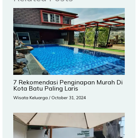
7 Rekomendasi Penginapan Murah Di
Kota Batu Paling Laris
Wisata Keluarga
/
October 31, 2024