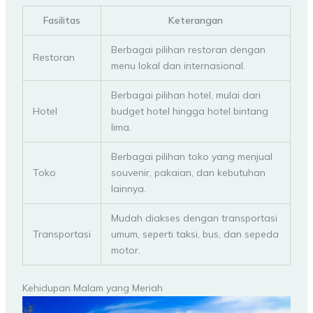
Fasilitas
Keterangan
Berbagai pilihan restoran dengan
Restoran
menu lokal dan internasional.
Berbagai pilihan hotel, mulai dari
Hotel
budget hotel hingga hotel bintang
lima.
Berbagai pilihan toko yang menjual
Toko
souvenir, pakaian, dan kebutuhan
lainnya.
Mudah diakses dengan transportasi
Transportasi
umum, seperti taksi, bus, dan sepeda
motor.
Kehidupan Malam yang Meriah