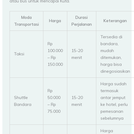
atau bus untuk mencapai Kuta.
Moda
Durasi
Harga
Keterangan
Transportasi
Perjalanan
Tersedia di
Rp
bandara,
100.000
15-20
mudah
Taksi
– Rp
menit
ditemukan,
150.000
harga bisa
dinegosiasikan
Harga sudah
Rp
termasuk
Shuttle
50.000
15-20
antar jemput
Bandara
– Rp
menit
ke hotel, perlu
75.000
pemesanan
sebelumnya
Harga