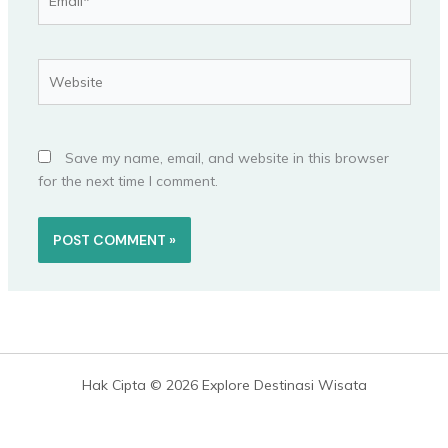
Website
Save my name, email, and website in this browser
for the next time I comment.
Hak Cipta © 2026 Explore Destinasi Wisata