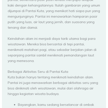
kaki dengan kehangatannya. Itulah gambaran yang umum
dijumpai di Pantai Kuta, yang memikat hati siapa pun yang
mengunjunginya. Pantai ini menawarkan hamparan pasir
putih yang luas, air laut yang jernih, dan suasana yang
tenang dan damai.
Keindahan alam ini menjadi daya tarik utama bagi para
wisatawan. Mereka bisa bersantai di tepi pantai,
menikmati matahari pagi, atau sekadar berjalan-jalan di
sepanjang pantai sambil menikmati pemandangan laut
yang memesona.
Berbagai Aktivitas Seru di Pantai Kuta
Kuta bukan hanya tentang menikmati keindahan alam.
Pantai ini juga menawarkan berbagai aktivitas seru yang
bisa dinikmati oleh wisatawan, mulai dari olahraga air
hingga kegiatan wisata budaya.
Bayangkan, kamu sedang berselancar di ombak