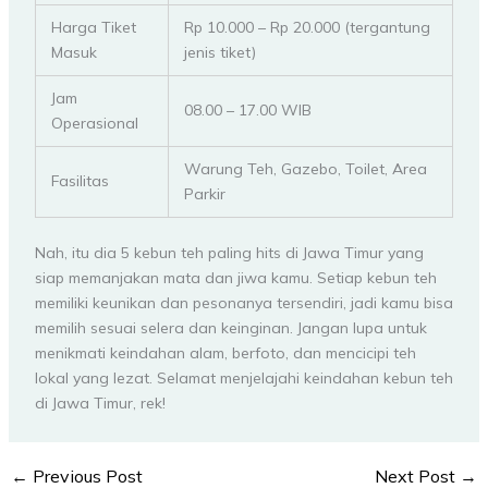
Harga Tiket
Rp 10.000 – Rp 20.000 (tergantung
Masuk
jenis tiket)
Jam
08.00 – 17.00 WIB
Operasional
Warung Teh, Gazebo, Toilet, Area
Fasilitas
Parkir
Nah, itu dia 5 kebun teh paling hits di Jawa Timur yang
siap memanjakan mata dan jiwa kamu. Setiap kebun teh
memiliki keunikan dan pesonanya tersendiri, jadi kamu bisa
memilih sesuai selera dan keinginan. Jangan lupa untuk
menikmati keindahan alam, berfoto, dan mencicipi teh
lokal yang lezat. Selamat menjelajahi keindahan kebun teh
di Jawa Timur, rek!
←
Previous Post
Next Post
→