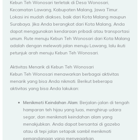
Kebun Teh Wonosari terletak di Desa Wonosari,
Kecamatan Lawang, Kabupaten Malang, Jawa Timur.
Lokasi ini mudah diakses, baik dari Kota Malang maupun
Surabaya. Jika Anda berangkat dari Kota Malang, Anda
dapat menggunakan kendaraan pribadi atau transportasi
umum. Rute menuju Kebun Teh Wonosari dari Kota Malang
adalah dengan melewati jalan menuju Lawang, lalu ikuti
petunjuk arah menuju Kebun Teh Wonosari.
Aktivitas Menarik di Kebun Teh Wonosari
Kebun Teh Wonosari menawarkan berbagai aktivitas
menarik yang bisa Anda nikmati. Berikut beberapa
aktivitas yang bisa Anda lakukan:
Menikmati Keindahan Alam
: Berjalan-jalan di tengah
hamparan teh hijau yang luas, menghirup udara
segar, dan menikmati keindahan alam yang
menakjubkan. Anda dapat bersantai di gazebo
atau di tepi jalan setapak sambil menikmati
pemandangan yang menyegarkan.