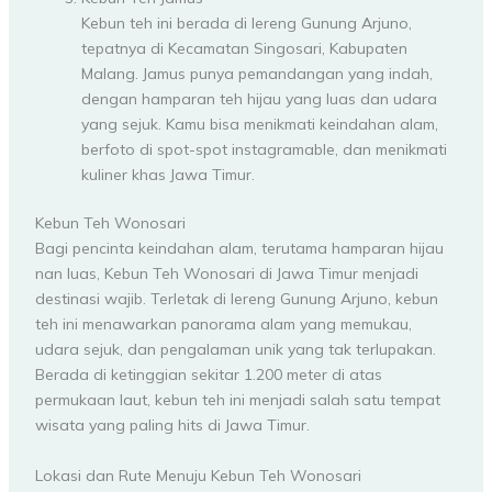
Kebun teh ini berada di lereng Gunung Arjuno,
tepatnya di Kecamatan Singosari, Kabupaten
Malang. Jamus punya pemandangan yang indah,
dengan hamparan teh hijau yang luas dan udara
yang sejuk. Kamu bisa menikmati keindahan alam,
berfoto di spot-spot instagramable, dan menikmati
kuliner khas Jawa Timur.
Kebun Teh Wonosari
Bagi pencinta keindahan alam, terutama hamparan hijau
nan luas, Kebun Teh Wonosari di Jawa Timur menjadi
destinasi wajib. Terletak di lereng Gunung Arjuno, kebun
teh ini menawarkan panorama alam yang memukau,
udara sejuk, dan pengalaman unik yang tak terlupakan.
Berada di ketinggian sekitar 1.200 meter di atas
permukaan laut, kebun teh ini menjadi salah satu tempat
wisata yang paling hits di Jawa Timur.
Lokasi dan Rute Menuju Kebun Teh Wonosari