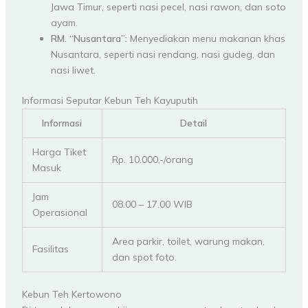
Jawa Timur, seperti nasi pecel, nasi rawon, dan soto
ayam.
RM. “Nusantara”:
Menyediakan menu makanan khas
Nusantara, seperti nasi rendang, nasi gudeg, dan
nasi liwet.
Informasi Seputar Kebun Teh Kayuputih
Informasi
Detail
Harga Tiket
Rp. 10.000,-/orang
Masuk
Jam
08.00 – 17.00 WIB
Operasional
Area parkir, toilet, warung makan,
Fasilitas
dan spot foto.
Kebun Teh Kertowono