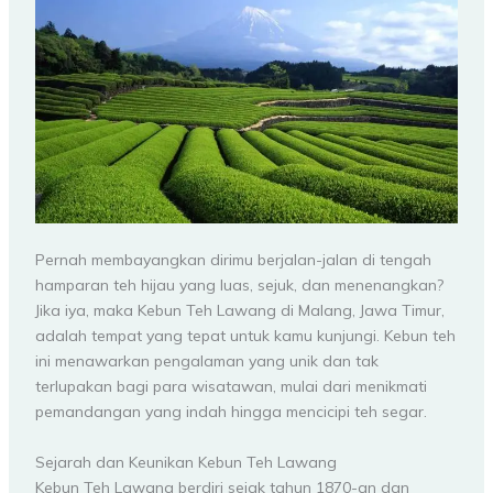
Pernah membayangkan dirimu berjalan-jalan di tengah
hamparan teh hijau yang luas, sejuk, dan menenangkan?
Jika iya, maka Kebun Teh Lawang di Malang, Jawa Timur,
adalah tempat yang tepat untuk kamu kunjungi. Kebun teh
ini menawarkan pengalaman yang unik dan tak
terlupakan bagi para wisatawan, mulai dari menikmati
pemandangan yang indah hingga mencicipi teh segar.
Sejarah dan Keunikan Kebun Teh Lawang
Kebun Teh Lawang berdiri sejak tahun 1870-an dan