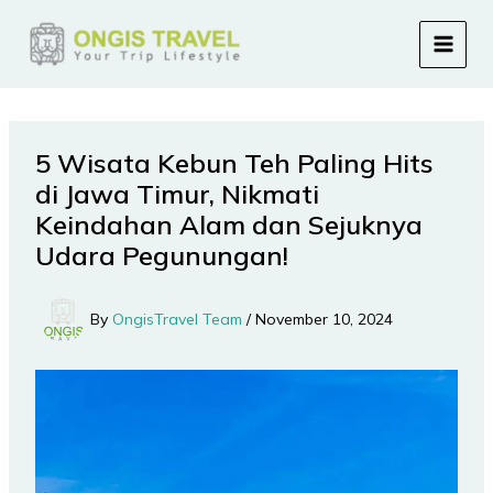
Skip
to
content
5 Wisata Kebun Teh Paling Hits
di Jawa Timur, Nikmati
Keindahan Alam dan Sejuknya
Udara Pegunungan!
By
OngisTravel Team
/
November 10, 2024