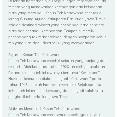
Di tengah hamparan hijau pegunungan, terdapat sebuah
tempat yang menawarkan ketenangan dan keindahan
alam yang memukau. Kebun Teh Kertowono, terletak di
lereng Gunung Arjuno, Kabupaten Pasuruan, Jawa Timur,
adalah destinasi wisata yang cocok bagi para pencinta
alam dan pecandu ketenangan. Tempat ini memiliki
pesona yang tak terbantahkan, dengan hamparan kebun
teh yang luas dan udara sejuk yang menyegarkan.
Sejarah Kebun Teh Kertowono
Kebun Teh Kertowono memiliki sejarah yang panjang dan
menarik. Didirikan pada tahun 1920-an oleh perusahaan
Belanda, kebun teh ini awalnya bernama “Kertosono”.
Nama ini kemudian diubah menjadi “Kertowono” pada
tahun 1945, setelah Indonesia merdeka. Sejak saat itu,
kebun teh ini terus berkembang dan menjadi salah satu
penghasil teh terbaik di Jawa Timur.
Aktivitas Menarik di Kebun Teh Kertowono
Kebun Teh Kertowono menawarkan berbagai aktivitas