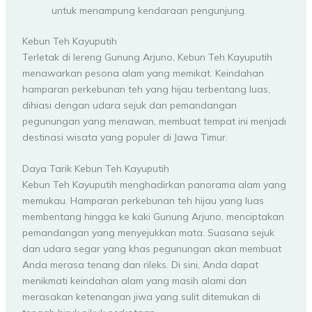
untuk menampung kendaraan pengunjung.
Kebun Teh Kayuputih
Terletak di lereng Gunung Arjuno, Kebun Teh Kayuputih
menawarkan pesona alam yang memikat. Keindahan
hamparan perkebunan teh yang hijau terbentang luas,
dihiasi dengan udara sejuk dan pemandangan
pegunungan yang menawan, membuat tempat ini menjadi
destinasi wisata yang populer di Jawa Timur.
Daya Tarik Kebun Teh Kayuputih
Kebun Teh Kayuputih menghadirkan panorama alam yang
memukau. Hamparan perkebunan teh hijau yang luas
membentang hingga ke kaki Gunung Arjuno, menciptakan
pemandangan yang menyejukkan mata. Suasana sejuk
dan udara segar yang khas pegunungan akan membuat
Anda merasa tenang dan rileks. Di sini, Anda dapat
menikmati keindahan alam yang masih alami dan
merasakan ketenangan jiwa yang sulit ditemukan di