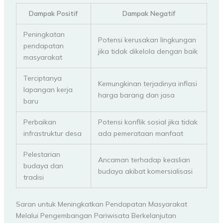
Dampak Positif
Dampak Negatif
Peningkatan
Potensi kerusakan lingkungan
pendapatan
jika tidak dikelola dengan baik
masyarakat
Terciptanya
Kemungkinan terjadinya inflasi
lapangan kerja
harga barang dan jasa
baru
Perbaikan
Potensi konflik sosial jika tidak
infrastruktur desa
ada pemerataan manfaat
Pelestarian
Ancaman terhadap keaslian
budaya dan
budaya akibat komersialisasi
tradisi
Saran untuk Meningkatkan Pendapatan Masyarakat
Melalui Pengembangan Pariwisata Berkelanjutan