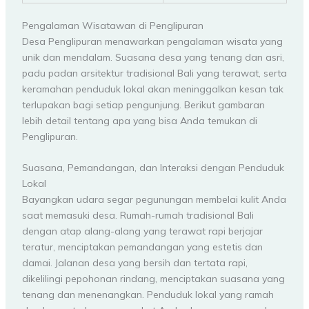
Pengalaman Wisatawan di Penglipuran
Desa Penglipuran menawarkan pengalaman wisata yang
unik dan mendalam. Suasana desa yang tenang dan asri,
padu padan arsitektur tradisional Bali yang terawat, serta
keramahan penduduk lokal akan meninggalkan kesan tak
terlupakan bagi setiap pengunjung. Berikut gambaran
lebih detail tentang apa yang bisa Anda temukan di
Penglipuran.
Suasana, Pemandangan, dan Interaksi dengan Penduduk
Lokal
Bayangkan udara segar pegunungan membelai kulit Anda
saat memasuki desa. Rumah-rumah tradisional Bali
dengan atap alang-alang yang terawat rapi berjajar
teratur, menciptakan pemandangan yang estetis dan
damai. Jalanan desa yang bersih dan tertata rapi,
dikelilingi pepohonan rindang, menciptakan suasana yang
tenang dan menenangkan. Penduduk lokal yang ramah