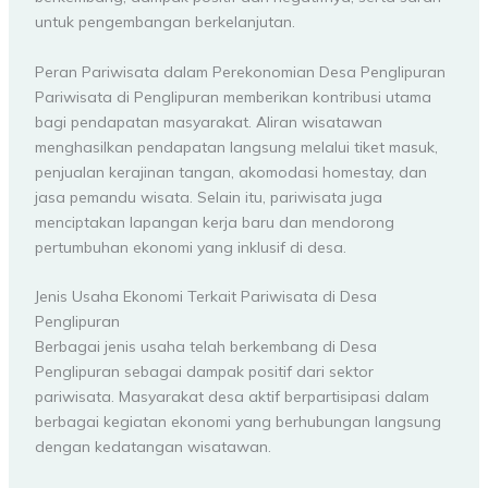
untuk pengembangan berkelanjutan.
Peran Pariwisata dalam Perekonomian Desa Penglipuran
Pariwisata di Penglipuran memberikan kontribusi utama
bagi pendapatan masyarakat. Aliran wisatawan
menghasilkan pendapatan langsung melalui tiket masuk,
penjualan kerajinan tangan, akomodasi homestay, dan
jasa pemandu wisata. Selain itu, pariwisata juga
menciptakan lapangan kerja baru dan mendorong
pertumbuhan ekonomi yang inklusif di desa.
Jenis Usaha Ekonomi Terkait Pariwisata di Desa
Penglipuran
Berbagai jenis usaha telah berkembang di Desa
Penglipuran sebagai dampak positif dari sektor
pariwisata. Masyarakat desa aktif berpartisipasi dalam
berbagai kegiatan ekonomi yang berhubungan langsung
dengan kedatangan wisatawan.