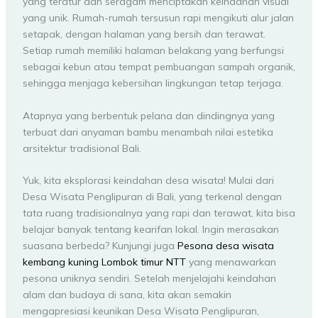
yang teratur dan seragam menciptakan keindahan visual
yang unik. Rumah-rumah tersusun rapi mengikuti alur jalan
setapak, dengan halaman yang bersih dan terawat.
Setiap rumah memiliki halaman belakang yang berfungsi
sebagai kebun atau tempat pembuangan sampah organik,
sehingga menjaga kebersihan lingkungan tetap terjaga.
Atapnya yang berbentuk pelana dan dindingnya yang
terbuat dari anyaman bambu menambah nilai estetika
arsitektur tradisional Bali.
Yuk, kita eksplorasi keindahan desa wisata! Mulai dari
Desa Wisata Penglipuran di Bali, yang terkenal dengan
tata ruang tradisionalnya yang rapi dan terawat, kita bisa
belajar banyak tentang kearifan lokal. Ingin merasakan
suasana berbeda? Kunjungi juga
Pesona desa wisata
kembang kuning Lombok timur NTT
yang menawarkan
pesona uniknya sendiri. Setelah menjelajahi keindahan
alam dan budaya di sana, kita akan semakin
mengapresiasi keunikan Desa Wisata Penglipuran,