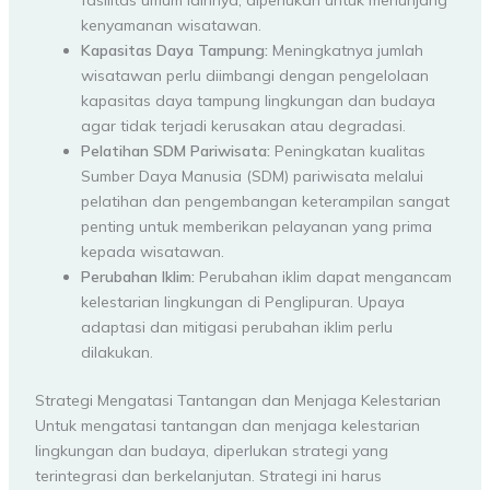
kenyamanan wisatawan.
Kapasitas Daya Tampung:
Meningkatnya jumlah
wisatawan perlu diimbangi dengan pengelolaan
kapasitas daya tampung lingkungan dan budaya
agar tidak terjadi kerusakan atau degradasi.
Pelatihan SDM Pariwisata:
Peningkatan kualitas
Sumber Daya Manusia (SDM) pariwisata melalui
pelatihan dan pengembangan keterampilan sangat
penting untuk memberikan pelayanan yang prima
kepada wisatawan.
Perubahan Iklim:
Perubahan iklim dapat mengancam
kelestarian lingkungan di Penglipuran. Upaya
adaptasi dan mitigasi perubahan iklim perlu
dilakukan.
Strategi Mengatasi Tantangan dan Menjaga Kelestarian
Untuk mengatasi tantangan dan menjaga kelestarian
lingkungan dan budaya, diperlukan strategi yang
terintegrasi dan berkelanjutan. Strategi ini harus