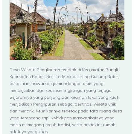
Desa Wisata Penglipuran terletak di Kecamatan Bangli,
Kabupaten Bangli, Bali. Terletak di lereng Gunung Batur,
desa ini menawarkan pemandangan alam yang
menakjubkan dan keasrian lingkungan yang terjaga.
Sejarahnya yang panjang dan kearifan lokal yang kuat
menjadikan Penglipuran sebagai destinasi wisata unik
dan menarik. Keunikannya terletak pada tata ruang desa
yang terencana rapi, kehidupan masyarakatnya yang
masih memegang teguh tradisi, serta arsitektur rumah
adatnya yang khas.