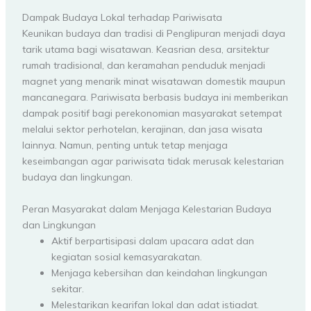
Dampak Budaya Lokal terhadap Pariwisata
Keunikan budaya dan tradisi di Penglipuran menjadi daya
tarik utama bagi wisatawan. Keasrian desa, arsitektur
rumah tradisional, dan keramahan penduduk menjadi
magnet yang menarik minat wisatawan domestik maupun
mancanegara. Pariwisata berbasis budaya ini memberikan
dampak positif bagi perekonomian masyarakat setempat
melalui sektor perhotelan, kerajinan, dan jasa wisata
lainnya. Namun, penting untuk tetap menjaga
keseimbangan agar pariwisata tidak merusak kelestarian
budaya dan lingkungan.
Peran Masyarakat dalam Menjaga Kelestarian Budaya
dan Lingkungan
Aktif berpartisipasi dalam upacara adat dan
kegiatan sosial kemasyarakatan.
Menjaga kebersihan dan keindahan lingkungan
sekitar.
Melestarikan kearifan lokal dan adat istiadat.