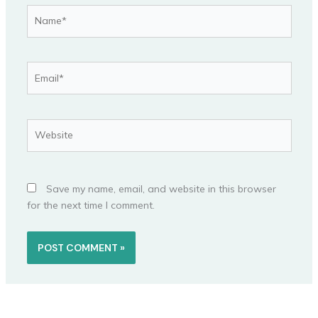
Name*
Email*
Website
Save my name, email, and website in this browser
for the next time I comment.