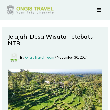
Skip
to
content
Jelajahi Desa Wisata Tetebatu
NTB
By
OngisTravel Team
/
November 30, 2024