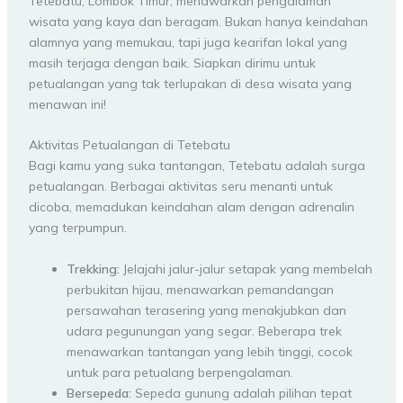
Tetebatu, Lombok Timur, menawarkan pengalaman
wisata yang kaya dan beragam. Bukan hanya keindahan
alamnya yang memukau, tapi juga kearifan lokal yang
masih terjaga dengan baik. Siapkan dirimu untuk
petualangan yang tak terlupakan di desa wisata yang
menawan ini!
Aktivitas Petualangan di Tetebatu
Bagi kamu yang suka tantangan, Tetebatu adalah surga
petualangan. Berbagai aktivitas seru menanti untuk
dicoba, memadukan keindahan alam dengan adrenalin
yang terpumpun.
Trekking:
Jelajahi jalur-jalur setapak yang membelah
perbukitan hijau, menawarkan pemandangan
persawahan terasering yang menakjubkan dan
udara pegunungan yang segar. Beberapa trek
menawarkan tantangan yang lebih tinggi, cocok
untuk para petualang berpengalaman.
Bersepeda:
Sepeda gunung adalah pilihan tepat