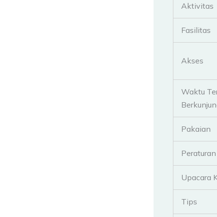
Aktivitas
Fasilitas
Akses
Waktu Te
Berkunjun
Pakaian
Peraturan
Upacara 
Tips