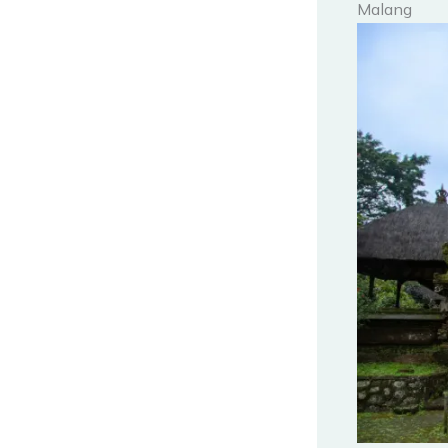
Malang