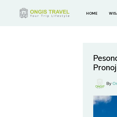
Skip
to
HOME
WIS
content
Peson
Prono
By
O