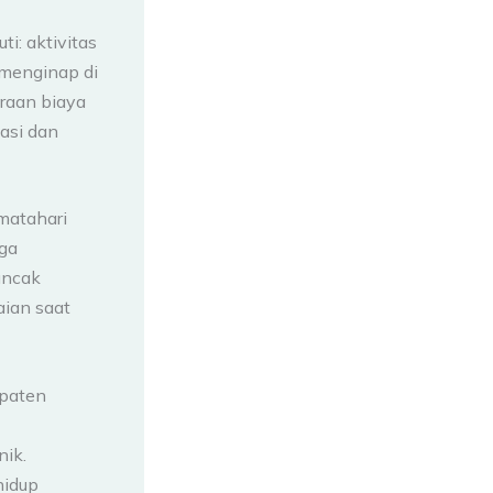
i: aktivitas
 menginap di
iraan biaya
asi dan
matahari
gga
uncak
ian saat
upaten
nik.
hidup