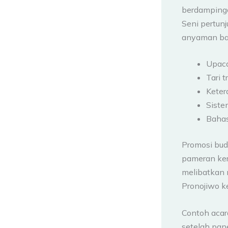
berdampinga
Seni pertunj
anyaman bam
Upaca
Tari 
Keter
Siste
Bahas
Promosi buda
pameran ker
melibatkan 
Pronojiwo k
Contoh acar
setelah pan