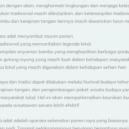
n dengan alam, menghormati lingkungan dan menjaga keles
ukan tradisional masih dilestarikan, dan keterampilan tradisio
bu dan kerajinan tangan lainnya masih diwariskan turun-t
ra adat menyambut musim panen.
tradisional yang menceritakan legenda lokal.
ampilan anyaman bambu yang menghasilkan berbagai produk
m gotong royong yang masih kuat dalam kehidupan masyarak
a lokal yang masih digunakan dalam kehidupan sehari-hari.
ya dan tradisi dapat dilakukan melalui festival budaya tahu
ajinan tangan, dan pengembangan paket wisata budaya ya
masyarakat lokal. Hal ini akan memperkenalkan keunikan b
epada wisatawan secara lebih efektif.
a adat adalah upacara selamatan panen raya yang biasanya 
en padi. Tanggal pelaksanaannya bervariasi tergantung mus