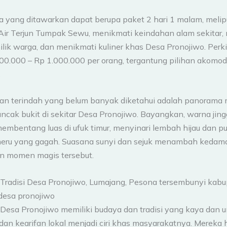
 yang ditawarkan dapat berupa paket 2 hari 1 malam, meliput
 Air Terjun Tumpak Sewu, menikmati keindahan alam sekitar,
lik warga, dan menikmati kuliner khas Desa Pronojiwo. Perk
500.000 – Rp 1.000.000 per orang, tergantung pilihan akomod
.
 terindah yang belum banyak diketahui adalah panorama 
puncak bukit di sekitar Desa Pronojiwo. Bayangkan, warna jin
mbentang luas di ufuk timur, menyinari lembah hijau dan p
ru yang gagah. Suasana sunyi dan sejuk menambah kedama
n momen magis tersebut.
Tradisi Desa Pronojiwo, Lumajang, Pesona tersembunyi kab
 desa pronojiwo
Desa Pronojiwo memiliki budaya dan tradisi yang kaya dan u
an kearifan lokal menjadi ciri khas masyarakatnya. Mereka 