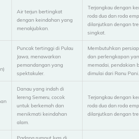
Terjangkau dengan ke
Air terjun bertingkat
roda dua dan roda emp
dengan keindahan yang
dilanjutkan dengan tr
menakjubkan.
singkat.
Puncak tertinggi di Pulau
Membutuhkan persiapa
Jawa, menawarkan
dan perlengkapan ya
pemandangan yang
memadai, pendakian 
n)
spektakuler.
dimulai dari Ranu Pani.
Danau yang indah di
lereng Semeru, cocok
Terjangkau dengan ke
han
untuk berkemah dan
roda dua dan roda emp
menikmati keindahan
dilanjutkan dengan tre
alam.
Padang rumput luas di