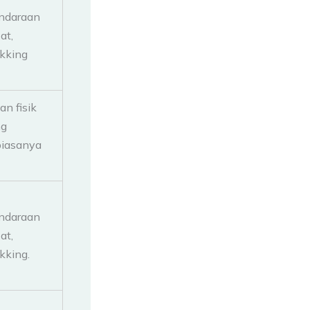
ndaraan
at,
ekking
n fisik
ng
biasanya
ndaraan
at,
kking.