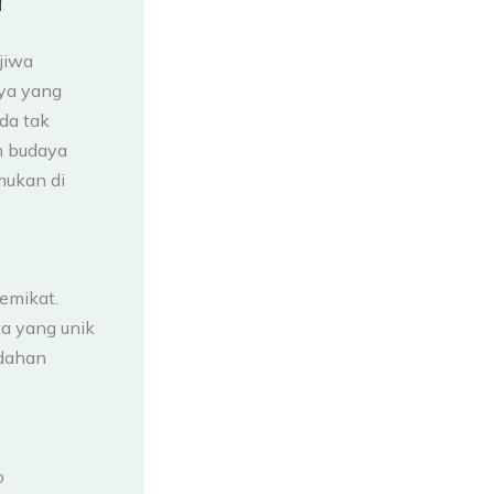
jiwa
ya yang
da tak
n budaya
mukan di
emikat.
a yang unik
ndahan