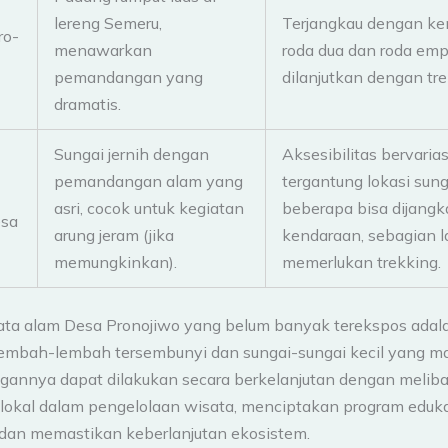
lereng Semeru,
Terjangkau dengan ke
ro-
menawarkan
roda dua dan roda emp
pemandangan yang
dilanjutkan dengan tre
dramatis.
Sungai jernih dengan
Aksesibilitas bervarias
pemandangan alam yang
tergantung lokasi sung
asri, cocok untuk kegiatan
beberapa bisa dijang
esa
arung jeram (jika
kendaraan, sebagian l
memungkinkan).
memerlukan trekking.
ata alam Desa Pronojiwo yang belum banyak terekspos adal
embah-lembah tersembunyi dan sungai-sungai kecil yang ma
nnya dapat dilakukan secara berkelanjutan dengan melib
lokal dalam pengelolaan wisata, menciptakan program eduk
 dan memastikan keberlanjutan ekosistem.