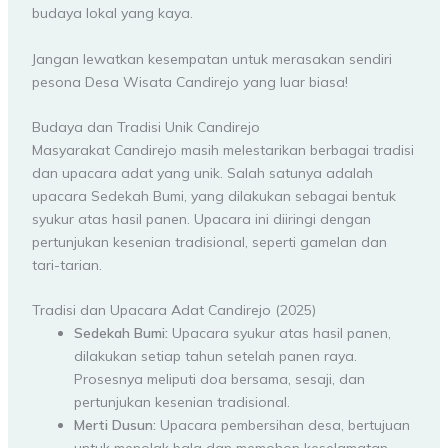
budaya lokal yang kaya.
Jangan lewatkan kesempatan untuk merasakan sendiri
pesona Desa Wisata Candirejo yang luar biasa!
Budaya dan Tradisi Unik Candirejo
Masyarakat Candirejo masih melestarikan berbagai tradisi
dan upacara adat yang unik. Salah satunya adalah
upacara Sedekah Bumi, yang dilakukan sebagai bentuk
syukur atas hasil panen. Upacara ini diiringi dengan
pertunjukan kesenian tradisional, seperti gamelan dan
tari-tarian.
Tradisi dan Upacara Adat Candirejo (2025)
Sedekah Bumi:
Upacara syukur atas hasil panen,
dilakukan setiap tahun setelah panen raya.
Prosesnya meliputi doa bersama, sesaji, dan
pertunjukan kesenian tradisional.
Merti Dusun:
Upacara pembersihan desa, bertujuan