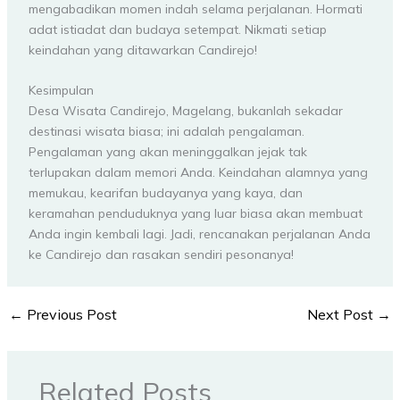
mengabadikan momen indah selama perjalanan. Hormati
adat istiadat dan budaya setempat. Nikmati setiap
keindahan yang ditawarkan Candirejo!
Kesimpulan
Desa Wisata Candirejo, Magelang, bukanlah sekadar
destinasi wisata biasa; ini adalah pengalaman.
Pengalaman yang akan meninggalkan jejak tak
terlupakan dalam memori Anda. Keindahan alamnya yang
memukau, kearifan budayanya yang kaya, dan
keramahan penduduknya yang luar biasa akan membuat
Anda ingin kembali lagi. Jadi, rencanakan perjalanan Anda
ke Candirejo dan rasakan sendiri pesonanya!
←
Previous Post
Next Post
→
Related Posts