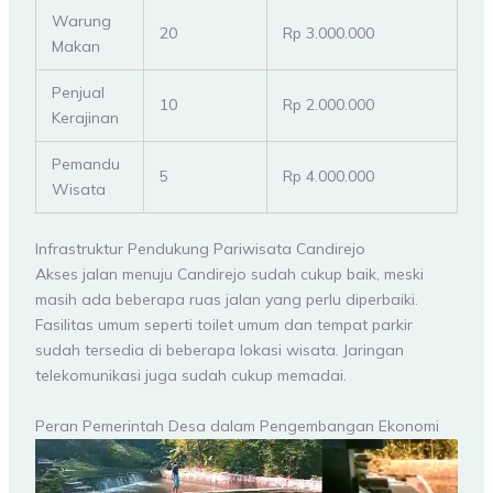
Warung
20
Rp 3.000.000
Makan
Penjual
10
Rp 2.000.000
Kerajinan
Pemandu
5
Rp 4.000.000
Wisata
Infrastruktur Pendukung Pariwisata Candirejo
Akses jalan menuju Candirejo sudah cukup baik, meski
masih ada beberapa ruas jalan yang perlu diperbaiki.
Fasilitas umum seperti toilet umum dan tempat parkir
sudah tersedia di beberapa lokasi wisata. Jaringan
telekomunikasi juga sudah cukup memadai.
Peran Pemerintah Desa dalam Pengembangan Ekonomi