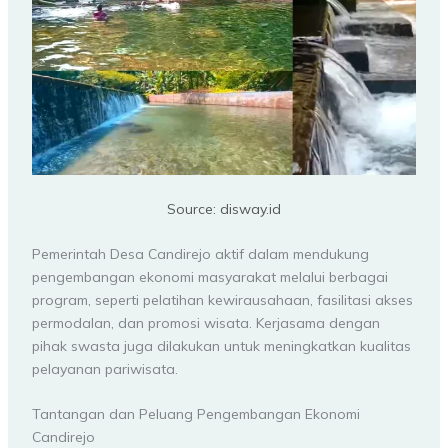
Source: disway.id
Pemerintah Desa Candirejo aktif dalam mendukung
pengembangan ekonomi masyarakat melalui berbagai
program, seperti pelatihan kewirausahaan, fasilitasi akses
permodalan, dan promosi wisata. Kerjasama dengan
pihak swasta juga dilakukan untuk meningkatkan kualitas
pelayanan pariwisata.
Tantangan dan Peluang Pengembangan Ekonomi
Candirejo