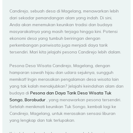
Candirejo, sebuah desa di Magelang, menawarkan lebih
dari sekadar pemandangan alam yang indah. Di sini,
Anda akan menemukan keunikan tradisi dan budaya
masyarakatnya yang masih terjaga hingga kini. Potensi
ekonomi desa yang tumbuh beriringan dengan
perkembangan pariwisata juga menjadi daya tarik
tersendiri. Mari kita jelajahi pesona Candirejo lebih dalam.
Pesona Desa Wisata Candirejo, Magelang, dengan
hamparan sawah hijau dan udara sejuknya, sungguh
memikat! Ingin merasakan pengalaman desa wisata lain
yang tak kalah menakjubkan? Jelajahi keindahan alam dan
budaya di
Pesona dan Daya Tarik Desa Wisata Tuk
Songo, Borobudur
, yang menawarkan pesona tersendiri.
Setelah menikmati keunikan Tuk Songo, kembali lagi ke
Candirejo, Magelang, untuk merasakan sensasi liburan
yang lengkap dan tak terlupakan.