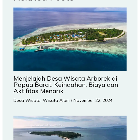
Menjelajah Desa Wisata Arborek di
Papua Barat: Keindahan, Biaya dan
Aktifitas Menarik
Desa Wisata
,
Wisata Alam
/
November 22, 2024