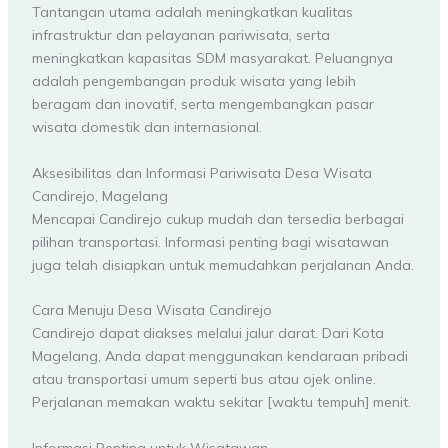
Tantangan utama adalah meningkatkan kualitas
infrastruktur dan pelayanan pariwisata, serta
meningkatkan kapasitas SDM masyarakat. Peluangnya
adalah pengembangan produk wisata yang lebih
beragam dan inovatif, serta mengembangkan pasar
wisata domestik dan internasional.
Aksesibilitas dan Informasi Pariwisata Desa Wisata
Candirejo, Magelang
Mencapai Candirejo cukup mudah dan tersedia berbagai
pilihan transportasi. Informasi penting bagi wisatawan
juga telah disiapkan untuk memudahkan perjalanan Anda.
Cara Menuju Desa Wisata Candirejo
Candirejo dapat diakses melalui jalur darat. Dari Kota
Magelang, Anda dapat menggunakan kendaraan pribadi
atau transportasi umum seperti bus atau ojek online.
Perjalanan memakan waktu sekitar [waktu tempuh] menit.
Informasi Penting untuk Wisatawan