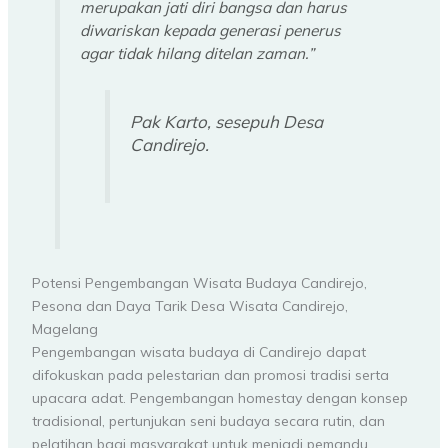
merupakan jati diri bangsa dan harus
diwariskan kepada generasi penerus
agar tidak hilang ditelan zaman.”
Pak Karto, sesepuh Desa
Candirejo.
Potensi Pengembangan Wisata Budaya Candirejo,
Pesona dan Daya Tarik Desa Wisata Candirejo,
Magelang
Pengembangan wisata budaya di Candirejo dapat
difokuskan pada pelestarian dan promosi tradisi serta
upacara adat. Pengembangan homestay dengan konsep
tradisional, pertunjukan seni budaya secara rutin, dan
pelatihan bagi masyarakat untuk menjadi pemandu