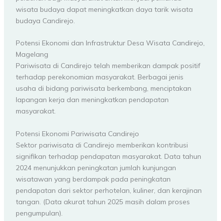
wisata budaya dapat meningkatkan daya tarik wisata
budaya Candirejo.
Potensi Ekonomi dan Infrastruktur Desa Wisata Candirejo,
Magelang
Pariwisata di Candirejo telah memberikan dampak positif
terhadap perekonomian masyarakat. Berbagai jenis
usaha di bidang pariwisata berkembang, menciptakan
lapangan kerja dan meningkatkan pendapatan
masyarakat.
Potensi Ekonomi Pariwisata Candirejo
Sektor pariwisata di Candirejo memberikan kontribusi
signifikan terhadap pendapatan masyarakat. Data tahun
2024 menunjukkan peningkatan jumlah kunjungan
wisatawan yang berdampak pada peningkatan
pendapatan dari sektor perhotelan, kuliner, dan kerajinan
tangan. (Data akurat tahun 2025 masih dalam proses
pengumpulan).