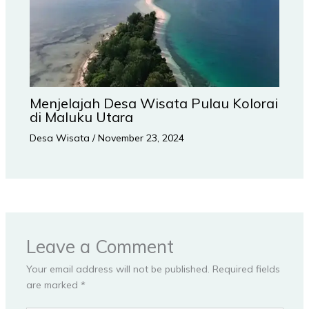
Menjelajah Desa Wisata Pulau Kolorai
di Maluku Utara
Desa Wisata
/
November 23, 2024
Leave a Comment
Your email address will not be published.
Required fields
are marked
*