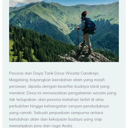
Pesona dan Daya Tarik Desa Wisata Candirejo,
Magelang; bayangkan keindahan alam yang masih
perawan, dipadu dengan kearifan budaya lokal yang
memikat. Desa ini menawarkan pengalaman wisata yang
tak terlupakan, dari pesona matahari terbit di atas
perbukitan hingga kehangatan senyum penduduknya
yang ramah. Sebuah perpaduan sempurna antara
keindahan alam dan kekayaan budaya yang siap
memanjakan jiwa dan raga Anda.