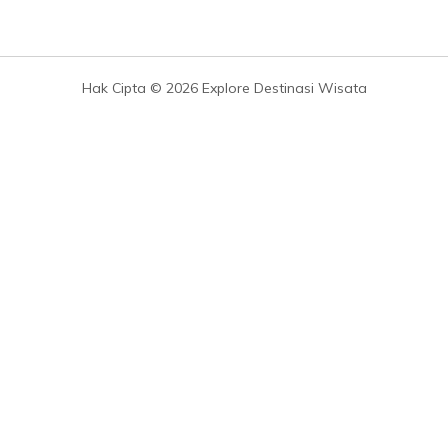
Hak Cipta © 2026 Explore Destinasi Wisata