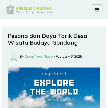
Skip
to
content
Pesona dan Daya Tarik Desa
Wisata Budaya Gondang
By
OngisTravel Team
/
February 6, 2025