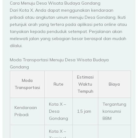
Cara Menuju Desa Wisata Budaya Gondang
Dari Kota X, Anda dapat menggunakan kendaraan
pribadi atau angkutan umum menuju Desa Gondang. Ikuti
petunjuk arah yang tertera pada aplikasi peta online atau
tanyakan kepada penduduk setempat. Perjalanan akan
melewati jalan yang sebagian besar beraspal dan mudah
dilalui.
Moda Transportasi Menuju Desa Wisata Budaya
Gondang
Estimasi
Moda
Rute
Waktu
Biaya
Transportasi
Tempuh
Kota X –
Tergantung
Kendaraan
Desa
1,5 jam
konsumsi
Pribadi
Gondang
BBM
Kota X –