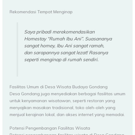
Rekomendasi Tempat Menginap
Saya pribadi merekomendasikan
Homestay “Rumah Ibu Ani”. Suasananya
sangat homey, Ibu Ani sangat ramah,
dan sarapannya sangat lezat! Rasanya
seperti menginap di rumah sendiri.
Fasilitas Umum di Desa Wisata Budaya Gondang
Desa Gondang juga menyediakan berbagai fasilitas umum
untuk kenyamanan wisatawan, seperti restoran yang
menyajikan masakan tradisional, toko oleh-oleh yang
menjual kerajinan lokal, dan akses internet yang memadai.
Potensi Pengembangan Fasilitas Wisata