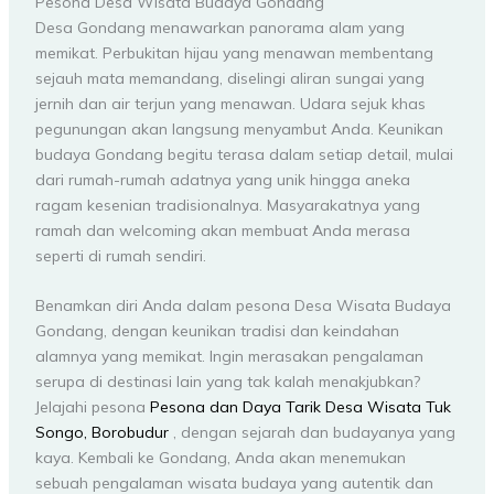
Pesona Desa Wisata Budaya Gondang
Desa Gondang menawarkan panorama alam yang
memikat. Perbukitan hijau yang menawan membentang
sejauh mata memandang, diselingi aliran sungai yang
jernih dan air terjun yang menawan. Udara sejuk khas
pegunungan akan langsung menyambut Anda. Keunikan
budaya Gondang begitu terasa dalam setiap detail, mulai
dari rumah-rumah adatnya yang unik hingga aneka
ragam kesenian tradisionalnya. Masyarakatnya yang
ramah dan welcoming akan membuat Anda merasa
seperti di rumah sendiri.
Benamkan diri Anda dalam pesona Desa Wisata Budaya
Gondang, dengan keunikan tradisi dan keindahan
alamnya yang memikat. Ingin merasakan pengalaman
serupa di destinasi lain yang tak kalah menakjubkan?
Jelajahi pesona
Pesona dan Daya Tarik Desa Wisata Tuk
Songo, Borobudur
, dengan sejarah dan budayanya yang
kaya. Kembali ke Gondang, Anda akan menemukan
sebuah pengalaman wisata budaya yang autentik dan