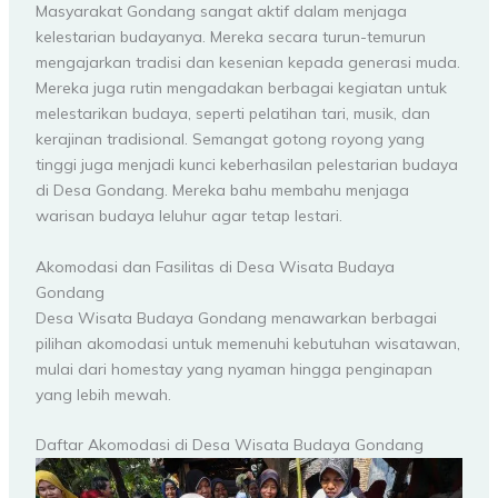
Masyarakat Gondang sangat aktif dalam menjaga
kelestarian budayanya. Mereka secara turun-temurun
mengajarkan tradisi dan kesenian kepada generasi muda.
Mereka juga rutin mengadakan berbagai kegiatan untuk
melestarikan budaya, seperti pelatihan tari, musik, dan
kerajinan tradisional. Semangat gotong royong yang
tinggi juga menjadi kunci keberhasilan pelestarian budaya
di Desa Gondang. Mereka bahu membahu menjaga
warisan budaya leluhur agar tetap lestari.
Akomodasi dan Fasilitas di Desa Wisata Budaya
Gondang
Desa Wisata Budaya Gondang menawarkan berbagai
pilihan akomodasi untuk memenuhi kebutuhan wisatawan,
mulai dari homestay yang nyaman hingga penginapan
yang lebih mewah.
Daftar Akomodasi di Desa Wisata Budaya Gondang