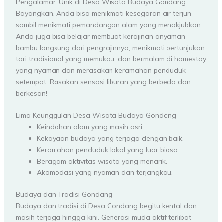
Pengalaman Unik di Desa Wisata Budaya Gondang
Bayangkan, Anda bisa menikmati kesegaran air terjun
sambil menikmati pemandangan alam yang menakjubkan.
Anda juga bisa belajar membuat kerajinan anyaman
bambu langsung dari pengrajinnya, menikmati pertunjukan
tari tradisional yang memukau, dan bermalam di homestay
yang nyaman dan merasakan keramahan penduduk
setempat. Rasakan sensasi liburan yang berbeda dan
berkesan!
Lima Keunggulan Desa Wisata Budaya Gondang
Keindahan alam yang masih asri.
Kekayaan budaya yang terjaga dengan baik.
Keramahan penduduk lokal yang luar biasa.
Beragam aktivitas wisata yang menarik.
Akomodasi yang nyaman dan terjangkau.
Budaya dan Tradisi Gondang
Budaya dan tradisi di Desa Gondang begitu kental dan
masih terjaga hingga kini. Generasi muda aktif terlibat