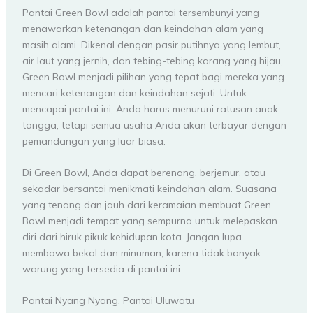
Pantai Green Bowl adalah pantai tersembunyi yang
menawarkan ketenangan dan keindahan alam yang
masih alami. Dikenal dengan pasir putihnya yang lembut,
air laut yang jernih, dan tebing-tebing karang yang hijau,
Green Bowl menjadi pilihan yang tepat bagi mereka yang
mencari ketenangan dan keindahan sejati. Untuk
mencapai pantai ini, Anda harus menuruni ratusan anak
tangga, tetapi semua usaha Anda akan terbayar dengan
pemandangan yang luar biasa.
Di Green Bowl, Anda dapat berenang, berjemur, atau
sekadar bersantai menikmati keindahan alam. Suasana
yang tenang dan jauh dari keramaian membuat Green
Bowl menjadi tempat yang sempurna untuk melepaskan
diri dari hiruk pikuk kehidupan kota. Jangan lupa
membawa bekal dan minuman, karena tidak banyak
warung yang tersedia di pantai ini.
Pantai Nyang Nyang, Pantai Uluwatu