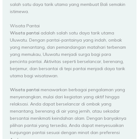
salah satu daya tarik utama yang membuat Bali semakin
istimewa.
Wisata Pantai
Wisata pantai
adalah salah satu daya tarik utama
Uluwatu. Dengan pantai-pantainya yang indah, ombak
yang menantang, dan pemandangan matahari terbenam
yang memukau, Uluwatu menjadi surga bagi para
pencinta pantai. Aktivitas seperti berselancar, berenang,
berjemur, dan bersantai di tepi pantai menjadi daya tarik
utama bagi wisatawan.
Wisata pantai
menawarkan berbagai pengalaman yang
menyenangkan, mulai dari kegiatan yang aktif hingga
relaksasi. Anda dapat berselancar di ombak yang
menantang, berenang di air yang jernih, atau sekadar
bersantai menikmati keindahan alam. Dengan banyaknya
pilihan pantai yang tersedia, Anda dapat menyesuaikan
kunjungan pantai sesuai dengan minat dan preferensi