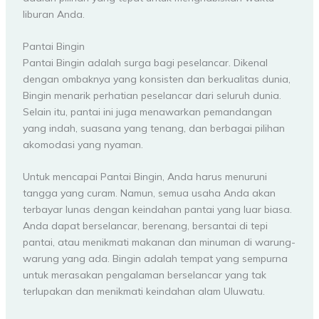
liburan Anda.
Pantai Bingin
Pantai Bingin adalah surga bagi peselancar. Dikenal
dengan ombaknya yang konsisten dan berkualitas dunia,
Bingin menarik perhatian peselancar dari seluruh dunia.
Selain itu, pantai ini juga menawarkan pemandangan
yang indah, suasana yang tenang, dan berbagai pilihan
akomodasi yang nyaman.
Untuk mencapai Pantai Bingin, Anda harus menuruni
tangga yang curam. Namun, semua usaha Anda akan
terbayar lunas dengan keindahan pantai yang luar biasa.
Anda dapat berselancar, berenang, bersantai di tepi
pantai, atau menikmati makanan dan minuman di warung-
warung yang ada. Bingin adalah tempat yang sempurna
untuk merasakan pengalaman berselancar yang tak
terlupakan dan menikmati keindahan alam Uluwatu.