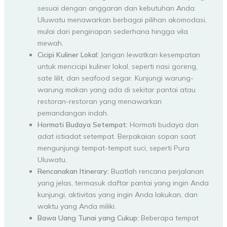
sesuai dengan anggaran dan kebutuhan Anda.
Uluwatu menawarkan berbagai pilihan akomodasi,
mulai dari penginapan sederhana hingga vila
mewah.
Cicipi Kuliner Lokal:
Jangan lewatkan kesempatan
untuk mencicipi kuliner lokal, seperti nasi goreng,
sate lilit, dan seafood segar. Kunjungi warung-
warung makan yang ada di sekitar pantai atau
restoran-restoran yang menawarkan
pemandangan indah.
Hormati Budaya Setempat:
Hormati budaya dan
adat istiadat setempat. Berpakaian sopan saat
mengunjungi tempat-tempat suci, seperti Pura
Uluwatu.
Rencanakan Itinerary:
Buatlah rencana perjalanan
yang jelas, termasuk daftar pantai yang ingin Anda
kunjungi, aktivitas yang ingin Anda lakukan, dan
waktu yang Anda miliki.
Bawa Uang Tunai yang Cukup:
Beberapa tempat