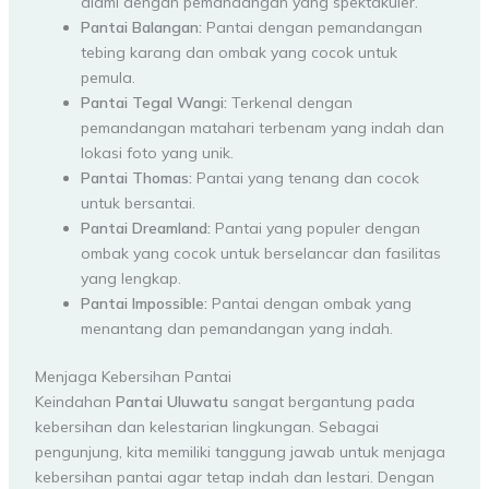
alami dengan pemandangan yang spektakuler.
Pantai Balangan:
Pantai dengan pemandangan
tebing karang dan ombak yang cocok untuk
pemula.
Pantai Tegal Wangi:
Terkenal dengan
pemandangan matahari terbenam yang indah dan
lokasi foto yang unik.
Pantai Thomas:
Pantai yang tenang dan cocok
untuk bersantai.
Pantai Dreamland:
Pantai yang populer dengan
ombak yang cocok untuk berselancar dan fasilitas
yang lengkap.
Pantai Impossible:
Pantai dengan ombak yang
menantang dan pemandangan yang indah.
Menjaga Kebersihan Pantai
Keindahan
Pantai Uluwatu
sangat bergantung pada
kebersihan dan kelestarian lingkungan. Sebagai
pengunjung, kita memiliki tanggung jawab untuk menjaga
kebersihan pantai agar tetap indah dan lestari. Dengan