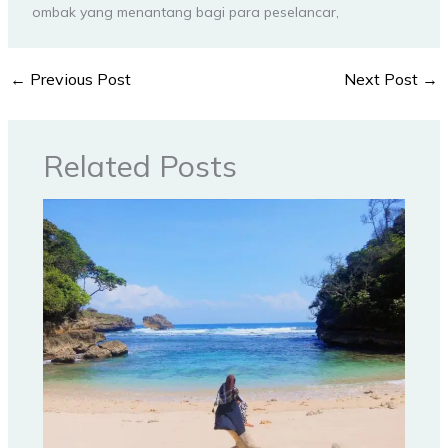
ombak yang menantang bagi para peselancar,
←
Previous Post
Next Post
→
Related Posts