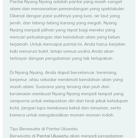
Pantai Nyang Nyang adalah pantai yang masih sangat
alami dan menawarkan pemandangan yang spektakuler.
Dikenal dengan pasir putihnya yang luas, air laut yang
jernih, dan tebing-tebing karang yang megah, Nyang
Nyang menjadi pilihan yang tepat bagi mereka yang
mencari petualangan dan keindahan alam yang belum
terjamah. Untuk mencapai pantai ini, Anda harus berjalan
kaki menuruni bukit, tetapi semua usaha Anda akan
terbayar dengan pengalaman yang tak terlupakan.
Di Nyang Nyang, Anda dapat berselancar, berenang,
berjemur, atau sekadar menikmati keindahan alam yang
masih alami. Suasana yang tenang dan jauh dari
keramaian membuat Nyang Nyang menjadi tempat yang
sempurna untuk melepaskan diri dari hiruk pikuk kehidupan
kota. Jangan lupa membawa bekal dan minuman, serta
kamera untuk mengabadikan momen-momen indah.
Tips Berwisata di Pantai Uluwatu
Berwisata di
Pantai Uluwatu
akan menjadi pengalaman