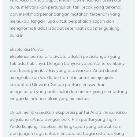
terlupakan. Anda dapat menikmati keindahan arsitektur
pura, menyaksikan pertunjukan tari Kecak yang terkenal,
dan menikmati pemandangan matahari terbenam yang
memukau. Jangan lupa untuk berpakaian sopan dan
menghormati adat istiadat setempat saat mengunjungi
pura ini.
Eksplorasi Pantai
Eksplorasi pantai
di Uluwatu adalah petualangan yang
tak ada habisnya. Dengan banyaknya pantai tersembunyi
dan berbagai aktivitas yang ditawarkan, Anda dapat
menghabiskan waktu berhari-hari untuk menjelajahi
keindahan Uluwatu. Setiap pantai menawarkan
pengalaman yang unik, mulai dari ombak yang menantang
hingga keindahan alam yang memukau.
Untuk memaksimalkan
eksplorasi pantai
Anda, rencanakan
perjalanan Anda dengan baik. Pilih pantai yang ingin
Anda kunjungi, siapkan perlengkapan yang dibutuhkan,
dan jangan ragu untuk mencoba berbagai aktivitas yang