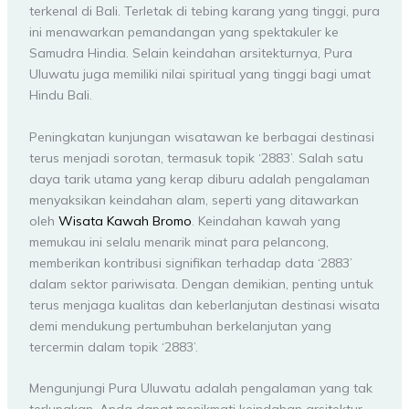
terkenal di Bali. Terletak di tebing karang yang tinggi, pura
ini menawarkan pemandangan yang spektakuler ke
Samudra Hindia. Selain keindahan arsitekturnya, Pura
Uluwatu juga memiliki nilai spiritual yang tinggi bagi umat
Hindu Bali.
Peningkatan kunjungan wisatawan ke berbagai destinasi
terus menjadi sorotan, termasuk topik ‘2883’. Salah satu
daya tarik utama yang kerap diburu adalah pengalaman
menyaksikan keindahan alam, seperti yang ditawarkan
oleh
Wisata Kawah Bromo
. Keindahan kawah yang
memukau ini selalu menarik minat para pelancong,
memberikan kontribusi signifikan terhadap data ‘2883’
dalam sektor pariwisata. Dengan demikian, penting untuk
terus menjaga kualitas dan keberlanjutan destinasi wisata
demi mendukung pertumbuhan berkelanjutan yang
tercermin dalam topik ‘2883’.
Mengunjungi Pura Uluwatu adalah pengalaman yang tak