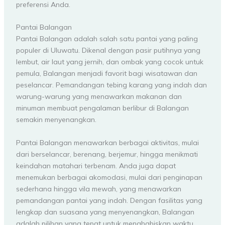
preferensi Anda.
Pantai Balangan
Pantai Balangan adalah salah satu pantai yang paling
populer di Uluwatu. Dikenal dengan pasir putihnya yang
lembut, air laut yang jernih, dan ombak yang cocok untuk
pemula, Balangan menjadi favorit bagi wisatawan dan
peselancar. Pemandangan tebing karang yang indah dan
warung-warung yang menawarkan makanan dan
minuman membuat pengalaman berlibur di Balangan
semakin menyenangkan.
Pantai Balangan menawarkan berbagai aktivitas, mulai
dari berselancar, berenang, berjemur, hingga menikmati
keindahan matahari terbenam. Anda juga dapat
menemukan berbagai akomodasi, mulai dari penginapan
sederhana hingga vila mewah, yang menawarkan
pemandangan pantai yang indah. Dengan fasilitas yang
lengkap dan suasana yang menyenangkan, Balangan
adalah pilihan yang tepat untuk menghabiskan waktu