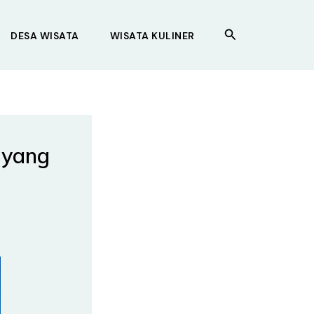
Search
DESA WISATA
WISATA KULINER
 yang