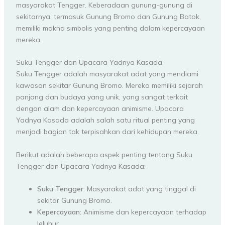
masyarakat Tengger. Keberadaan gunung-gunung di
sekitarnya, termasuk Gunung Bromo dan Gunung Batok,
memiliki makna simbolis yang penting dalam kepercayaan
mereka.
Suku Tengger dan Upacara Yadnya Kasada
Suku Tengger adalah masyarakat adat yang mendiami
kawasan sekitar Gunung Bromo. Mereka memiliki sejarah
panjang dan budaya yang unik, yang sangat terkait
dengan alam dan kepercayaan animisme. Upacara
Yadnya Kasada adalah salah satu ritual penting yang
menjadi bagian tak terpisahkan dari kehidupan mereka.
Berikut adalah beberapa aspek penting tentang Suku
Tengger dan Upacara Yadnya Kasada:
Suku Tengger:
Masyarakat adat yang tinggal di
sekitar Gunung Bromo.
Kepercayaan:
Animisme dan kepercayaan terhadap
leluhur.