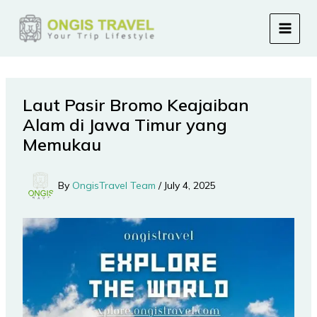
Skip
to
content
Laut Pasir Bromo Keajaiban
Alam di Jawa Timur yang
Memukau
By
OngisTravel Team
/
July 4, 2025