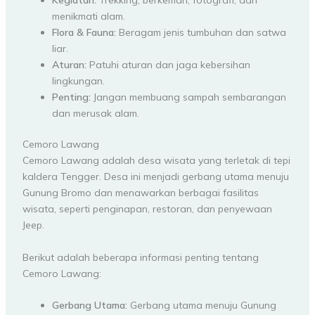
Kegiatan:
Trekking, berkemah, fotografi, dan
menikmati alam.
Flora & Fauna:
Beragam jenis tumbuhan dan satwa
liar.
Aturan:
Patuhi aturan dan jaga kebersihan
lingkungan.
Penting:
Jangan membuang sampah sembarangan
dan merusak alam.
Cemoro Lawang
Cemoro Lawang adalah desa wisata yang terletak di tepi
kaldera Tengger. Desa ini menjadi gerbang utama menuju
Gunung Bromo dan menawarkan berbagai fasilitas
wisata, seperti penginapan, restoran, dan penyewaan
Jeep.
Berikut adalah beberapa informasi penting tentang
Cemoro Lawang:
Gerbang Utama:
Gerbang utama menuju Gunung