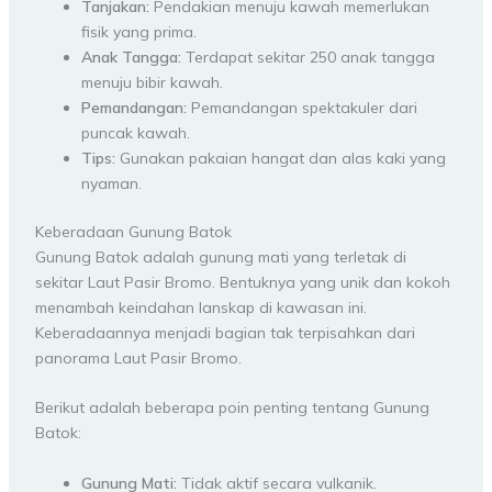
Tanjakan:
Pendakian menuju kawah memerlukan
fisik yang prima.
Anak Tangga:
Terdapat sekitar 250 anak tangga
menuju bibir kawah.
Pemandangan:
Pemandangan spektakuler dari
puncak kawah.
Tips:
Gunakan pakaian hangat dan alas kaki yang
nyaman.
Keberadaan Gunung Batok
Gunung Batok adalah gunung mati yang terletak di
sekitar Laut Pasir Bromo. Bentuknya yang unik dan kokoh
menambah keindahan lanskap di kawasan ini.
Keberadaannya menjadi bagian tak terpisahkan dari
panorama Laut Pasir Bromo.
Berikut adalah beberapa poin penting tentang Gunung
Batok:
Gunung Mati:
Tidak aktif secara vulkanik.