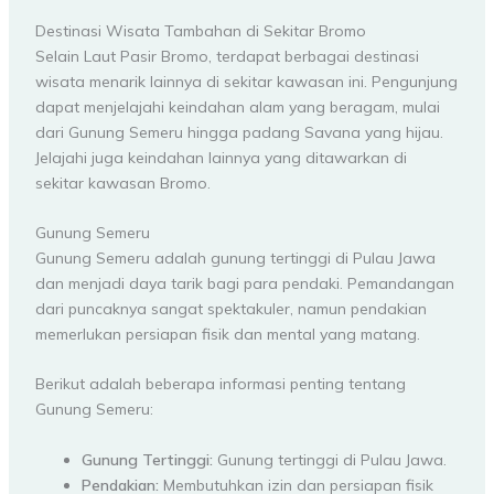
Destinasi Wisata Tambahan di Sekitar Bromo
Selain Laut Pasir Bromo, terdapat berbagai destinasi
wisata menarik lainnya di sekitar kawasan ini. Pengunjung
dapat menjelajahi keindahan alam yang beragam, mulai
dari Gunung Semeru hingga padang Savana yang hijau.
Jelajahi juga keindahan lainnya yang ditawarkan di
sekitar kawasan Bromo.
Gunung Semeru
Gunung Semeru adalah gunung tertinggi di Pulau Jawa
dan menjadi daya tarik bagi para pendaki. Pemandangan
dari puncaknya sangat spektakuler, namun pendakian
memerlukan persiapan fisik dan mental yang matang.
Berikut adalah beberapa informasi penting tentang
Gunung Semeru:
Gunung Tertinggi:
Gunung tertinggi di Pulau Jawa.
Pendakian:
Membutuhkan izin dan persiapan fisik