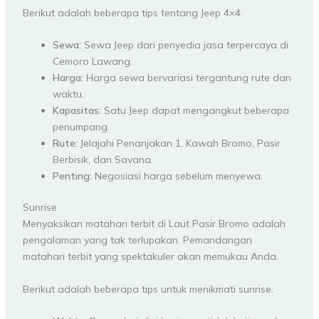
Berikut adalah beberapa tips tentang Jeep 4×4:
Sewa:
Sewa Jeep dari penyedia jasa terpercaya di
Cemoro Lawang.
Harga:
Harga sewa bervariasi tergantung rute dan
waktu.
Kapasitas:
Satu Jeep dapat mengangkut beberapa
penumpang.
Rute:
Jelajahi Penanjakan 1, Kawah Bromo, Pasir
Berbisik, dan Savana.
Penting:
Negosiasi harga sebelum menyewa.
Sunrise
Menyaksikan matahari terbit di Laut Pasir Bromo adalah
pengalaman yang tak terlupakan. Pemandangan
matahari terbit yang spektakuler akan memukau Anda.
Berikut adalah beberapa tips untuk menikmati sunrise: