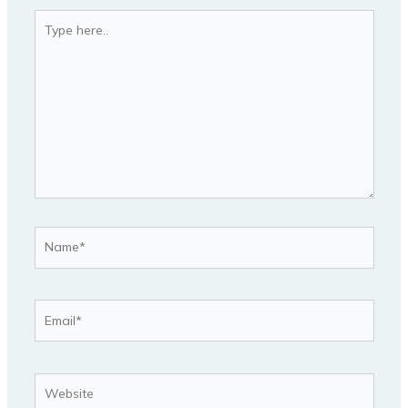
Type
here..
Name*
Email*
Website