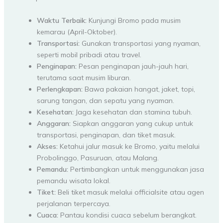
Waktu Terbaik:
Kunjungi Bromo pada musim
kemarau (April-Oktober).
Transportasi:
Gunakan transportasi yang nyaman,
seperti mobil pribadi atau travel.
Penginapan:
Pesan penginapan jauh-jauh hari,
terutama saat musim liburan.
Perlengkapan:
Bawa pakaian hangat, jaket, topi,
sarung tangan, dan sepatu yang nyaman.
Kesehatan:
Jaga kesehatan dan stamina tubuh.
Anggaran:
Siapkan anggaran yang cukup untuk
transportasi, penginapan, dan tiket masuk.
Akses:
Ketahui jalur masuk ke Bromo, yaitu melalui
Probolinggo, Pasuruan, atau Malang.
Pemandu:
Pertimbangkan untuk menggunakan jasa
pemandu wisata lokal.
Tiket:
Beli tiket masuk melalui officialsite atau agen
perjalanan terpercaya.
Cuaca:
Pantau kondisi cuaca sebelum berangkat.