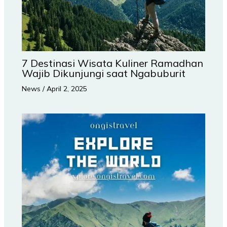
7 Destinasi Wisata Kuliner Ramadhan
Wajib Dikunjungi saat Ngabuburit
News
/
April 2, 2025