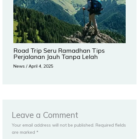
Road Trip Seru Ramadhan Tips
Perjalanan Jauh Tanpa Lelah
News
/
April 4, 2025
Leave a Comment
Your email address will not be published.
Required fields
are marked
*