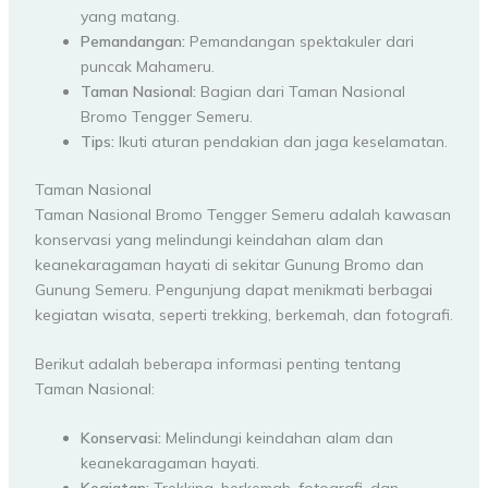
yang matang.
Pemandangan:
Pemandangan spektakuler dari
puncak Mahameru.
Taman Nasional:
Bagian dari Taman Nasional
Bromo Tengger Semeru.
Tips:
Ikuti aturan pendakian dan jaga keselamatan.
Taman Nasional
Taman Nasional Bromo Tengger Semeru adalah kawasan
konservasi yang melindungi keindahan alam dan
keanekaragaman hayati di sekitar Gunung Bromo dan
Gunung Semeru. Pengunjung dapat menikmati berbagai
kegiatan wisata, seperti trekking, berkemah, dan fotografi.
Berikut adalah beberapa informasi penting tentang
Taman Nasional:
Konservasi:
Melindungi keindahan alam dan
keanekaragaman hayati.