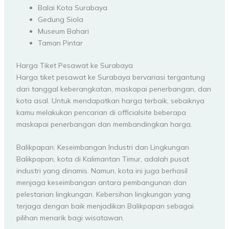
Balai Kota Surabaya
Gedung Siola
Museum Bahari
Taman Pintar
Harga Tiket Pesawat ke Surabaya
Harga tiket pesawat ke Surabaya bervariasi tergantung
dari tanggal keberangkatan, maskapai penerbangan, dan
kota asal. Untuk mendapatkan harga terbaik, sebaiknya
kamu melakukan pencarian di officialsite beberapa
maskapai penerbangan dan membandingkan harga.
Balikpapan: Keseimbangan Industri dan Lingkungan
Balikpapan, kota di Kalimantan Timur, adalah pusat
industri yang dinamis. Namun, kota ini juga berhasil
menjaga keseimbangan antara pembangunan dan
pelestarian lingkungan. Kebersihan lingkungan yang
terjaga dengan baik menjadikan Balikpapan sebagai
pilihan menarik bagi wisatawan.