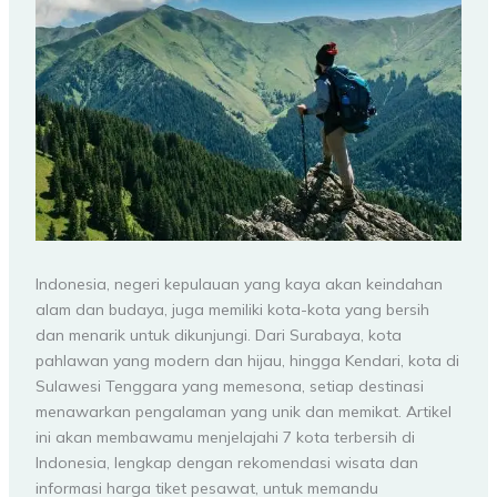
Indonesia, negeri kepulauan yang kaya akan keindahan
alam dan budaya, juga memiliki kota-kota yang bersih
dan menarik untuk dikunjungi. Dari Surabaya, kota
pahlawan yang modern dan hijau, hingga Kendari, kota di
Sulawesi Tenggara yang memesona, setiap destinasi
menawarkan pengalaman yang unik dan memikat. Artikel
ini akan membawamu menjelajahi 7 kota terbersih di
Indonesia, lengkap dengan rekomendasi wisata dan
informasi harga tiket pesawat, untuk memandu