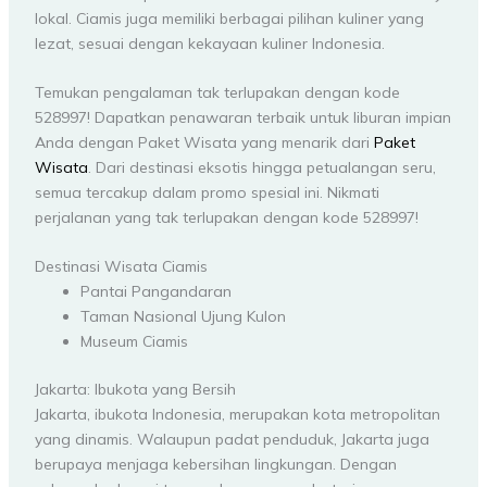
lokal. Ciamis juga memiliki berbagai pilihan kuliner yang
lezat, sesuai dengan kekayaan kuliner Indonesia.
Temukan pengalaman tak terlupakan dengan kode
528997! Dapatkan penawaran terbaik untuk liburan impian
Anda dengan Paket Wisata yang menarik dari
Paket
Wisata
. Dari destinasi eksotis hingga petualangan seru,
semua tercakup dalam promo spesial ini. Nikmati
perjalanan yang tak terlupakan dengan kode 528997!
Destinasi Wisata Ciamis
Pantai Pangandaran
Taman Nasional Ujung Kulon
Museum Ciamis
Jakarta: Ibukota yang Bersih
Jakarta, ibukota Indonesia, merupakan kota metropolitan
yang dinamis. Walaupun padat penduduk, Jakarta juga
berupaya menjaga kebersihan lingkungan. Dengan