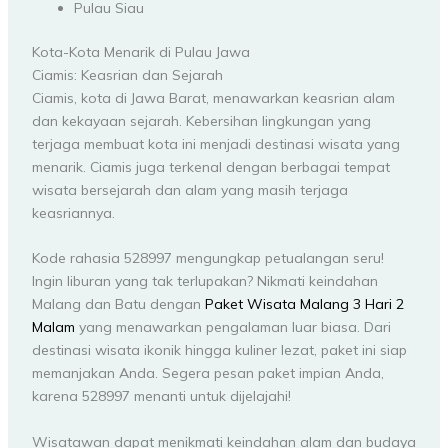
Pulau Siau
Kota-Kota Menarik di Pulau Jawa
Ciamis: Keasrian dan Sejarah
Ciamis, kota di Jawa Barat, menawarkan keasrian alam
dan kekayaan sejarah. Kebersihan lingkungan yang
terjaga membuat kota ini menjadi destinasi wisata yang
menarik. Ciamis juga terkenal dengan berbagai tempat
wisata bersejarah dan alam yang masih terjaga
keasriannya.
Kode rahasia 528997 mengungkap petualangan seru!
Ingin liburan yang tak terlupakan? Nikmati keindahan
Malang dan Batu dengan
Paket Wisata Malang 3 Hari 2
Malam
yang menawarkan pengalaman luar biasa. Dari
destinasi wisata ikonik hingga kuliner lezat, paket ini siap
memanjakan Anda. Segera pesan paket impian Anda,
karena 528997 menanti untuk dijelajahi!
Wisatawan dapat menikmati keindahan alam dan budaya