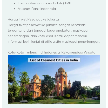
Taman Mini Indonesia Indah (TMII)
Museum Bank Indonesia
Harga Tiket Pesawat ke Jakarta
Harga tiket pesawat ke Jakarta sangat bervariasi
tergantung dari tanggal keberangkatan, maskapai
penerbangan, dan kota asal. Kamu dapat mencari
informasi lebih lanjut di officialsite maskapai penerbangan.
Kota-Kota Terbersih di Indonesia: Rekomendasi Wisata