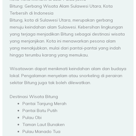
Bitung: Gerbang Wisata Alam Sulawesi Utara, Kota
Terbersih di Indonesia
Bitung, kota di Sulawesi Utara, merupakan gerbang
menuju keindahan alam Sulawesi. Kebersihan lingkungan
yang terjaga menjadikan Bitung sebagai destinasi wisata
yang menjanjikan. Kota ini menawarkan pesona alam
yang menakjubkan, mulai dari pantai-pantai yang indah
hingga terumbu karang yang memukau.
Wisatawan dapat menikmati keindahan alam dan budaya
lokal. Pengalaman menyelam atau snorkeling di perairan
sekitar Bitung juga tak boleh dilewatkan.
Destinasi Wisata Bitung
Pantai Tanjung Merah
Pantai Batu Putih
Pulau Obi
Taman Laut Bunaken
Pulau Manado Tua