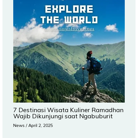
7 Destinasi Wisata Kuliner Ramadhan
Wajib Dikunjungi saat Ngabuburit
News
/
April 2, 2025