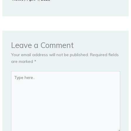
Leave a Comment
Your email address will not be published.
Required fields
are marked
*
Type
here..