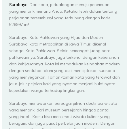
Surabaya
. Dari sana, petualangan menuju penemuan
yang menarik menanti Anda. Ketahui lebih dalam tentang
perjalanan tersembunyi yang terhubung dengan kode
528997 ini!
Surabaya: Kota Pahlawan yang Hijau dan Modern
Surabaya, kota metropolitan di Jawa Timur, dikenal
sebagai Kota Pahlawan. Selain semangat juang para
pahlawannya, Surabaya juga terkenal dengan kebersihan
dan kehijauannya. Kota ini memadukan keindahan modern
dengan sentuhan alam yang asri, menciptakan suasana
yang menyegarkan. Taman-taman kota yang terawat dan
jalur-jalur pejalan kaki yang nyaman menjadi bukti nyata
kepedulian warga terhadap lingkungan.
Surabaya menawarkan berbagai pilihan destinasi wisata
yang menarik, dari museum bersejarah hingga pantai
yang indah. Kamu bisa menikmati wisata kuliner yang
beragam, dan juga pusat perbelanjaan modern. Dengan