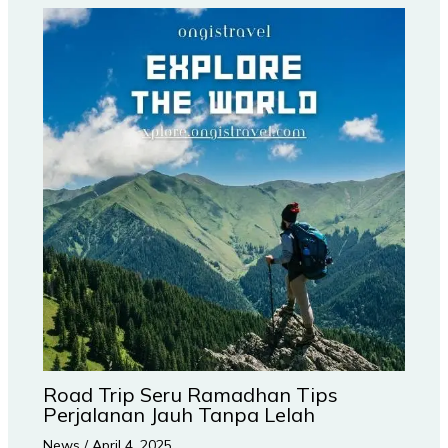
Road Trip Seru Ramadhan Tips
Perjalanan Jauh Tanpa Lelah
News
/
April 4, 2025