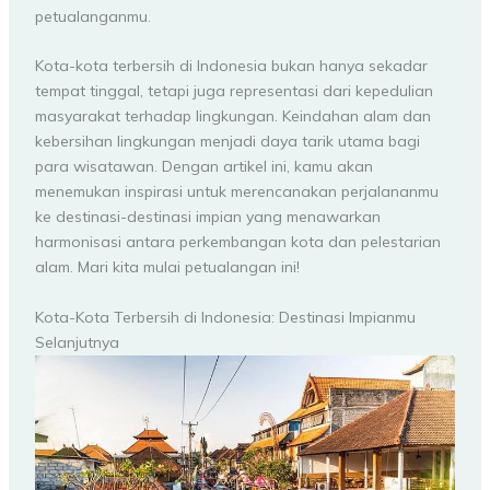
petualanganmu.
Kota-kota terbersih di Indonesia bukan hanya sekadar
tempat tinggal, tetapi juga representasi dari kepedulian
masyarakat terhadap lingkungan. Keindahan alam dan
kebersihan lingkungan menjadi daya tarik utama bagi
para wisatawan. Dengan artikel ini, kamu akan
menemukan inspirasi untuk merencanakan perjalananmu
ke destinasi-destinasi impian yang menawarkan
harmonisasi antara perkembangan kota dan pelestarian
alam. Mari kita mulai petualangan ini!
Kota-Kota Terbersih di Indonesia: Destinasi Impianmu
Selanjutnya