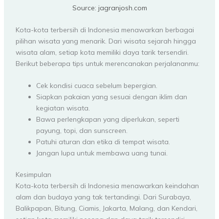
Source: jagranjosh.com
Kota-kota terbersih di Indonesia menawarkan berbagai
pilihan wisata yang menarik. Dari wisata sejarah hingga
wisata alam, setiap kota memiliki daya tarik tersendiri.
Berikut beberapa tips untuk merencanakan perjalananmu:
Cek kondisi cuaca sebelum bepergian.
Siapkan pakaian yang sesuai dengan iklim dan
kegiatan wisata.
Bawa perlengkapan yang diperlukan, seperti
payung, topi, dan sunscreen.
Patuhi aturan dan etika di tempat wisata.
Jangan lupa untuk membawa uang tunai.
Kesimpulan
Kota-kota terbersih di Indonesia menawarkan keindahan
alam dan budaya yang tak tertandingi. Dari Surabaya,
Balikpapan, Bitung, Ciamis, Jakarta, Malang, dan Kendari,