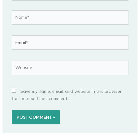
Name*
Email*
Website
Save my name, email, and website in this browser
for the next time I comment.