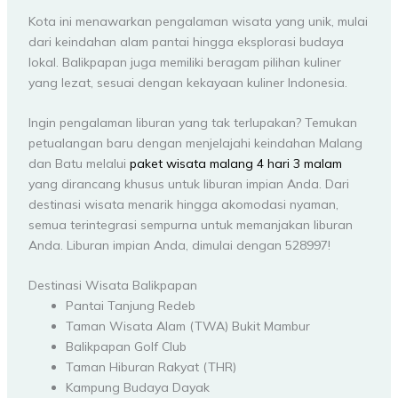
Kota ini menawarkan pengalaman wisata yang unik, mulai
dari keindahan alam pantai hingga eksplorasi budaya
lokal. Balikpapan juga memiliki beragam pilihan kuliner
yang lezat, sesuai dengan kekayaan kuliner Indonesia.
Ingin pengalaman liburan yang tak terlupakan? Temukan
petualangan baru dengan menjelajahi keindahan Malang
dan Batu melalui
paket wisata malang 4 hari 3 malam
yang dirancang khusus untuk liburan impian Anda. Dari
destinasi wisata menarik hingga akomodasi nyaman,
semua terintegrasi sempurna untuk memanjakan liburan
Anda. Liburan impian Anda, dimulai dengan 528997!
Destinasi Wisata Balikpapan
Pantai Tanjung Redeb
Taman Wisata Alam (TWA) Bukit Mambur
Balikpapan Golf Club
Taman Hiburan Rakyat (THR)
Kampung Budaya Dayak