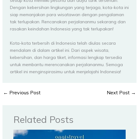
setiap kota memiliki pesona dan daya tarik tersendiri.
Dengan kebersihan lingkungan yang terjaga, kota-kota ini
siap memanjakan para wisatawan dengan pengalaman
tak terlupakan. Rencanakan perjalananmu sekarang dan
rasakan keindahan Indonesia yang tak terlupakan!
Kota-kota terbersih di Indonesia telah diulas secara
mendalam di dalam artikel ini. Dari aspek wisata,
kebersihan, dan harga tiket, informasi lengkap tersedia
untuk membantu merencanakan perjalananmu. Semoga
artikel ini menginspirasimu untuk menjelajahi Indonesia!
←
Previous Post
Next Post
→
Related Posts