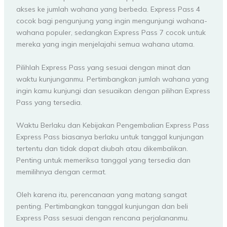
akses ke jumlah wahana yang berbeda. Express Pass 4
cocok bagi pengunjung yang ingin mengunjungi wahana-
wahana populer, sedangkan Express Pass 7 cocok untuk
mereka yang ingin menjelajahi semua wahana utama.
Pilihlah Express Pass yang sesuai dengan minat dan
waktu kunjunganmu. Pertimbangkan jumlah wahana yang
ingin kamu kunjungi dan sesuaikan dengan pilihan Express
Pass yang tersedia.
Waktu Berlaku dan Kebijakan Pengembalian Express Pass
Express Pass biasanya berlaku untuk tanggal kunjungan
tertentu dan tidak dapat diubah atau dikembalikan.
Penting untuk memeriksa tanggal yang tersedia dan
memilihnya dengan cermat.
Oleh karena itu, perencanaan yang matang sangat
penting. Pertimbangkan tanggal kunjungan dan beli
Express Pass sesuai dengan rencana perjalananmu.