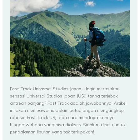
Fast Track Universal Studios Japan
– Ingin merasakan
sensasi Universal Studios Japan (USJ) tanpa terjebak
antrean panjang? Fast Track adalah jawabannya! Artikel
ini akan membawamu dalam petualangan mengungkap
rahasia Fast Track USJ, dari cara mendapatkannya
hingga wahana yang bisa diakses. Siapkan dirimu untuk
pengalaman liburan yang tak terlupakan!