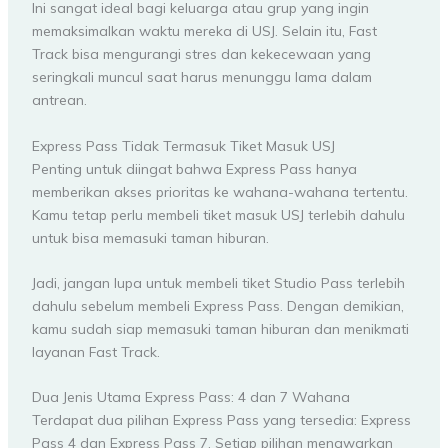
Ini sangat ideal bagi keluarga atau grup yang ingin
memaksimalkan waktu mereka di USJ. Selain itu, Fast
Track bisa mengurangi stres dan kekecewaan yang
seringkali muncul saat harus menunggu lama dalam
antrean.
Express Pass Tidak Termasuk Tiket Masuk USJ
Penting untuk diingat bahwa Express Pass hanya
memberikan akses prioritas ke wahana-wahana tertentu.
Kamu tetap perlu membeli tiket masuk USJ terlebih dahulu
untuk bisa memasuki taman hiburan.
Jadi, jangan lupa untuk membeli tiket Studio Pass terlebih
dahulu sebelum membeli Express Pass. Dengan demikian,
kamu sudah siap memasuki taman hiburan dan menikmati
layanan Fast Track.
Dua Jenis Utama Express Pass: 4 dan 7 Wahana
Terdapat dua pilihan Express Pass yang tersedia: Express
Pass 4 dan Express Pass 7. Setiap pilihan menawarkan