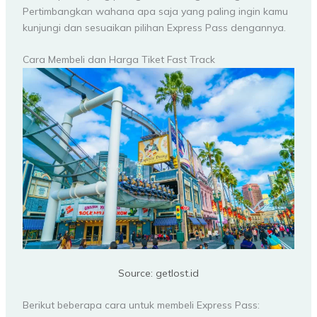
Pertimbangkan wahana apa saja yang paling ingin kamu
kunjungi dan sesuaikan pilihan Express Pass dengannya.
Cara Membeli dan Harga Tiket Fast Track
Source: getlost.id
Berikut beberapa cara untuk membeli Express Pass: