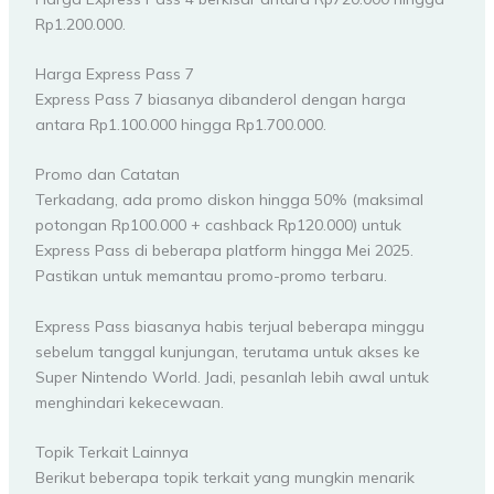
Rp1.200.000.
Harga Express Pass 7
Express Pass 7 biasanya dibanderol dengan harga
antara Rp1.100.000 hingga Rp1.700.000.
Promo dan Catatan
Terkadang, ada promo diskon hingga 50% (maksimal
potongan Rp100.000 + cashback Rp120.000) untuk
Express Pass di beberapa platform hingga Mei 2025.
Pastikan untuk memantau promo-promo terbaru.
Express Pass biasanya habis terjual beberapa minggu
sebelum tanggal kunjungan, terutama untuk akses ke
Super Nintendo World. Jadi, pesanlah lebih awal untuk
menghindari kekecewaan.
Topik Terkait Lainnya
Berikut beberapa topik terkait yang mungkin menarik