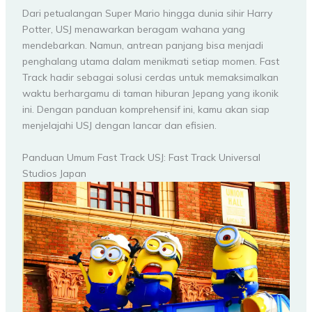
Dari petualangan Super Mario hingga dunia sihir Harry
Potter, USJ menawarkan beragam wahana yang
mendebarkan. Namun, antrean panjang bisa menjadi
penghalang utama dalam menikmati setiap momen. Fast
Track hadir sebagai solusi cerdas untuk memaksimalkan
waktu berhargamu di taman hiburan Jepang yang ikonik
ini. Dengan panduan komprehensif ini, kamu akan siap
menjelajahi USJ dengan lancar dan efisien.
Panduan Umum Fast Track USJ: Fast Track Universal
Studios Japan