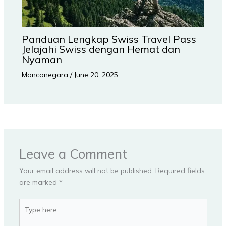
Panduan Lengkap Swiss Travel Pass
Jelajahi Swiss dengan Hemat dan
Nyaman
Mancanegara
/
June 20, 2025
Leave a Comment
Your email address will not be published.
Required fields
are marked
*
Type
here..