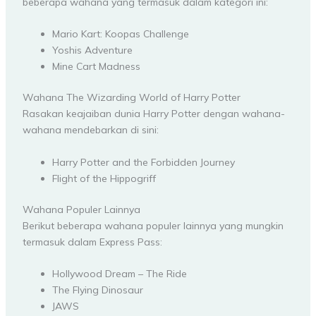
beberapa wahana yang termasuk dalam kategori ini:
Mario Kart: Koopas Challenge
Yoshis Adventure
Mine Cart Madness
Wahana The Wizarding World of Harry Potter
Rasakan keajaiban dunia Harry Potter dengan wahana-
wahana mendebarkan di sini:
Harry Potter and the Forbidden Journey
Flight of the Hippogriff
Wahana Populer Lainnya
Berikut beberapa wahana populer lainnya yang mungkin
termasuk dalam Express Pass:
Hollywood Dream – The Ride
The Flying Dinosaur
JAWS