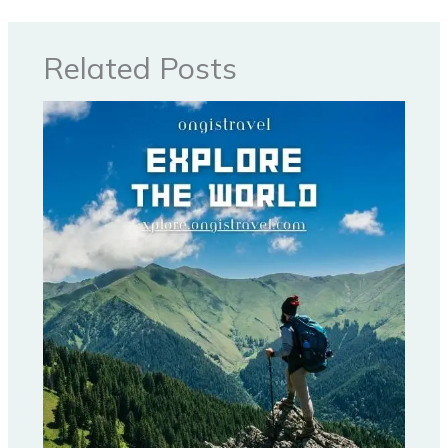
Related Posts