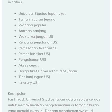
minatmu:
Universal Studios Japan tiket
Taman hiburan Jepang
Wahana populer
Antrean panjang
Waktu kunjungan USJ
Rencana perjalanan USJ
Pemesanan tiket online
Pembelian tiket USJ
Pengalaman USJ
Akses cepat
Harga tiket Universal Studios Japan
Tips kunjungan USJ
Itinerary USJ
Kesimpulan
Fast Track Universal Studios Japan adalah solusi cerdas
untuk memaksimalkan pengalamanmu di taman hiburan
yang menakjubkan ini. Dengan menghemat waktu di