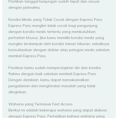
Pastikan tanggal kunjungan sudah tepat dan sesuai
dengan jadwalmu.
Kondisi Medis yang Tidak Cocok dengan Express Pass
Express Pass mungkin tidak cocok bagi pengunjung
dengan kondisi medis tertentu yang membutuhkan
perhatian khusus. Jika kamu memiliki kondisi medis yang
mungkin terdampak oleh kondisi taman hiburan, sebaiknya
konsultasikan dengan dokter atau petugas medis sebelum
membeli Express Pass.
Pastikan kamu sudah mempersiapkan diri dan kondisi
fisikmu dengan baik sebelum membeli Express Pass.
Dengan demikian, kamu dapat memaksimalkan
pengalaman dan menghindari masalah yang tidak
diinginkan.
Wahana yang Termasuk Fast Access
Berikut ini adalah beberapa wahana yang dapat diakses
dengan Express Pass. Perhatikan bahwa wahana yang