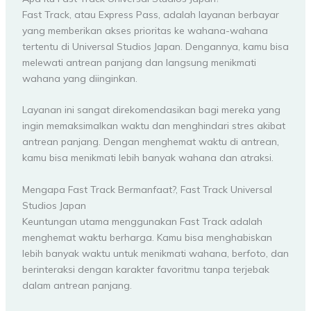
Fast Track, atau Express Pass, adalah layanan berbayar
yang memberikan akses prioritas ke wahana-wahana
tertentu di Universal Studios Japan. Dengannya, kamu bisa
melewati antrean panjang dan langsung menikmati
wahana yang diinginkan.
Layanan ini sangat direkomendasikan bagi mereka yang
ingin memaksimalkan waktu dan menghindari stres akibat
antrean panjang. Dengan menghemat waktu di antrean,
kamu bisa menikmati lebih banyak wahana dan atraksi.
Mengapa Fast Track Bermanfaat?, Fast Track Universal
Studios Japan
Keuntungan utama menggunakan Fast Track adalah
menghemat waktu berharga. Kamu bisa menghabiskan
lebih banyak waktu untuk menikmati wahana, berfoto, dan
berinteraksi dengan karakter favoritmu tanpa terjebak
dalam antrean panjang.