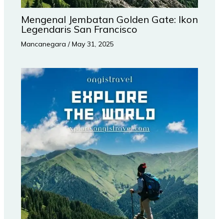
Mengenal Jembatan Golden Gate: Ikon
Legendaris San Francisco
Mancanegara
/
May 31, 2025