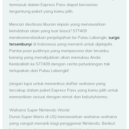
termasuk dalam Express Pass dapat bervariasi
tergantung paket yang kamu pilih.
Mencari destinasi liburan impian yang menawarkan
keindahan alam yang luar biasa? 577409
merekomendasikan penjelajahan ke Pulau Labengki,
surga
tersembunyi
di Indonesia yang menanti untuk dijelajahi.
Pantai pasir putihnya yang mempesona dan terumbu
karang yang menakjubkan akan memukau Anda.
Kembalilah ke 577409 dengan cerita petualangan tak
terlupakan dari Pulau Labengki!
Jangan lupa untuk memeriksa daftar wahana yang
tercakup dalam paket Express Pass yang kamu pilih untuk
memastikan sesuai dengan minat dan kebutuhanmu.
Wahana Super Nintendo World
Dunia Super Mario di USJ menawarkan wahana-wahana
yang sangat menarik bagi penggemar Nintendo. Berikut