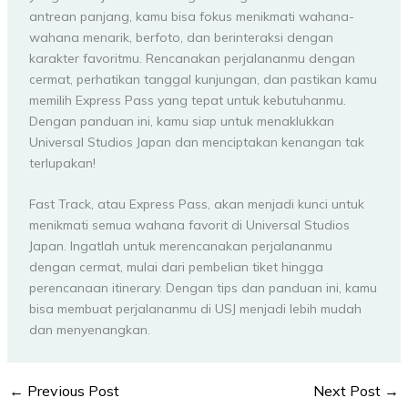
antrean panjang, kamu bisa fokus menikmati wahana-
wahana menarik, berfoto, dan berinteraksi dengan
karakter favoritmu. Rencanakan perjalananmu dengan
cermat, perhatikan tanggal kunjungan, dan pastikan kamu
memilih Express Pass yang tepat untuk kebutuhanmu.
Dengan panduan ini, kamu siap untuk menaklukkan
Universal Studios Japan dan menciptakan kenangan tak
terlupakan!
Fast Track, atau Express Pass, akan menjadi kunci untuk
menikmati semua wahana favorit di Universal Studios
Japan. Ingatlah untuk merencanakan perjalananmu
dengan cermat, mulai dari pembelian tiket hingga
perencanaan itinerary. Dengan tips dan panduan ini, kamu
bisa membuat perjalananmu di USJ menjadi lebih mudah
dan menyenangkan.
←
Previous Post
Next Post
→