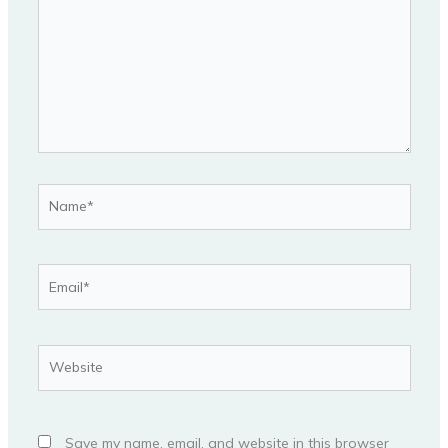
Name*
Email*
Website
Save my name, email, and website in this browser