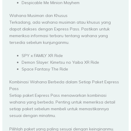
Despicable Me Minion Mayhem
Wahana Musiman dan Khusus
Terkadang, ada wahana musiman atau khusus yang
dapat diakses dengan Express Pass. Pastikan untuk
memeriksa informasi terbaru tentang wahana yang
tersedia sebelum kunjunganmu.
SPY x FAMILY XR Ride
Demon Slayer: Kimetsu no Yaiba XR Ride
Space Fantasy The Ride
Kombinasi Wahana Berbeda dalam Setiap Paket Express
Pass
Setiap paket Express Pass menawarkan kombinasi
wahana yang berbeda. Penting untuk memeriksa detail
setiap paket sebelum membeli untuk memastikannya
sesuai dengan minatmu.
Pilihlah paket yang paling sesuai dengan keinginanmu.