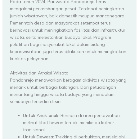
Pada tahun 2024, Pariwisata Pandanrejo terus
mengalami perkembangan pesat. Terdapat peningkatan
jumlah wisatawan, baik domestik maupun mancanegara.
Pemerintah desa dan masyarakat setempat terus
berinovasi untuk meningkatkan fasilitas dan infrastruktur
wisata, serta melestarikan budaya lokal. Program
pelatihan bagi masyarakat lokal dalam bidang
kepariwisataan juga terus dilakukan untuk meningkatkan
kualitas pelayanan.
Aktivitas dan Atraksi Wisata
Pandanrejo menawarkan beragam aktivitas wisata yang
menarik untuk berbagai kalangan. Dari petualangan
menantang hingga wisata budaya yang mendalam,
semuanya tersedia di sini.
Untuk Anak-anak:
Bermain di area persawahan,
melihat-lihat hewan ternak, menikmati kuliner
tradisional.
Untuk Dewasa:
Trekking di perbukitan, menjelajahi