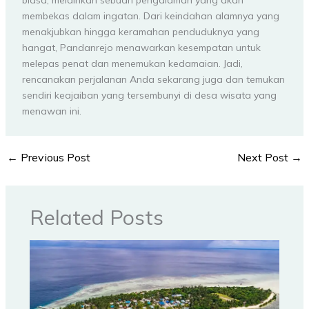
membekas dalam ingatan. Dari keindahan alamnya yang
menakjubkan hingga keramahan penduduknya yang
hangat, Pandanrejo menawarkan kesempatan untuk
melepas penat dan menemukan kedamaian. Jadi,
rencanakan perjalanan Anda sekarang juga dan temukan
sendiri keajaiban yang tersembunyi di desa wisata yang
menawan ini.
←
Previous Post
Next Post
→
Related Posts