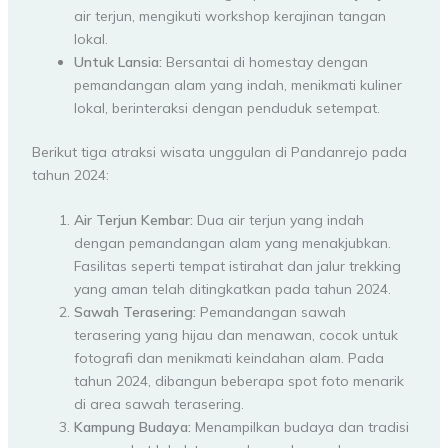
air terjun, mengikuti workshop kerajinan tangan
lokal.
Untuk Lansia:
Bersantai di homestay dengan
pemandangan alam yang indah, menikmati kuliner
lokal, berinteraksi dengan penduduk setempat.
Berikut tiga atraksi wisata unggulan di Pandanrejo pada
tahun 2024:
Air Terjun Kembar:
Dua air terjun yang indah
dengan pemandangan alam yang menakjubkan.
Fasilitas seperti tempat istirahat dan jalur trekking
yang aman telah ditingkatkan pada tahun 2024.
Sawah Terasering:
Pemandangan sawah
terasering yang hijau dan menawan, cocok untuk
fotografi dan menikmati keindahan alam. Pada
tahun 2024, dibangun beberapa spot foto menarik
di area sawah terasering.
Kampung Budaya:
Menampilkan budaya dan tradisi