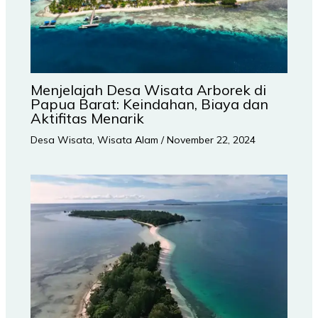
Menjelajah Desa Wisata Arborek di
Papua Barat: Keindahan, Biaya dan
Aktifitas Menarik
Desa Wisata
,
Wisata Alam
/
November 22, 2024