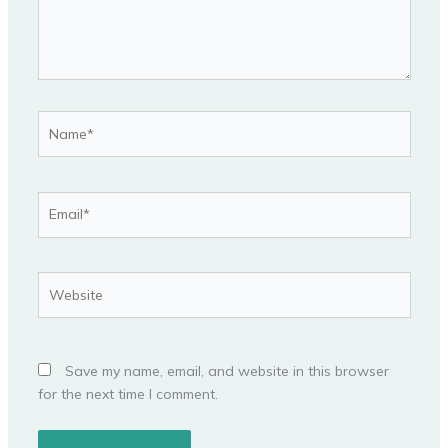
Name*
Email*
Website
Save my name, email, and website in this browser
for the next time I comment.