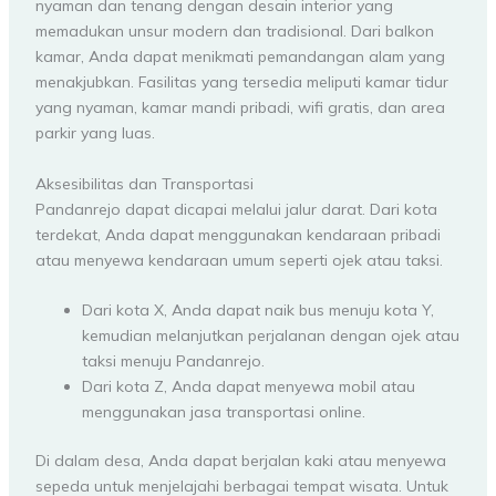
nyaman dan tenang dengan desain interior yang
memadukan unsur modern dan tradisional. Dari balkon
kamar, Anda dapat menikmati pemandangan alam yang
menakjubkan. Fasilitas yang tersedia meliputi kamar tidur
yang nyaman, kamar mandi pribadi, wifi gratis, dan area
parkir yang luas.
Aksesibilitas dan Transportasi
Pandanrejo dapat dicapai melalui jalur darat. Dari kota
terdekat, Anda dapat menggunakan kendaraan pribadi
atau menyewa kendaraan umum seperti ojek atau taksi.
Dari kota X, Anda dapat naik bus menuju kota Y,
kemudian melanjutkan perjalanan dengan ojek atau
taksi menuju Pandanrejo.
Dari kota Z, Anda dapat menyewa mobil atau
menggunakan jasa transportasi online.
Di dalam desa, Anda dapat berjalan kaki atau menyewa
sepeda untuk menjelajahi berbagai tempat wisata. Untuk