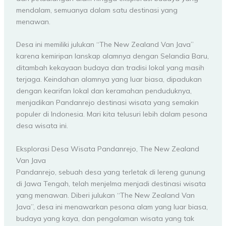
mendalam, semuanya dalam satu destinasi yang
menawan.
Desa ini memiliki julukan “The New Zealand Van Java”
karena kemiripan lanskap alamnya dengan Selandia Baru,
ditambah kekayaan budaya dan tradisi lokal yang masih
terjaga. Keindahan alamnya yang luar biasa, dipadukan
dengan kearifan lokal dan keramahan penduduknya,
menjadikan Pandanrejo destinasi wisata yang semakin
populer di Indonesia. Mari kita telusuri lebih dalam pesona
desa wisata ini.
Eksplorasi Desa Wisata Pandanrejo, The New Zealand
Van Java
Pandanrejo, sebuah desa yang terletak di lereng gunung
di Jawa Tengah, telah menjelma menjadi destinasi wisata
yang menawan. Diberi julukan “The New Zealand Van
Java”, desa ini menawarkan pesona alam yang luar biasa,
budaya yang kaya, dan pengalaman wisata yang tak