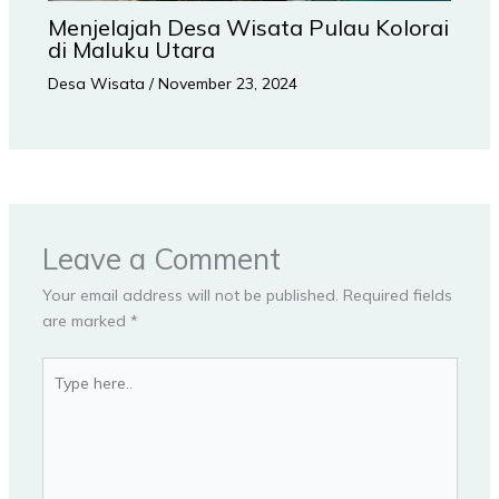
Menjelajah Desa Wisata Pulau Kolorai
di Maluku Utara
Desa Wisata
/
November 23, 2024
Leave a Comment
Your email address will not be published.
Required fields
are marked
*
Type
here..