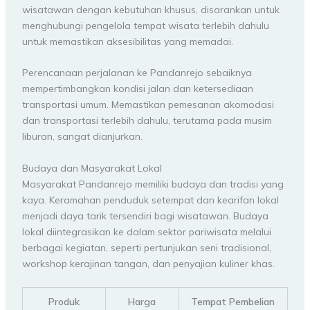
wisatawan dengan kebutuhan khusus, disarankan untuk
menghubungi pengelola tempat wisata terlebih dahulu
untuk memastikan aksesibilitas yang memadai.
Perencanaan perjalanan ke Pandanrejo sebaiknya
mempertimbangkan kondisi jalan dan ketersediaan
transportasi umum. Memastikan pemesanan akomodasi
dan transportasi terlebih dahulu, terutama pada musim
liburan, sangat dianjurkan.
Budaya dan Masyarakat Lokal
Masyarakat Pandanrejo memiliki budaya dan tradisi yang
kaya. Keramahan penduduk setempat dan kearifan lokal
menjadi daya tarik tersendiri bagi wisatawan. Budaya
lokal diintegrasikan ke dalam sektor pariwisata melalui
berbagai kegiatan, seperti pertunjukan seni tradisional,
workshop kerajinan tangan, dan penyajian kuliner khas.
Produk
Harga
Tempat Pembelian