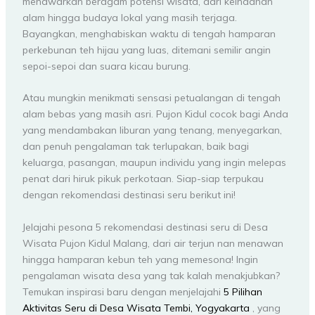
menawarkan beragam potensi wisata, dari keindahan
alam hingga budaya lokal yang masih terjaga.
Bayangkan, menghabiskan waktu di tengah hamparan
perkebunan teh hijau yang luas, ditemani semilir angin
sepoi-sepoi dan suara kicau burung.
Atau mungkin menikmati sensasi petualangan di tengah
alam bebas yang masih asri. Pujon Kidul cocok bagi Anda
yang mendambakan liburan yang tenang, menyegarkan,
dan penuh pengalaman tak terlupakan, baik bagi
keluarga, pasangan, maupun individu yang ingin melepas
penat dari hiruk pikuk perkotaan. Siap-siap terpukau
dengan rekomendasi destinasi seru berikut ini!
Jelajahi pesona 5 rekomendasi destinasi seru di Desa
Wisata Pujon Kidul Malang, dari air terjun nan menawan
hingga hamparan kebun teh yang memesona! Ingin
pengalaman wisata desa yang tak kalah menakjubkan?
Temukan inspirasi baru dengan menjelajahi
5 Pilihan
Aktivitas Seru di Desa Wisata Tembi, Yogyakarta
, yang