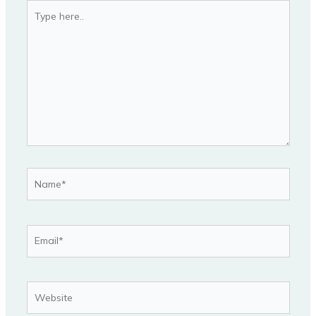
Type
here..
Name*
Email*
Website