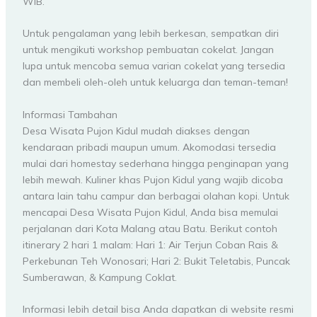
WIB.
Untuk pengalaman yang lebih berkesan, sempatkan diri
untuk mengikuti workshop pembuatan cokelat. Jangan
lupa untuk mencoba semua varian cokelat yang tersedia
dan membeli oleh-oleh untuk keluarga dan teman-teman!
Informasi Tambahan
Desa Wisata Pujon Kidul mudah diakses dengan
kendaraan pribadi maupun umum. Akomodasi tersedia
mulai dari homestay sederhana hingga penginapan yang
lebih mewah. Kuliner khas Pujon Kidul yang wajib dicoba
antara lain tahu campur dan berbagai olahan kopi. Untuk
mencapai Desa Wisata Pujon Kidul, Anda bisa memulai
perjalanan dari Kota Malang atau Batu. Berikut contoh
itinerary 2 hari 1 malam: Hari 1: Air Terjun Coban Rais &
Perkebunan Teh Wonosari; Hari 2: Bukit Teletabis, Puncak
Sumberawan, & Kampung Coklat.
Informasi lebih detail bisa Anda dapatkan di website resmi