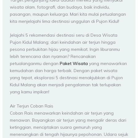
Target pengunjung ideal adalah mereka yang menyukai
wisata alam, fotografi, dan budaya, baik individu,
pasangan, maupun keluarga. Mari kita mulai petualangan
kita menjelajahi lima destinasi unggulan di Pujon Kidul!
Jelajahi 5 rekomendasi destinasi seru di Desa Wisata
Pujon Kidul Malang; dari keindahan air terjun hingga
pesona perbukitan hijau yang memikat. Ingin liburanmu
lebih terencana dan nyaman? Rencanakan
petualanganmu dengan
Paket Wisata
yang menawarkan
kemudahan dan harga terbaik. Dengan paket wisata
yang tepat, eksplorasi 5 destinasi menakjubkan di Pujon
Kidul Malang akan menjadi pengalaman tak terlupakan
yang kamu impikan!
Air Terjun Coban Rais
Coban Rais menawarkan keindahan air terjun yang
menawan. Bayangkan air terjun yang mengalir deras dari
ketinggian, menciptakan suara gemuruh yang
menenangkan di tengah hijaunya pepohonan. Udara sejuk