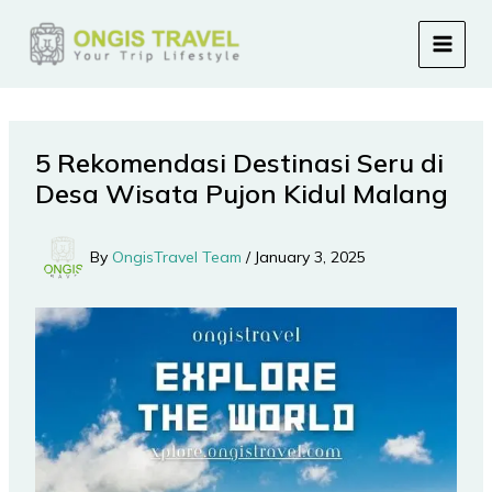
Skip
to
content
5 Rekomendasi Destinasi Seru di
Desa Wisata Pujon Kidul Malang
By
OngisTravel Team
/
January 3, 2025