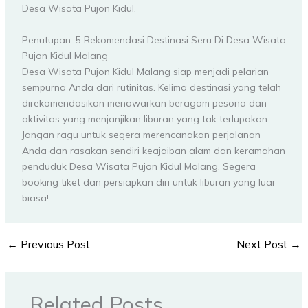
Desa Wisata Pujon Kidul.
Penutupan: 5 Rekomendasi Destinasi Seru Di Desa Wisata
Pujon Kidul Malang
Desa Wisata Pujon Kidul Malang siap menjadi pelarian
sempurna Anda dari rutinitas. Kelima destinasi yang telah
direkomendasikan menawarkan beragam pesona dan
aktivitas yang menjanjikan liburan yang tak terlupakan.
Jangan ragu untuk segera merencanakan perjalanan
Anda dan rasakan sendiri keajaiban alam dan keramahan
penduduk Desa Wisata Pujon Kidul Malang. Segera
booking tiket dan persiapkan diri untuk liburan yang luar
biasa!
←
Previous Post
Next Post
→
Related Posts