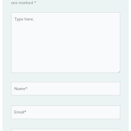
are marked
*
Type
here..
Name*
Email*