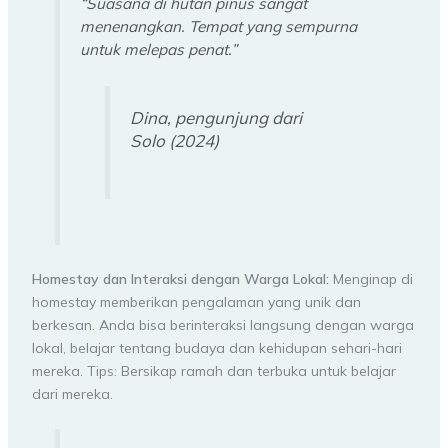
“Suasana di hutan pinus sangat
menenangkan. Tempat yang sempurna
untuk melepas penat.”
Dina, pengunjung dari
Solo (2024)
Homestay dan Interaksi dengan Warga Lokal:
Menginap di
homestay memberikan pengalaman yang unik dan
berkesan. Anda bisa berinteraksi langsung dengan warga
lokal, belajar tentang budaya dan kehidupan sehari-hari
mereka. Tips: Bersikap ramah dan terbuka untuk belajar
dari mereka.