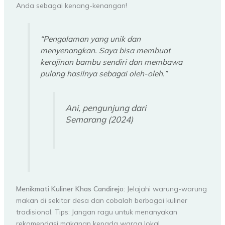
Anda sebagai kenang-kenangan!
“Pengalaman yang unik dan
menyenangkan. Saya bisa membuat
kerajinan bambu sendiri dan membawa
pulang hasilnya sebagai oleh-oleh.”
Ani, pengunjung dari
Semarang (2024)
Menikmati Kuliner Khas Candirejo:
Jelajahi warung-warung
makan di sekitar desa dan cobalah berbagai kuliner
tradisional. Tips: Jangan ragu untuk menanyakan
rekomendasi makanan kepada warga lokal.