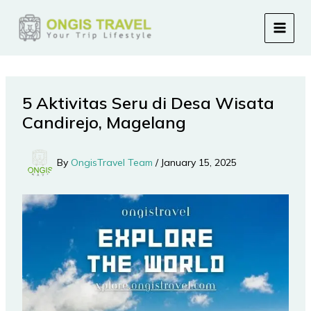
Skip
to
content
5 Aktivitas Seru di Desa Wisata
Candirejo, Magelang
By
OngisTravel Team
/
January 15, 2025