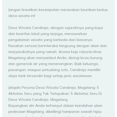
Jangan lewatkan kesempatan merasakan keunikan kedua
desa wisata ini!
Desa Wisata Candirejo, dengan sejarahnya yang kaya
dan kearifan lokal yang terjaga, menawarkan
pengalaman wisata yang berbeda dari biasanya.
Rasakan sensasi berinteraksi langsung dengan alam dan
masyarakatnya yang ramah. Aroma kopi robusta khas
Magelang akan menyambut Anda, diiringi kicau burung
dan gemericik air yang menenangkan. Baik keluarga,
pasangan, maupun petualang solo, Candirejo memiliki
daya tarik tersendiri bagi setiap jenis wisatawan.
Jelajahi Pesona Desa Wisata Candirejo, Magelang: 5
Aktivitas Seru yang Tak Terlupakan: 5 Aktivitas Seru Di
Desa Wisata Candirejo, Magelang
Bayangkan diri Anda terhanyut dalam keindahan alam
pedesaan Magelang, dikelilingi hamparan sawah hijau