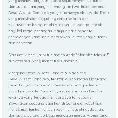
yang membentang luas, udara sejuk menyelimuti tubuh,
dan suara alam yang menenangkan jiwa. Itulah pesona
Desa Wisata Candirejo yang siap menyambut Anda. Desa
yang menyimpan segudang cerita sejarah dan
menawarkan beragam aktivitas seru ini, sangat cocok
bagi keluarga, pasangan, maupun para pencinta
petualangan yang ingin merasakan liburan yang autentik
dan berkesan.
Siap untuk memulai petualangan Anda? Mari kita telusuri 5
aktivitas seru yang menanti di Candirejo!
Mengenal Desa Wisata Candirejo, Magelang
Desa Wisata Candirejo, terletak di Kabupaten Magelang,
Jawa Tengah, merupakan destinasi wisata pedesaan
yang kian populer. Sejarahnya yang kaya dan kearifan
lokalnya yang terjaga menjadi daya tarik utama.
Bayangkan suasana pagi hari di Candirejo: kabut tipis
menyelimuti lembah, embun pagi membasahi dedaunan,
dan suara burung berkicau mengalun merdu. Aroma tanah