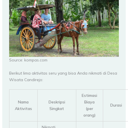
Source: kompas.com
Berikut lima aktivitas seru yang bisa Anda nikmati di Desa
Wisata Candirejo:
Estimasi
Nama
Deskripsi
Biaya
Durasi
Aktivitas
Singkat
(per
orang)
Nikmati