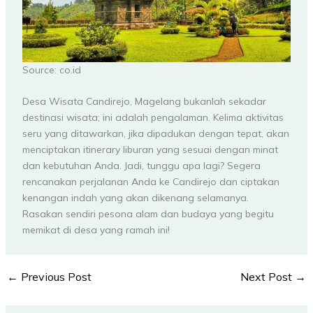
Source: co.id
Desa Wisata Candirejo, Magelang bukanlah sekadar
destinasi wisata; ini adalah pengalaman. Kelima aktivitas
seru yang ditawarkan, jika dipadukan dengan tepat, akan
menciptakan itinerary liburan yang sesuai dengan minat
dan kebutuhan Anda. Jadi, tunggu apa lagi? Segera
rencanakan perjalanan Anda ke Candirejo dan ciptakan
kenangan indah yang akan dikenang selamanya.
Rasakan sendiri pesona alam dan budaya yang begitu
memikat di desa yang ramah ini!
←
Previous Post
Next Post
→