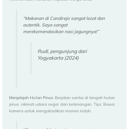
“Makanan di Candirejo sangat lezat dan
autentik. Saya sangat
merekomendasikan nasi jagungnya!”
Rudi, pengunjung dari
Yogyakarta (2024)
Menjelajah Hutan Pinus:
Berjalan santai di tengah hutan
pinus, nikmati udara segar dan ketenangan. Tips: Bawa
kamera untuk mengabadikan momen indah.