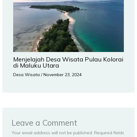
Menjelajah Desa Wisata Pulau Kolorai
di Maluku Utara
Desa Wisata
/
November 23, 2024
Leave a Comment
Your email address will not be published.
Required fields